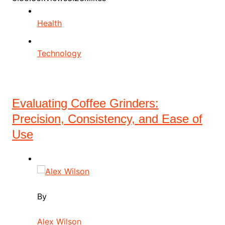
Health
Technology
Evaluating Coffee Grinders:
Precision, Consistency, and Ease of
Use
By
Alex Wilson