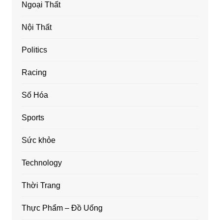
Ngoại Thất
Nội Thất
Politics
Racing
Số Hóa
Sports
Sức khỏe
Technology
Thời Trang
Thực Phẩm – Đồ Uống