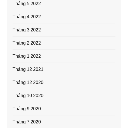
Tháng 5 2022
Tháng 4 2022
Tháng 3 2022
Tháng 2 2022
Tháng 1 2022
Tháng 12 2021
Tháng 12 2020
Tháng 10 2020
Tháng 9 2020
Tháng 7 2020