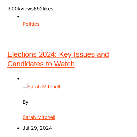
3.00kviews692likes
Politics
Elections 2024: Key Issues and
Candidates to Watch
By
Sarah Mitchell
Jul 29, 2024