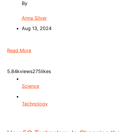
By
Anna Silver
Aug 13, 2024
Read More
5.84kviews275likes
Science
Technology