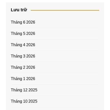
Lưu trữ
Tháng 6 2026
Tháng 5 2026
Tháng 4 2026
Tháng 3 2026
Tháng 2 2026
Tháng 1 2026
Tháng 12 2025
Tháng 10 2025