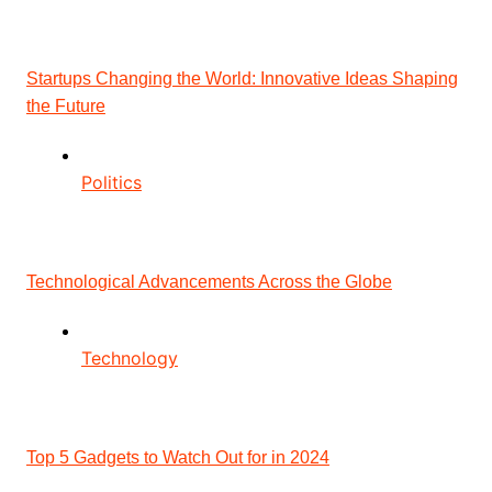
Startups Changing the World: Innovative Ideas Shaping
the Future
Politics
Technological Advancements Across the Globe
Technology
Top 5 Gadgets to Watch Out for in 2024