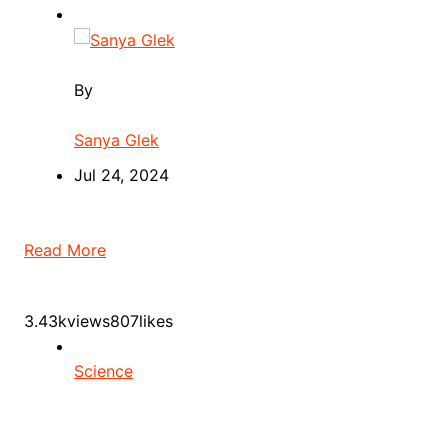
By
Sanya Glek
Jul 24, 2024
Read More
3.43kviews807likes
Science