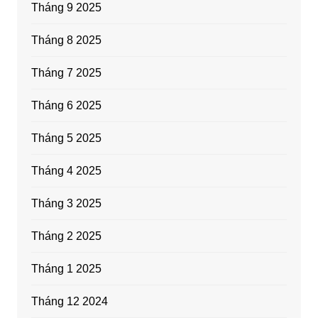
Tháng 9 2025
Tháng 8 2025
Tháng 7 2025
Tháng 6 2025
Tháng 5 2025
Tháng 4 2025
Tháng 3 2025
Tháng 2 2025
Tháng 1 2025
Tháng 12 2024