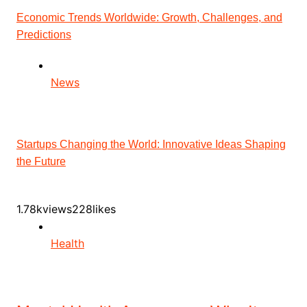
Economic Trends Worldwide: Growth, Challenges, and
Predictions
News
Startups Changing the World: Innovative Ideas Shaping
the Future
1.78kviews228likes
Health