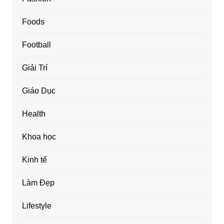
Foods
Football
Giải Trí
Giáo Dục
Health
Khoa học
Kinh tế
Làm Đẹp
Lifestyle