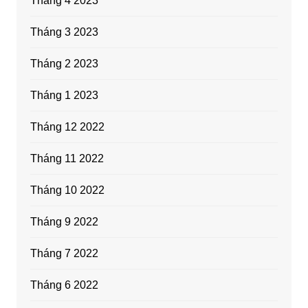
Tháng 4 2023
Tháng 3 2023
Tháng 2 2023
Tháng 1 2023
Tháng 12 2022
Tháng 11 2022
Tháng 10 2022
Tháng 9 2022
Tháng 7 2022
Tháng 6 2022