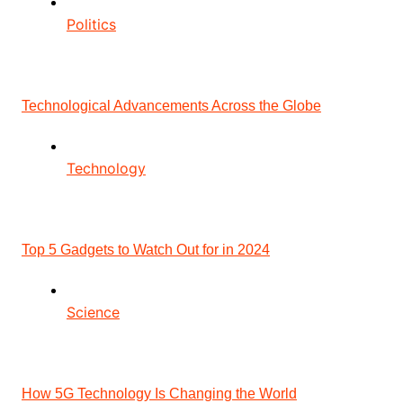
Politics
Technological Advancements Across the Globe
Technology
Top 5 Gadgets to Watch Out for in 2024
Science
How 5G Technology Is Changing the World