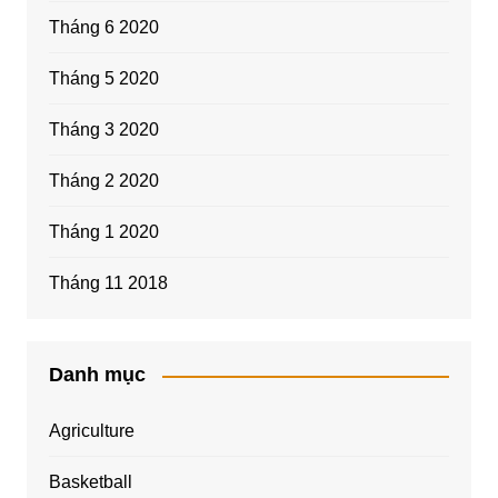
Tháng 6 2020
Tháng 5 2020
Tháng 3 2020
Tháng 2 2020
Tháng 1 2020
Tháng 11 2018
Danh mục
Agriculture
Basketball