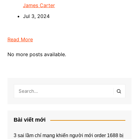
James Carter
Jul 3, 2024
Read More
No more posts available.
Bài viết mới
3 sai lầm chí mạng khiến người mới order 1688 bị