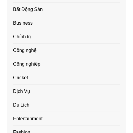
Bất Động Sản
Business
Chính trị
Công nghệ
Công nghiệp
Cricket
Dịch Vụ
Du Lịch
Entertainment
Fashion