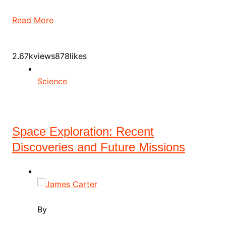
Read More
2.67kviews878likes
Science
Space Exploration: Recent
Discoveries and Future Missions
By