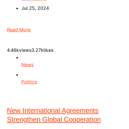
Jul 25, 2024
Read More
4.46kviews3.27klikes
News
Politics
New International Agreements
Strengthen Global Cooperation