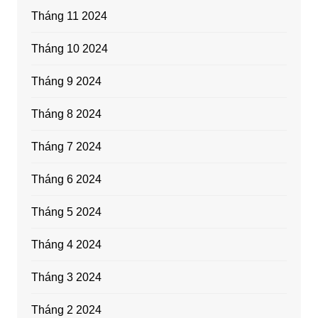
Tháng 11 2024
Tháng 10 2024
Tháng 9 2024
Tháng 8 2024
Tháng 7 2024
Tháng 6 2024
Tháng 5 2024
Tháng 4 2024
Tháng 3 2024
Tháng 2 2024