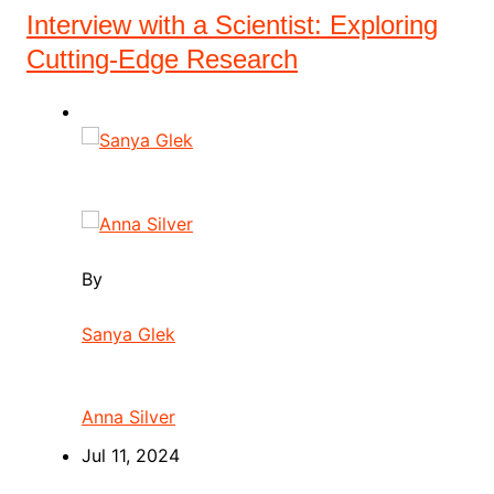
Interview with a Scientist: Exploring
Cutting-Edge Research
By
Sanya Glek
Anna Silver
Jul 11, 2024