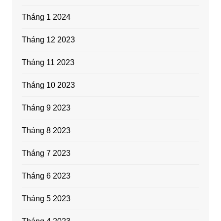
Tháng 1 2024
Tháng 12 2023
Tháng 11 2023
Tháng 10 2023
Tháng 9 2023
Tháng 8 2023
Tháng 7 2023
Tháng 6 2023
Tháng 5 2023