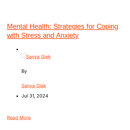
Mental Health: Strategies for Coping
with Stress and Anxiety
By
Sanya Glek
Jul 31, 2024
Read More