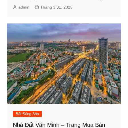
admin
Tháng 3 31, 2025
Bất Động Sản
Nhà Đất Văn Minh – Trang Mua Bán