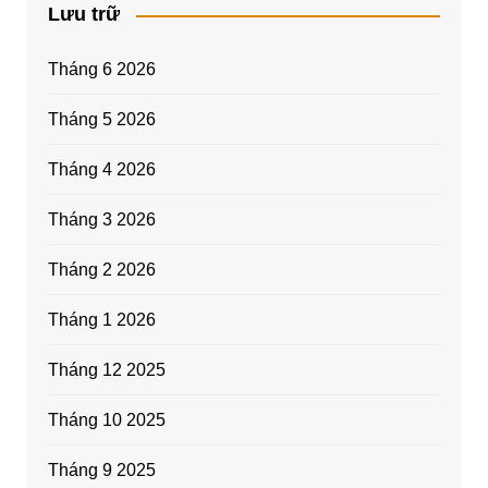
Lưu trữ
Tháng 6 2026
Tháng 5 2026
Tháng 4 2026
Tháng 3 2026
Tháng 2 2026
Tháng 1 2026
Tháng 12 2025
Tháng 10 2025
Tháng 9 2025