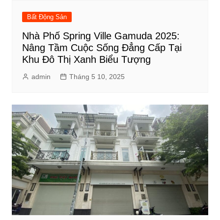
Bất Động Sản
Nhà Phố Spring Ville Gamuda 2025:
Nâng Tầm Cuộc Sống Đẳng Cấp Tại
Khu Đô Thị Xanh Biểu Tượng
admin
Tháng 5 10, 2025