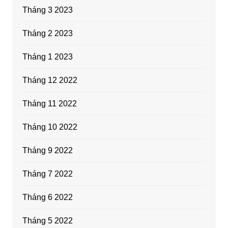
Tháng 3 2023
Tháng 2 2023
Tháng 1 2023
Tháng 12 2022
Tháng 11 2022
Tháng 10 2022
Tháng 9 2022
Tháng 7 2022
Tháng 6 2022
Tháng 5 2022