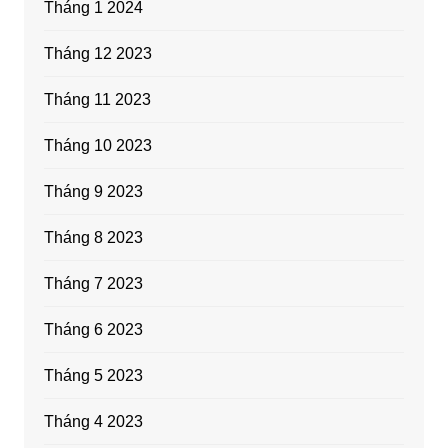
Tháng 1 2024
Tháng 12 2023
Tháng 11 2023
Tháng 10 2023
Tháng 9 2023
Tháng 8 2023
Tháng 7 2023
Tháng 6 2023
Tháng 5 2023
Tháng 4 2023