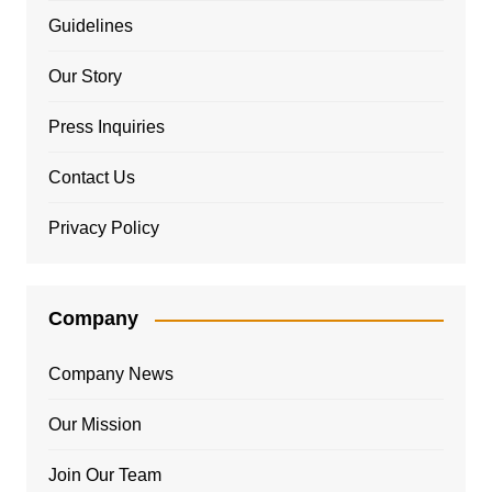
Guidelines
Our Story
Press Inquiries
Contact Us
Privacy Policy
Company
Company News
Our Mission
Join Our Team