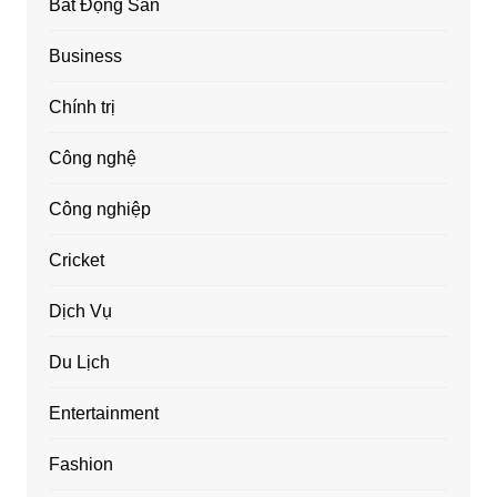
Bất Động Sản
Business
Chính trị
Công nghệ
Công nghiệp
Cricket
Dịch Vụ
Du Lịch
Entertainment
Fashion