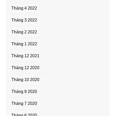
Tháng 4 2022
Tháng 3 2022
Tháng 2 2022
Tháng 1 2022
Tháng 12 2021
Tháng 12 2020
Tháng 10 2020
Tháng 9 2020
Tháng 7 2020
Tháng 6 2020