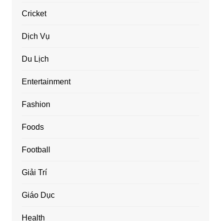
Cricket
Dịch Vụ
Du Lịch
Entertainment
Fashion
Foods
Football
Giải Trí
Giáo Dục
Health