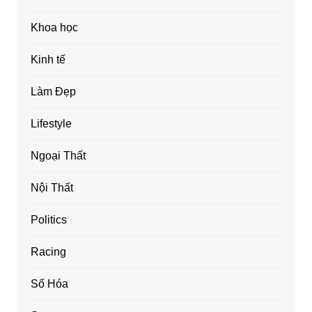
Khoa học
Kinh tế
Làm Đẹp
Lifestyle
Ngoại Thất
Nội Thất
Politics
Racing
Số Hóa