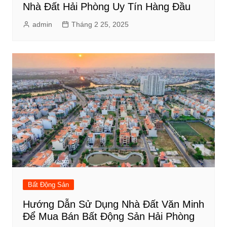
Nhà Đất Hải Phòng Uy Tín Hàng Đầu
admin
Tháng 2 25, 2025
Bất Động Sản
Hướng Dẫn Sử Dụng Nhà Đất Văn Minh
Để Mua Bán Bất Động Sản Hải Phòng