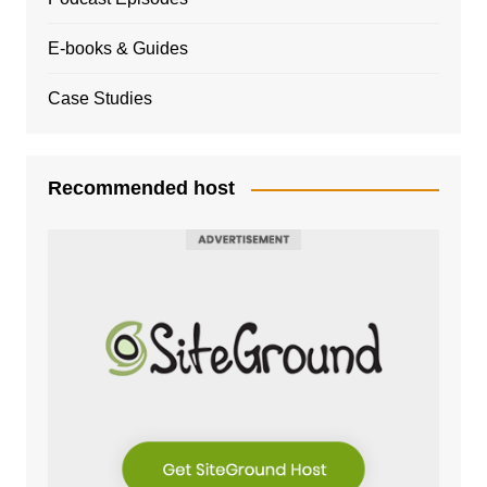
E-books & Guides
Case Studies
Recommended host