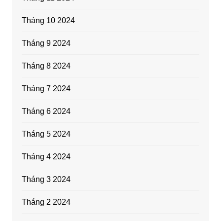
Tháng 10 2024
Tháng 9 2024
Tháng 8 2024
Tháng 7 2024
Tháng 6 2024
Tháng 5 2024
Tháng 4 2024
Tháng 3 2024
Tháng 2 2024