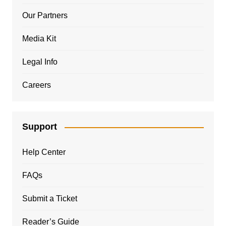
Our Partners
Media Kit
Legal Info
Careers
Support
Help Center
FAQs
Submit a Ticket
Reader’s Guide