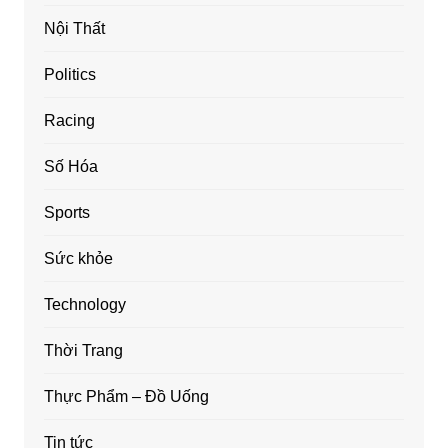
Nội Thất
Politics
Racing
Số Hóa
Sports
Sức khỏe
Technology
Thời Trang
Thực Phẩm – Đồ Uống
Tin tức