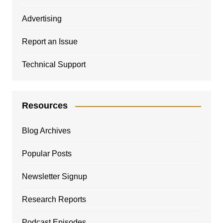
Advertising
Report an Issue
Technical Support
Resources
Blog Archives
Popular Posts
Newsletter Signup
Research Reports
Podcast Episodes