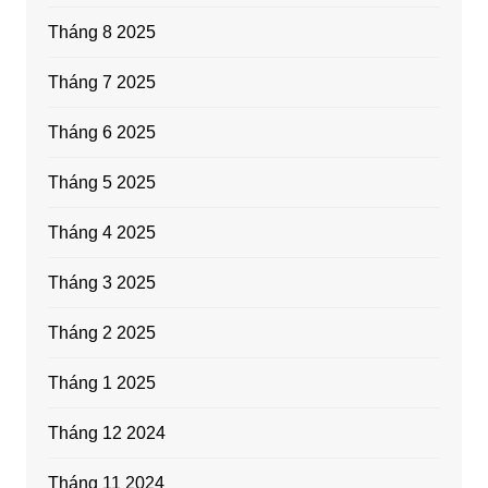
Tháng 8 2025
Tháng 7 2025
Tháng 6 2025
Tháng 5 2025
Tháng 4 2025
Tháng 3 2025
Tháng 2 2025
Tháng 1 2025
Tháng 12 2024
Tháng 11 2024