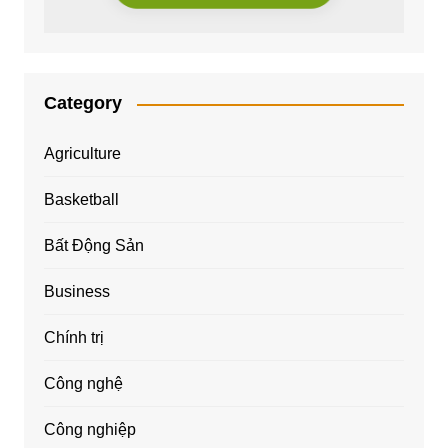
Category
Agriculture
Basketball
Bất Động Sản
Business
Chính trị
Công nghệ
Công nghiệp