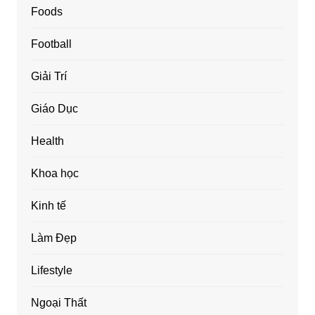
Foods
Football
Giải Trí
Giáo Dục
Health
Khoa học
Kinh tế
Làm Đẹp
Lifestyle
Ngoại Thất