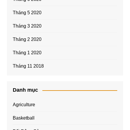
Tháng 5 2020
Tháng 3 2020
Tháng 2 2020
Tháng 1 2020
Tháng 11 2018
Danh mục
Agriculture
Basketball