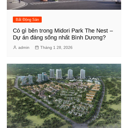
Bất Động Sản
Có gì bên trong Midori Park The Nest –
Dự án đáng sống nhất Bình Dương?
admin
Tháng 1 28, 2026