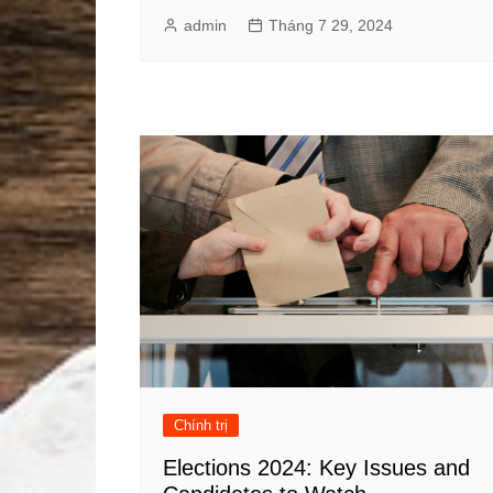
admin
Tháng 7 29, 2024
Chính trị
Elections 2024: Key Issues and