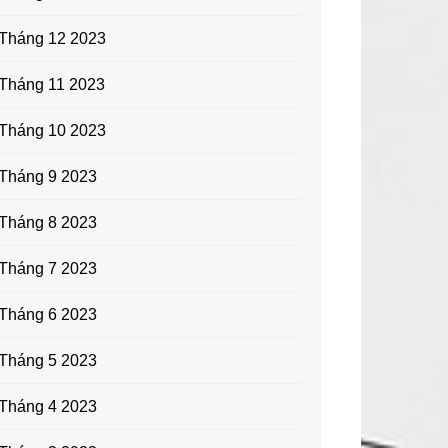
Tháng 12 2023
Tháng 11 2023
Tháng 10 2023
Tháng 9 2023
Tháng 8 2023
Tháng 7 2023
Tháng 6 2023
Tháng 5 2023
Tháng 4 2023