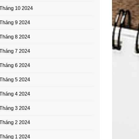
Tháng 10 2024
Tháng 9 2024
Tháng 8 2024
Tháng 7 2024
Tháng 6 2024
Tháng 5 2024
Tháng 4 2024
Tháng 3 2024
Tháng 2 2024
Tháng 1 2024