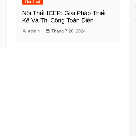
Nội Thất
Nội Thất ICEP: Giải Pháp Thiết
Kế Và Thi Công Toàn Diện
admin
Tháng 7 20, 2024