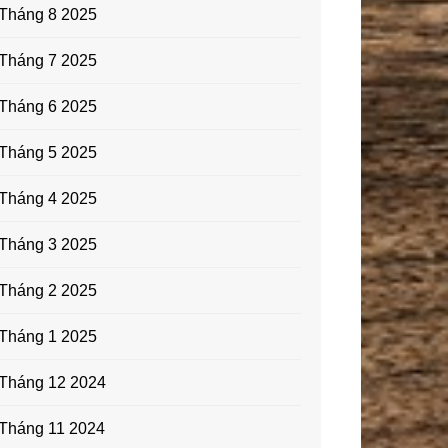
Tháng 8 2025
Tháng 7 2025
Tháng 6 2025
Tháng 5 2025
Tháng 4 2025
Tháng 3 2025
Tháng 2 2025
Tháng 1 2025
Tháng 12 2024
Tháng 11 2024