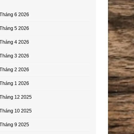
Tháng 6 2026
Tháng 5 2026
Tháng 4 2026
Tháng 3 2026
Tháng 2 2026
Tháng 1 2026
Tháng 12 2025
Tháng 10 2025
Tháng 9 2025