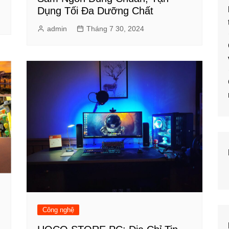
Dụng Tối Đa Dưỡng Chất
admin
Tháng 7 30, 2024
n
Công nghệ