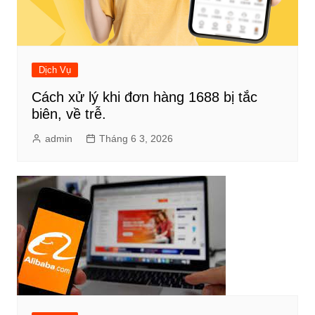
Dịch Vụ
Cách xử lý khi đơn hàng 1688 bị tắc
biên, về trễ.
admin
Tháng 6 3, 2026