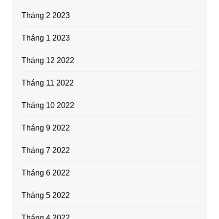
Tháng 2 2023
Tháng 1 2023
Tháng 12 2022
Tháng 11 2022
Tháng 10 2022
Tháng 9 2022
Tháng 7 2022
Tháng 6 2022
Tháng 5 2022
Tháng 4 2022