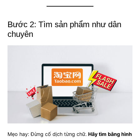
Bước 2: Tìm sản phẩm như dân
chuyên
Mẹo hay: Đừng cố dịch từng chữ.
Hãy tìm bằng hình