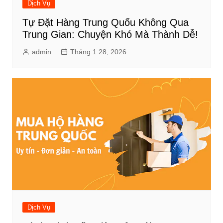
Dịch Vụ
Tự Đặt Hàng Trung Quốu Không Qua
Trung Gian: Chuyện Khó Mà Thành Dễ!
admin
Tháng 1 28, 2026
Dịch Vụ