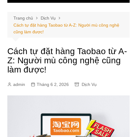
Trang chủ
Dịch Vụ
Cách tự đặt hàng Taobao từ A-Z: Người mù công nghệ
cũng làm được!
Cách tự đặt hàng Taobao từ A-
Z: Người mù công nghệ cũng
làm được!
admin
Tháng 6 2, 2026
Dịch Vụ