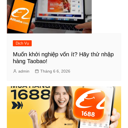
Dịch Vụ
Muốn khởi nghiệp vốn ít? Hãy thử nhập
hàng Taobao!
admin
Tháng 6 6, 2026