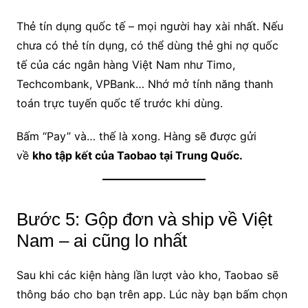
Thẻ tín dụng quốc tế – mọi người hay xài nhất. Nếu
chưa có thẻ tín dụng, có thể dùng thẻ ghi nợ quốc
tế của các ngân hàng Việt Nam như Timo,
Techcombank, VPBank… Nhớ mở tính năng thanh
toán trực tuyến quốc tế trước khi dùng.
Bấm “Pay” và… thế là xong. Hàng sẽ được gửi
về
kho tập kết của Taobao tại Trung Quốc.
Bước 5: Gộp đơn và ship về Việt
Nam – ai cũng lo nhất
Sau khi các kiện hàng lần lượt vào kho, Taobao sẽ
thông báo cho bạn trên app. Lúc này bạn bấm chọn