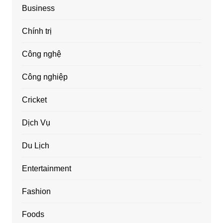
Business
Chính trị
Công nghệ
Công nghiệp
Cricket
Dịch Vụ
Du Lịch
Entertainment
Fashion
Foods