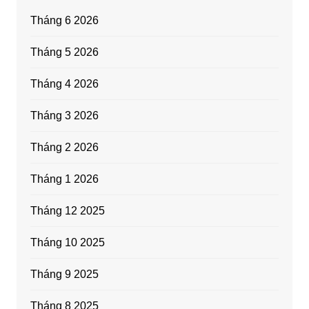
Tháng 6 2026
Tháng 5 2026
Tháng 4 2026
Tháng 3 2026
Tháng 2 2026
Tháng 1 2026
Tháng 12 2025
Tháng 10 2025
Tháng 9 2025
Tháng 8 2025