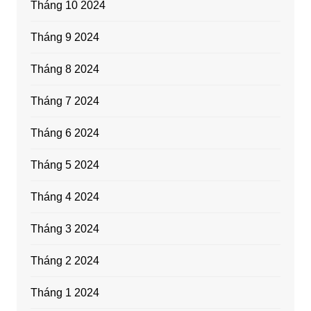
Tháng 10 2024
Tháng 9 2024
Tháng 8 2024
Tháng 7 2024
Tháng 6 2024
Tháng 5 2024
Tháng 4 2024
Tháng 3 2024
Tháng 2 2024
Tháng 1 2024