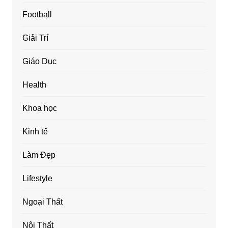
Football
Giải Trí
Giáo Dục
Health
Khoa học
Kinh tế
Làm Đẹp
Lifestyle
Ngoại Thất
Nội Thất