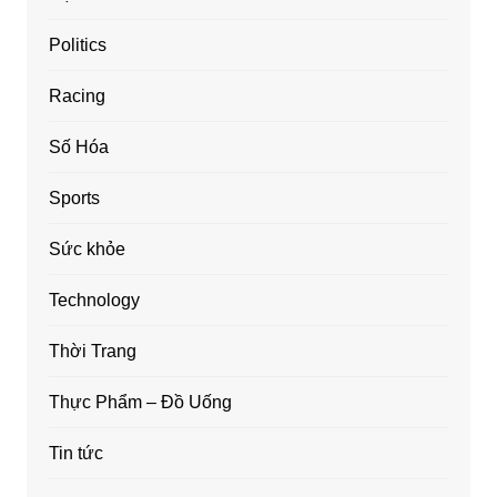
Politics
Racing
Số Hóa
Sports
Sức khỏe
Technology
Thời Trang
Thực Phẩm – Đồ Uống
Tin tức