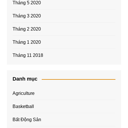
Tháng 5 2020
Tháng 3 2020
Tháng 2 2020
Tháng 1 2020
Tháng 11 2018
Danh mục
Agriculture
Basketball
Bất Động Sản