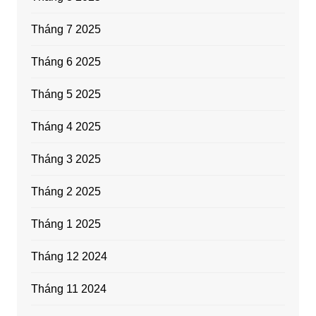
Tháng 7 2025
Tháng 6 2025
Tháng 5 2025
Tháng 4 2025
Tháng 3 2025
Tháng 2 2025
Tháng 1 2025
Tháng 12 2024
Tháng 11 2024