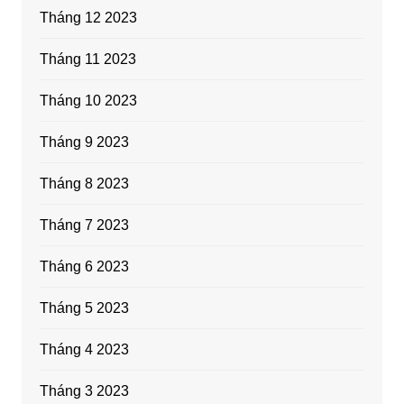
Tháng 12 2023
Tháng 11 2023
Tháng 10 2023
Tháng 9 2023
Tháng 8 2023
Tháng 7 2023
Tháng 6 2023
Tháng 5 2023
Tháng 4 2023
Tháng 3 2023