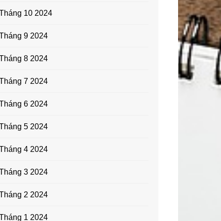
Tháng 10 2024
Tháng 9 2024
Tháng 8 2024
Tháng 7 2024
Tháng 6 2024
Tháng 5 2024
Tháng 4 2024
Tháng 3 2024
Tháng 2 2024
Tháng 1 2024