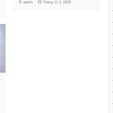
admin
Tháng 12 2, 2025
g