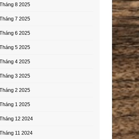
Tháng 8 2025
Tháng 7 2025
Tháng 6 2025
Tháng 5 2025
Tháng 4 2025
Tháng 3 2025
Tháng 2 2025
Tháng 1 2025
Tháng 12 2024
Tháng 11 2024