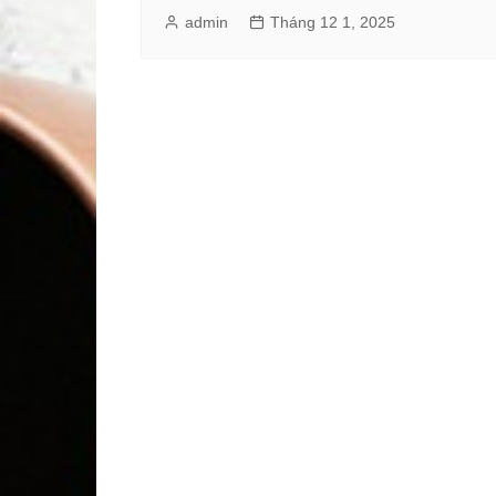
admin
Tháng 12 1, 2025