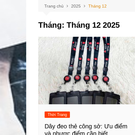
Trang chủ
2025
Tháng 12
Tháng:
Tháng 12 2025
Thời Trang
Dây đeo thẻ công sở: Ưu điểm
và nhược điểm cần biết