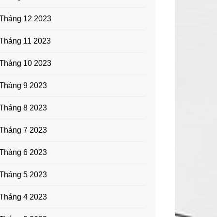
Tháng 12 2023
Tháng 11 2023
Tháng 10 2023
Tháng 9 2023
Tháng 8 2023
Tháng 7 2023
Tháng 6 2023
Tháng 5 2023
Tháng 4 2023