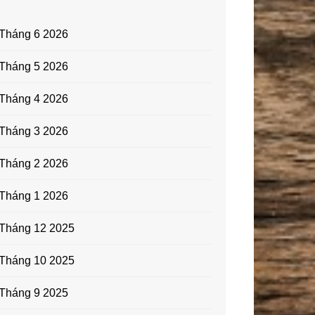
Tháng 6 2026
Tháng 5 2026
Tháng 4 2026
Tháng 3 2026
Tháng 2 2026
Tháng 1 2026
Tháng 12 2025
Tháng 10 2025
Tháng 9 2025