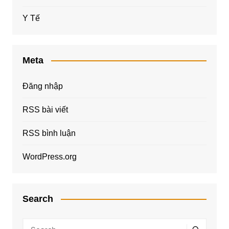
Y Tế
Meta
Đăng nhập
RSS bài viết
RSS bình luận
WordPress.org
Search