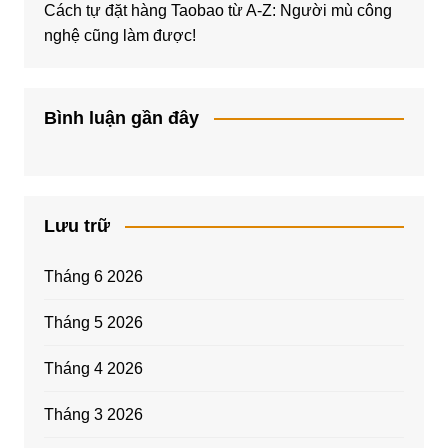
Cách tự đặt hàng Taobao từ A-Z: Người mù công
nghệ cũng làm được!
Bình luận gần đây
Lưu trữ
Tháng 6 2026
Tháng 5 2026
Tháng 4 2026
Tháng 3 2026