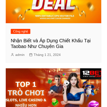
Công nghệ
Nhận Biết và Áp Dụng Chiết Khấu Tại
Taobao Như Chuyên Gia
admin
Tháng 1 21, 2024