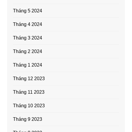
Tháng 5 2024
Tháng 4 2024
Tháng 3 2024
Tháng 2 2024
Tháng 1 2024
Tháng 12 2023
Tháng 11 2023
Tháng 10 2023
Tháng 9 2023