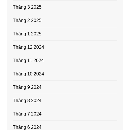
Tháng 3 2025
Tháng 2 2025
Tháng 1 2025
Tháng 12 2024
Tháng 11 2024
Tháng 10 2024
Tháng 9 2024
Tháng 8 2024
Tháng 7 2024
Tháng 6 2024