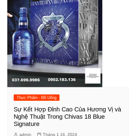
Thực Phẩm - Đồ Uống
Sự Kết Hợp Đỉnh Cao Của Hương Vị và
Nghệ Thuật Trong Chivas 18 Blue
Signature
admin
Tháng 1 16, 2024