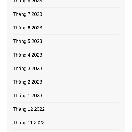
Tháng 8 2023
Tháng 7 2023
Tháng 6 2023
Tháng 5 2023
Tháng 4 2023
Tháng 3 2023
Tháng 2 2023
Tháng 1 2023
Tháng 12 2022
Tháng 11 2022