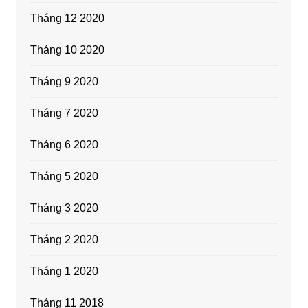
Tháng 12 2020
Tháng 10 2020
Tháng 9 2020
Tháng 7 2020
Tháng 6 2020
Tháng 5 2020
Tháng 3 2020
Tháng 2 2020
Tháng 1 2020
Tháng 11 2018