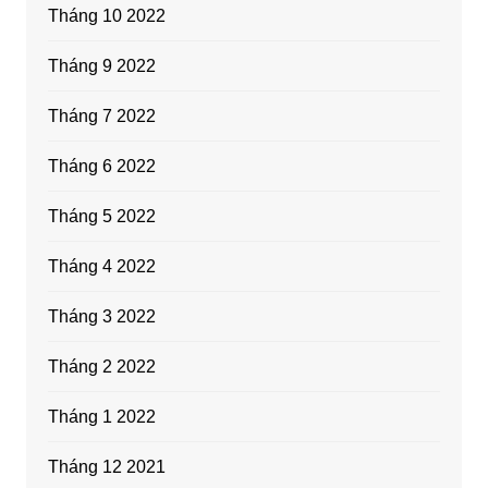
Tháng 10 2022
Tháng 9 2022
Tháng 7 2022
Tháng 6 2022
Tháng 5 2022
Tháng 4 2022
Tháng 3 2022
Tháng 2 2022
Tháng 1 2022
Tháng 12 2021