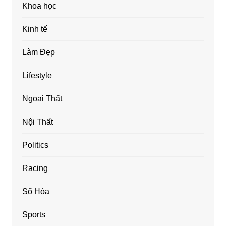
Khoa học
Kinh tế
Làm Đẹp
Lifestyle
Ngoại Thất
Nội Thất
Politics
Racing
Số Hóa
Sports