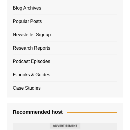
Blog Archives
Popular Posts
Newsletter Signup
Research Reports
Podcast Episodes
E-books & Guides
Case Studies
Recommended host