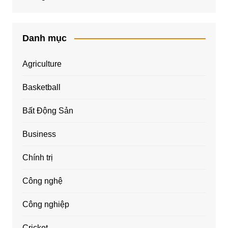
Danh mục
Agriculture
Basketball
Bất Động Sản
Business
Chính trị
Công nghệ
Công nghiệp
Cricket