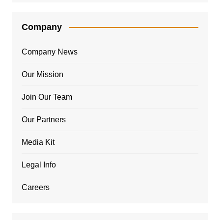
Company
Company News
Our Mission
Join Our Team
Our Partners
Media Kit
Legal Info
Careers