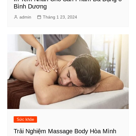
Bình Dương
admin
Tháng 1 23, 2024
Sức khỏe
Trải Nghiệm Massage Body Hòa Mình