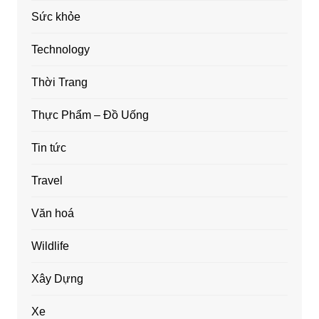
Sức khỏe
Technology
Thời Trang
Thực Phẩm – Đồ Uống
Tin tức
Travel
Văn hoá
Wildlife
Xây Dựng
Xe