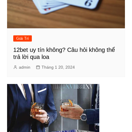
Giải Trí
12bet uy tín không? Câu hỏi không thể
trả lời qua loa
admin
Tháng 1 20, 2024