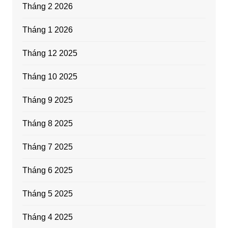
Tháng 2 2026
Tháng 1 2026
Tháng 12 2025
Tháng 10 2025
Tháng 9 2025
Tháng 8 2025
Tháng 7 2025
Tháng 6 2025
Tháng 5 2025
Tháng 4 2025