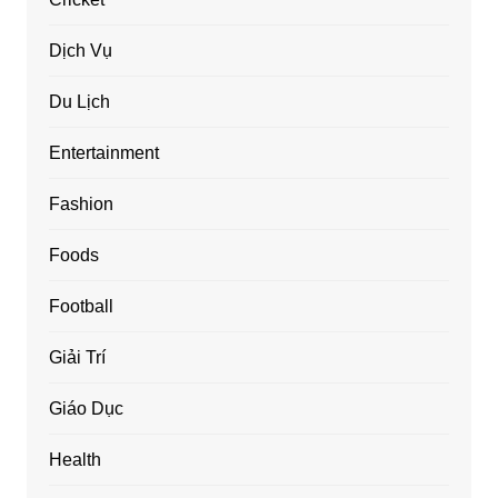
Dịch Vụ
Du Lịch
Entertainment
Fashion
Foods
Football
Giải Trí
Giáo Dục
Health