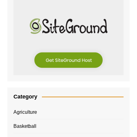
Category
Agriculture
Basketball