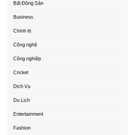
Bất Động Sản
Business
Chính trị
Công nghệ
Công nghiệp
Cricket
Dịch Vụ
Du Lịch
Entertainment
Fashion