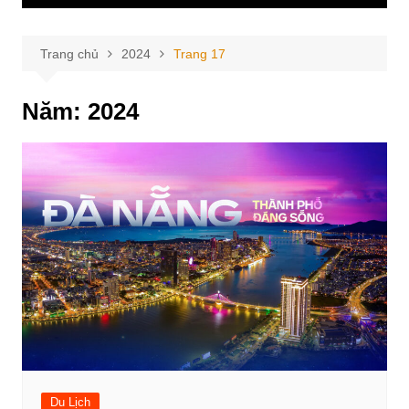
Trang chủ
2024
Trang 17
Năm:
2024
Du Lịch