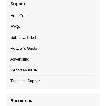
Support
Help Center
FAQs
Submit a Ticket
Reader’s Guide
Advertising
Report an Issue
Technical Support
Resources