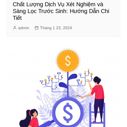
Chất Lượng Dịch Vụ Xét Nghiệm và
Sàng Lọc Trước Sinh: Hướng Dẫn Chi
Tiết
admin
Tháng 1 23, 2024