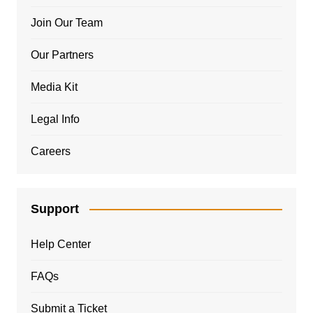
Join Our Team
Our Partners
Media Kit
Legal Info
Careers
Support
Help Center
FAQs
Submit a Ticket