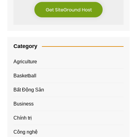
Category
Agriculture
Basketball
Bất Động Sản
Business
Chính trị
Công nghệ