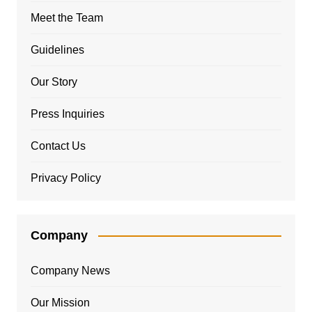
Meet the Team
Guidelines
Our Story
Press Inquiries
Contact Us
Privacy Policy
Company
Company News
Our Mission