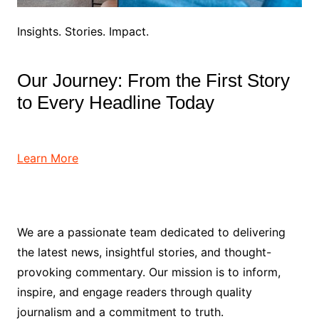
Insights. Stories. Impact.
Our Journey: From the First Story
to Every Headline Today
Learn More
We are a passionate team dedicated to delivering
the latest news, insightful stories, and thought-
provoking commentary. Our mission is to inform,
inspire, and engage readers through quality
journalism and a commitment to truth.