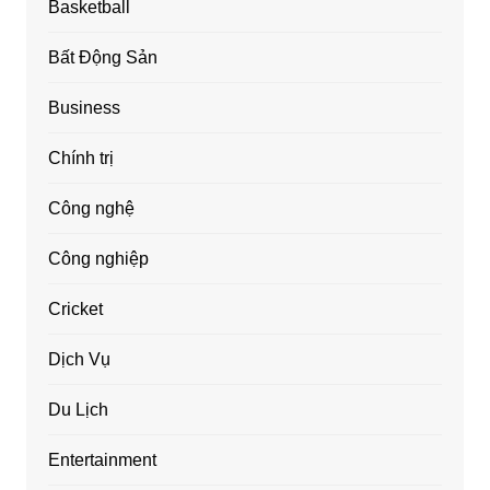
Basketball
Bất Động Sản
Business
Chính trị
Công nghệ
Công nghiệp
Cricket
Dịch Vụ
Du Lịch
Entertainment