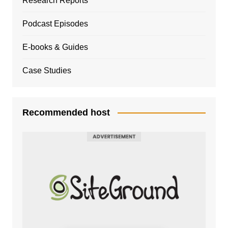
Research Reports
Podcast Episodes
E-books & Guides
Case Studies
Recommended host