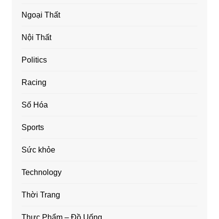
Ngoại Thất
Nội Thất
Politics
Racing
Số Hóa
Sports
Sức khỏe
Technology
Thời Trang
Thực Phẩm – Đồ Uống