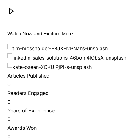
Watch Now and Explore More
Articles Published
0
Readers Engaged
0
Years of Experience
0
Awards Won
0