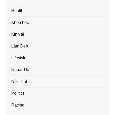
Health
Khoa học
Kinh tế
Làm Đẹp
Lifestyle
Ngoại Thất
Nội Thất
Politics
Racing