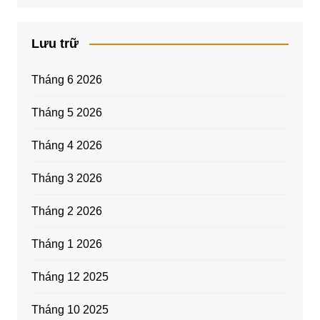
Lưu trữ
Tháng 6 2026
Tháng 5 2026
Tháng 4 2026
Tháng 3 2026
Tháng 2 2026
Tháng 1 2026
Tháng 12 2025
Tháng 10 2025