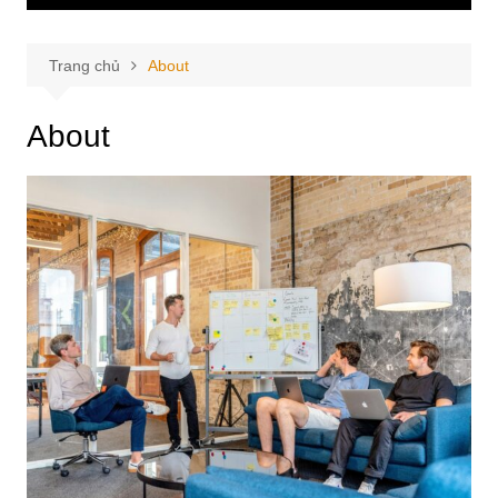
Trang chủ
About
About