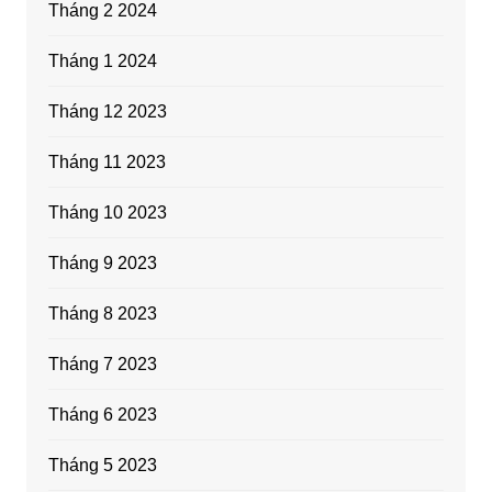
Tháng 2 2024
Tháng 1 2024
Tháng 12 2023
Tháng 11 2023
Tháng 10 2023
Tháng 9 2023
Tháng 8 2023
Tháng 7 2023
Tháng 6 2023
Tháng 5 2023