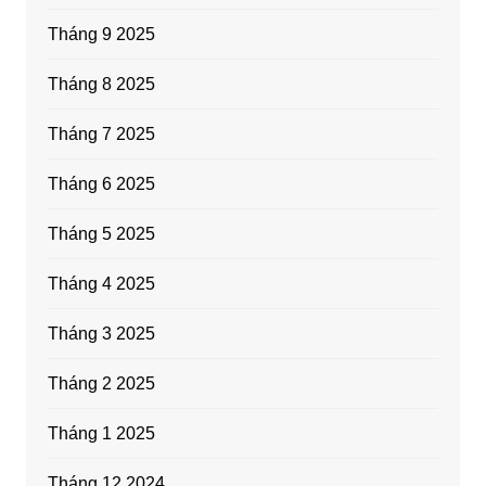
Tháng 9 2025
Tháng 8 2025
Tháng 7 2025
Tháng 6 2025
Tháng 5 2025
Tháng 4 2025
Tháng 3 2025
Tháng 2 2025
Tháng 1 2025
Tháng 12 2024