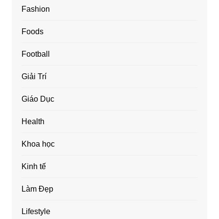
Fashion
Foods
Football
Giải Trí
Giáo Dục
Health
Khoa học
Kinh tế
Làm Đẹp
Lifestyle