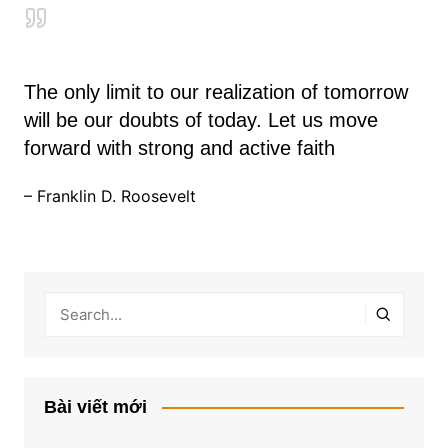
The only limit to our realization of tomorrow
will be our doubts of today. Let us move
forward with strong and active faith
– Franklin D. Roosevelt
Bài viết mới