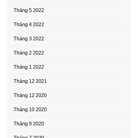
Tháng 5 2022
Tháng 4 2022
Tháng 3 2022
Tháng 2 2022
Tháng 1 2022
Tháng 12 2021
Tháng 12 2020
Tháng 10 2020
Tháng 9 2020
Tháng 7 2020