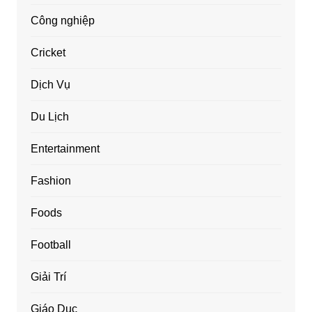
Công nghiệp
Cricket
Dịch Vụ
Du Lịch
Entertainment
Fashion
Foods
Football
Giải Trí
Giáo Dục