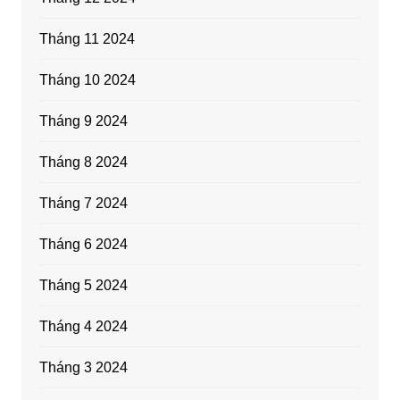
Tháng 11 2024
Tháng 10 2024
Tháng 9 2024
Tháng 8 2024
Tháng 7 2024
Tháng 6 2024
Tháng 5 2024
Tháng 4 2024
Tháng 3 2024