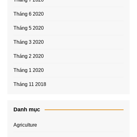
Tháng 6 2020
Tháng 5 2020
Tháng 3 2020
Tháng 2 2020
Tháng 1 2020
Tháng 11 2018
Danh mục
Agriculture