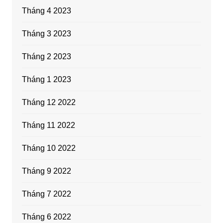
Tháng 4 2023
Tháng 3 2023
Tháng 2 2023
Tháng 1 2023
Tháng 12 2022
Tháng 11 2022
Tháng 10 2022
Tháng 9 2022
Tháng 7 2022
Tháng 6 2022