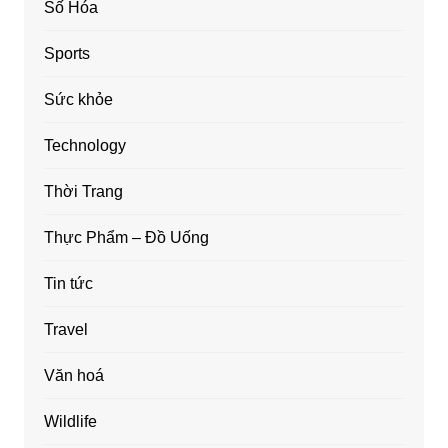
Số Hóa
Sports
Sức khỏe
Technology
Thời Trang
Thực Phẩm – Đồ Uống
Tin tức
Travel
Văn hoá
Wildlife