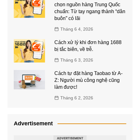
chọn nguồn hàng Trung Quốc
chuẩn: Từ tay ngang thành “dân
buôn” có lãi
Tháng 6 4, 2026
Cách xử lý khi đơn hàng 1688
bị tắc biên, về trễ.
Tháng 6 3, 2026
Cách tự đặt hàng Taobao từ A-
Z: Người mù công nghệ cũng
làm được!
Tháng 6 2, 2026
Advertisement