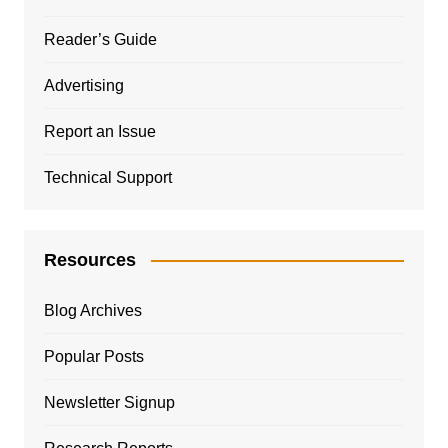
Reader’s Guide
Advertising
Report an Issue
Technical Support
Resources
Blog Archives
Popular Posts
Newsletter Signup