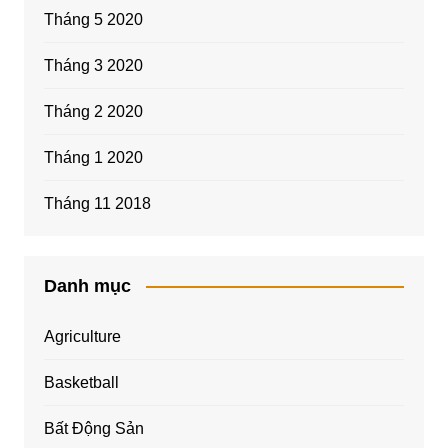
Tháng 5 2020
Tháng 3 2020
Tháng 2 2020
Tháng 1 2020
Tháng 11 2018
Danh mục
Agriculture
Basketball
Bất Động Sản