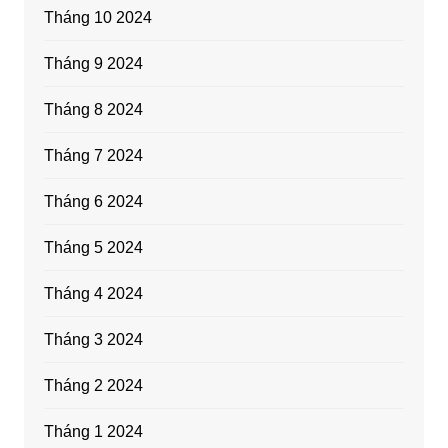
Tháng 10 2024
Tháng 9 2024
Tháng 8 2024
Tháng 7 2024
Tháng 6 2024
Tháng 5 2024
Tháng 4 2024
Tháng 3 2024
Tháng 2 2024
Tháng 1 2024