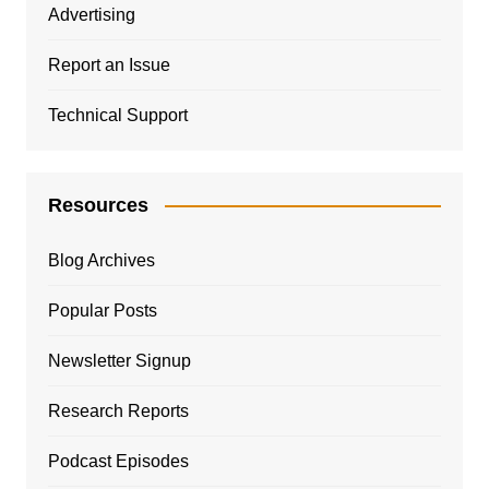
Advertising
Report an Issue
Technical Support
Resources
Blog Archives
Popular Posts
Newsletter Signup
Research Reports
Podcast Episodes