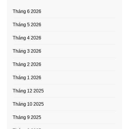
Tháng 6 2026
Tháng 5 2026
Tháng 4 2026
Tháng 3 2026
Tháng 2 2026
Tháng 1 2026
Tháng 12 2025
Tháng 10 2025
Tháng 9 2025