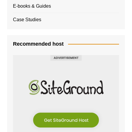
E-books & Guides
Case Studies
Recommended host