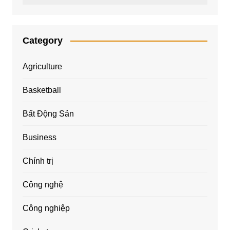
Category
Agriculture
Basketball
Bất Động Sản
Business
Chính trị
Công nghệ
Công nghiệp