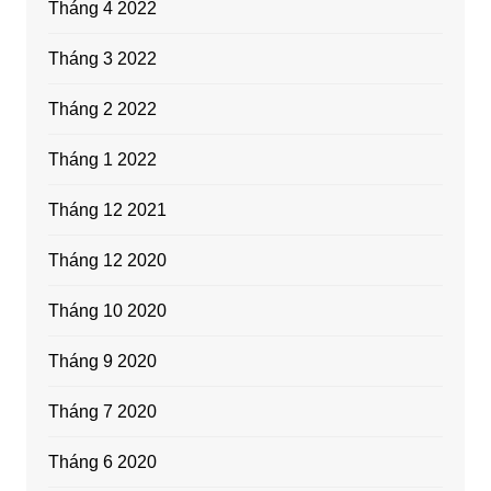
Tháng 4 2022
Tháng 3 2022
Tháng 2 2022
Tháng 1 2022
Tháng 12 2021
Tháng 12 2020
Tháng 10 2020
Tháng 9 2020
Tháng 7 2020
Tháng 6 2020