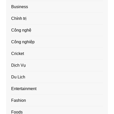
Business
Chính trị
Công nghệ
Công nghiệp
Cricket
Dịch Vụ
Du Lịch
Entertainment
Fashion
Foods