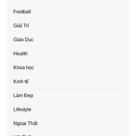
Football
Giải Trí
Giáo Dục
Health
Khoa học
Kinh tế
Làm Đẹp
Lifestyle
Ngoại Thất