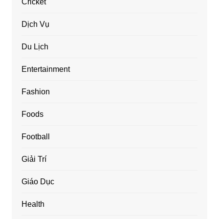
Cricket
Dịch Vụ
Du Lịch
Entertainment
Fashion
Foods
Football
Giải Trí
Giáo Dục
Health