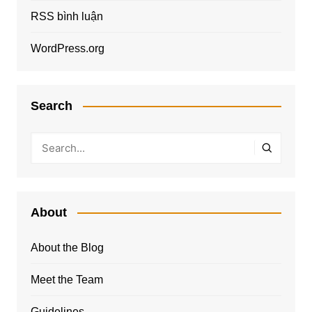
RSS bình luận
WordPress.org
Search
About
About the Blog
Meet the Team
Guidelines