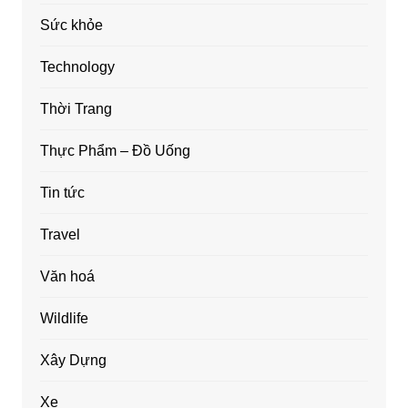
Sức khỏe
Technology
Thời Trang
Thực Phẩm – Đồ Uống
Tin tức
Travel
Văn hoá
Wildlife
Xây Dựng
Xe