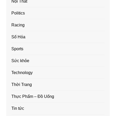
Nội Thất
Politics
Racing
Số Hóa
Sports
Sức khỏe
Technology
Thời Trang
Thực Phẩm – Đồ Uống
Tin tức