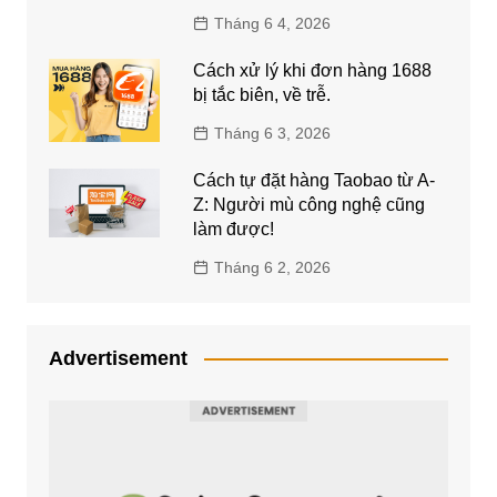
Tháng 6 4, 2026
Cách xử lý khi đơn hàng 1688
bị tắc biên, về trễ.
Tháng 6 3, 2026
Cách tự đặt hàng Taobao từ A-
Z: Người mù công nghệ cũng
làm được!
Tháng 6 2, 2026
Advertisement