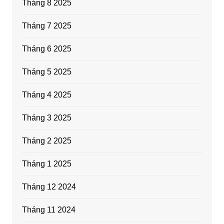
Tháng 8 2025
Tháng 7 2025
Tháng 6 2025
Tháng 5 2025
Tháng 4 2025
Tháng 3 2025
Tháng 2 2025
Tháng 1 2025
Tháng 12 2024
Tháng 11 2024