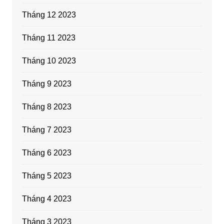
Tháng 12 2023
Tháng 11 2023
Tháng 10 2023
Tháng 9 2023
Tháng 8 2023
Tháng 7 2023
Tháng 6 2023
Tháng 5 2023
Tháng 4 2023
Tháng 3 2023