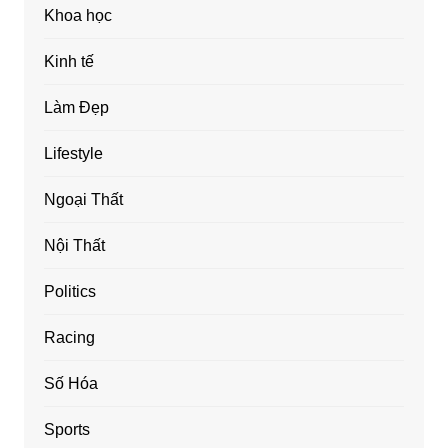
Khoa học
Kinh tế
Làm Đẹp
Lifestyle
Ngoại Thất
Nội Thất
Politics
Racing
Số Hóa
Sports