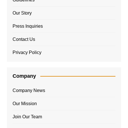
Our Story
Press Inquiries
Contact Us
Privacy Policy
Company
Company News
Our Mission
Join Our Team