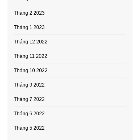
Tháng 2 2023
Tháng 1 2023
Tháng 12 2022
Tháng 11 2022
Tháng 10 2022
Tháng 9 2022
Tháng 7 2022
Tháng 6 2022
Tháng 5 2022