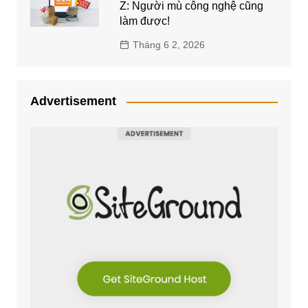
Z: Người mù công nghệ cũng
làm được!
Tháng 6 2, 2026
Advertisement