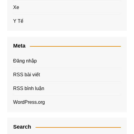
Xe
Y Tế
Meta
Đăng nhập
RSS bài viết
RSS bình luận
WordPress.org
Search