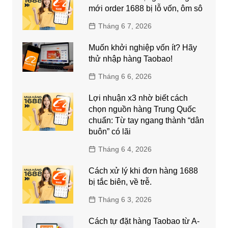
mới order 1688 bị lỗ vốn, ôm sô
Tháng 6 7, 2026
Muốn khởi nghiệp vốn ít? Hãy
thử nhập hàng Taobao!
Tháng 6 6, 2026
Lợi nhuận x3 nhờ biết cách
chọn nguồn hàng Trung Quốc
chuẩn: Từ tay ngang thành “dân
buôn” có lãi
Tháng 6 4, 2026
Cách xử lý khi đơn hàng 1688
bị tắc biên, về trễ.
Tháng 6 3, 2026
Cách tự đặt hàng Taobao từ A-