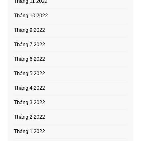
Tháng 11 2022
Tháng 10 2022
Tháng 9 2022
Tháng 7 2022
Tháng 6 2022
Tháng 5 2022
Tháng 4 2022
Tháng 3 2022
Tháng 2 2022
Tháng 1 2022