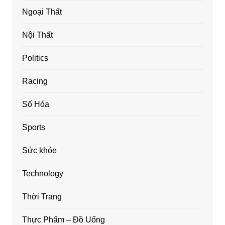
Ngoại Thất
Nội Thất
Politics
Racing
Số Hóa
Sports
Sức khỏe
Technology
Thời Trang
Thực Phẩm – Đồ Uống