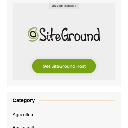
Category
Agriculture
Basketball