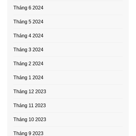
Tháng 6 2024
Tháng 5 2024
Tháng 4 2024
Tháng 3 2024
Tháng 2 2024
Tháng 1 2024
Tháng 12 2023
Tháng 11 2023
Tháng 10 2023
Tháng 9 2023