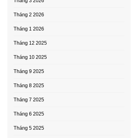
Tháng 3 2026
Tháng 2 2026
Tháng 1 2026
Tháng 12 2025
Tháng 10 2025
Tháng 9 2025
Tháng 8 2025
Tháng 7 2025
Tháng 6 2025
Tháng 5 2025