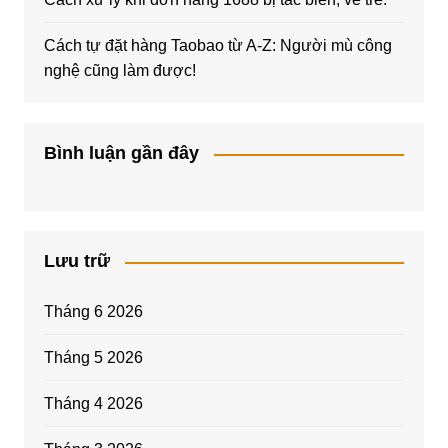
Cách tự đặt hàng Taobao từ A-Z: Người mù công
nghệ cũng làm được!
Bình luận gần đây
Lưu trữ
Tháng 6 2026
Tháng 5 2026
Tháng 4 2026