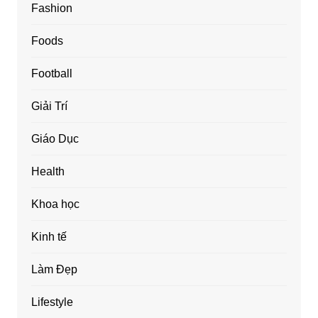
Fashion
Foods
Football
Giải Trí
Giáo Dục
Health
Khoa học
Kinh tế
Làm Đẹp
Lifestyle