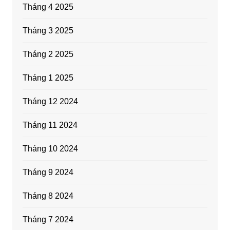
Tháng 4 2025
Tháng 3 2025
Tháng 2 2025
Tháng 1 2025
Tháng 12 2024
Tháng 11 2024
Tháng 10 2024
Tháng 9 2024
Tháng 8 2024
Tháng 7 2024