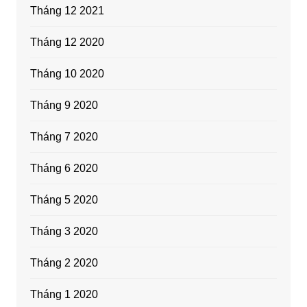
Tháng 12 2021
Tháng 12 2020
Tháng 10 2020
Tháng 9 2020
Tháng 7 2020
Tháng 6 2020
Tháng 5 2020
Tháng 3 2020
Tháng 2 2020
Tháng 1 2020