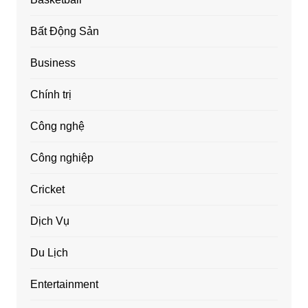
Bất Động Sản
Business
Chính trị
Công nghệ
Công nghiệp
Cricket
Dịch Vụ
Du Lịch
Entertainment