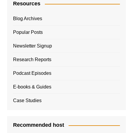
Resources
Blog Archives
Popular Posts
Newsletter Signup
Research Reports
Podcast Episodes
E-books & Guides
Case Studies
Recommended host