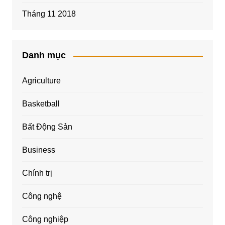
Tháng 11 2018
Danh mục
Agriculture
Basketball
Bất Động Sản
Business
Chính trị
Công nghệ
Công nghiệp