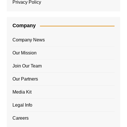
Privacy Policy
Company
Company News
Our Mission
Join Our Team
Our Partners
Media Kit
Legal Info
Careers