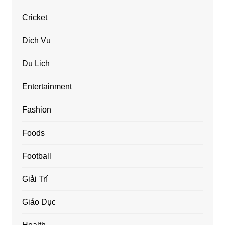
Cricket
Dịch Vụ
Du Lịch
Entertainment
Fashion
Foods
Football
Giải Trí
Giáo Dục