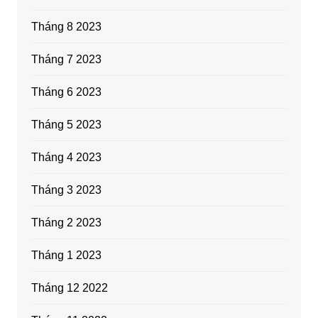
Tháng 8 2023
Tháng 7 2023
Tháng 6 2023
Tháng 5 2023
Tháng 4 2023
Tháng 3 2023
Tháng 2 2023
Tháng 1 2023
Tháng 12 2022