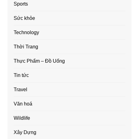
Sports
Sức khỏe
Technology
Thời Trang
Thực Phẩm – Đồ Uống
Tin tức
Travel
Văn hoá
Wildlife
Xây Dựng