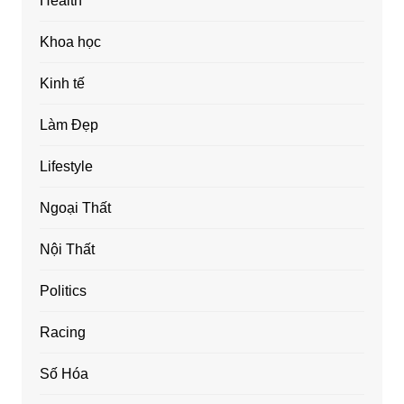
Health
Khoa học
Kinh tế
Làm Đẹp
Lifestyle
Ngoại Thất
Nội Thất
Politics
Racing
Số Hóa