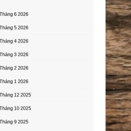
Tháng 6 2026
Tháng 5 2026
Tháng 4 2026
Tháng 3 2026
Tháng 2 2026
Tháng 1 2026
Tháng 12 2025
Tháng 10 2025
Tháng 9 2025