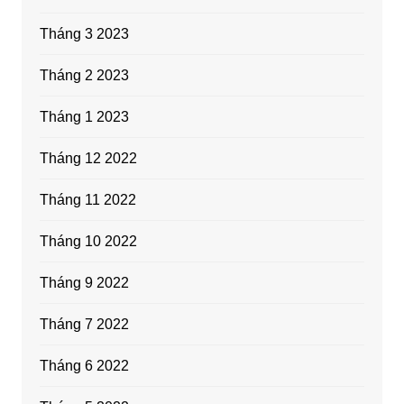
Tháng 3 2023
Tháng 2 2023
Tháng 1 2023
Tháng 12 2022
Tháng 11 2022
Tháng 10 2022
Tháng 9 2022
Tháng 7 2022
Tháng 6 2022