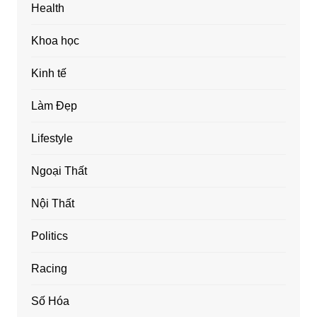
Health
Khoa học
Kinh tế
Làm Đẹp
Lifestyle
Ngoại Thất
Nội Thất
Politics
Racing
Số Hóa