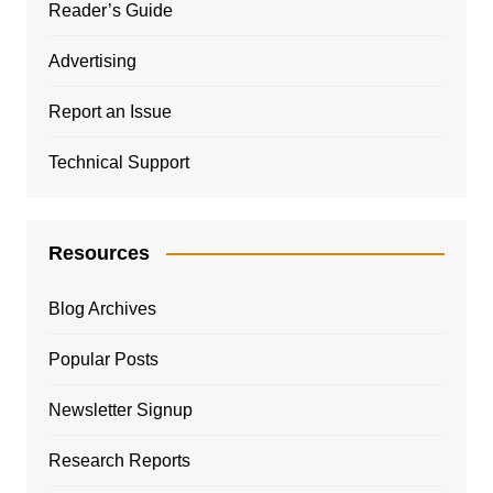
Reader’s Guide
Advertising
Report an Issue
Technical Support
Resources
Blog Archives
Popular Posts
Newsletter Signup
Research Reports