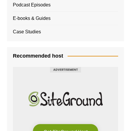
Podcast Episodes
E-books & Guides
Case Studies
Recommended host