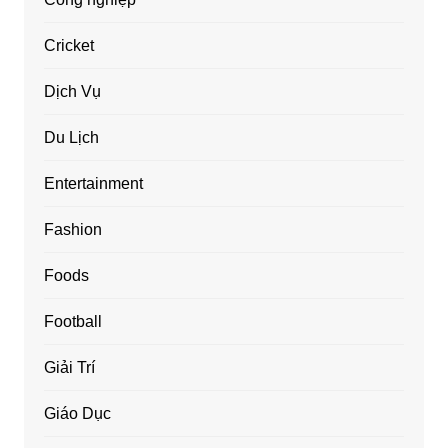
Cricket
Dịch Vụ
Du Lịch
Entertainment
Fashion
Foods
Football
Giải Trí
Giáo Dục