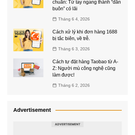
chuẩn: Từ tay ngang thành “dân
buôn” có lãi
Tháng 6 4, 2026
Cách xử lý khi đơn hàng 1688
bị tắc biên, về trễ.
Tháng 6 3, 2026
Cách tự đặt hàng Taobao từ A-
Z: Người mù công nghệ cũng
làm được!
Tháng 6 2, 2026
Advertisement