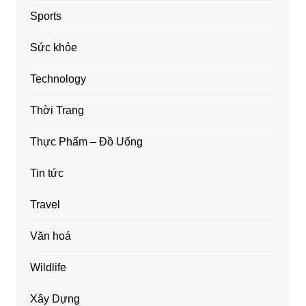
Sports
Sức khỏe
Technology
Thời Trang
Thực Phẩm – Đồ Uống
Tin tức
Travel
Văn hoá
Wildlife
Xây Dựng