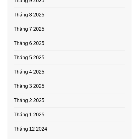
Tháng 9 2025
Tháng 8 2025
Tháng 7 2025
Tháng 6 2025
Tháng 5 2025
Tháng 4 2025
Tháng 3 2025
Tháng 2 2025
Tháng 1 2025
Tháng 12 2024