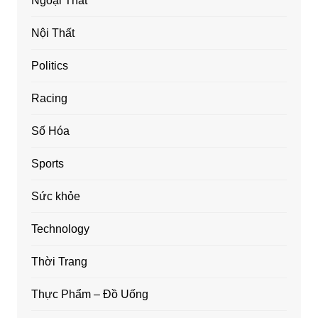
Ngoại Thất
Nội Thất
Politics
Racing
Số Hóa
Sports
Sức khỏe
Technology
Thời Trang
Thực Phẩm – Đồ Uống