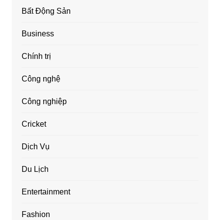
Bất Động Sản
Business
Chính trị
Công nghệ
Công nghiệp
Cricket
Dịch Vụ
Du Lịch
Entertainment
Fashion