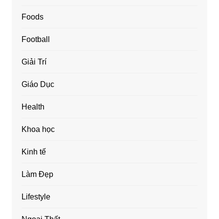
Foods
Football
Giải Trí
Giáo Dục
Health
Khoa học
Kinh tế
Làm Đẹp
Lifestyle