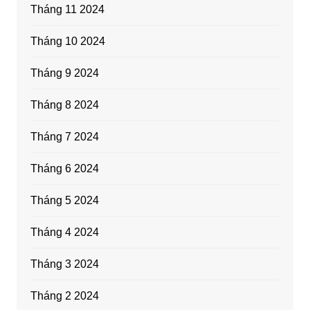
Tháng 11 2024
Tháng 10 2024
Tháng 9 2024
Tháng 8 2024
Tháng 7 2024
Tháng 6 2024
Tháng 5 2024
Tháng 4 2024
Tháng 3 2024
Tháng 2 2024