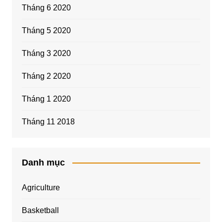
Tháng 6 2020
Tháng 5 2020
Tháng 3 2020
Tháng 2 2020
Tháng 1 2020
Tháng 11 2018
Danh mục
Agriculture
Basketball