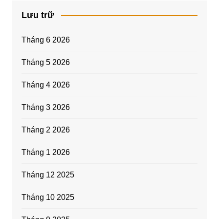
Lưu trữ
Tháng 6 2026
Tháng 5 2026
Tháng 4 2026
Tháng 3 2026
Tháng 2 2026
Tháng 1 2026
Tháng 12 2025
Tháng 10 2025