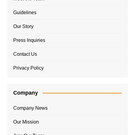
Guidelines
Our Story
Press Inquiries
Contact Us
Privacy Policy
Company
Company News
Our Mission