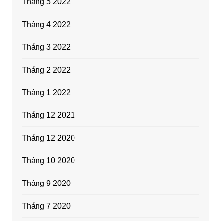
Tháng 5 2022
Tháng 4 2022
Tháng 3 2022
Tháng 2 2022
Tháng 1 2022
Tháng 12 2021
Tháng 12 2020
Tháng 10 2020
Tháng 9 2020
Tháng 7 2020