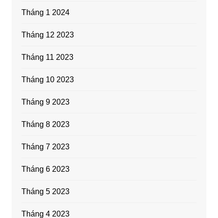
Tháng 1 2024
Tháng 12 2023
Tháng 11 2023
Tháng 10 2023
Tháng 9 2023
Tháng 8 2023
Tháng 7 2023
Tháng 6 2023
Tháng 5 2023
Tháng 4 2023