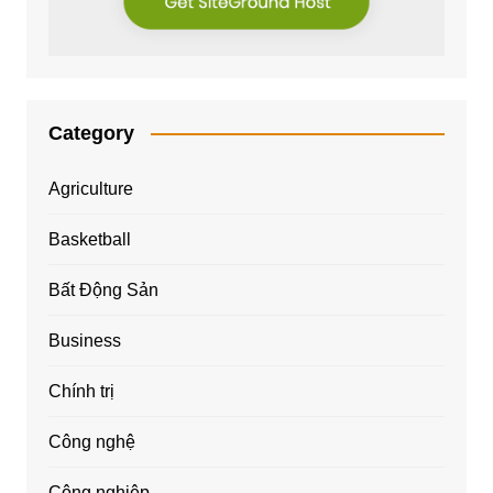
Category
Agriculture
Basketball
Bất Động Sản
Business
Chính trị
Công nghệ
Công nghiệp