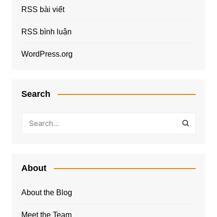
RSS bài viết
RSS bình luận
WordPress.org
Search
About
About the Blog
Meet the Team