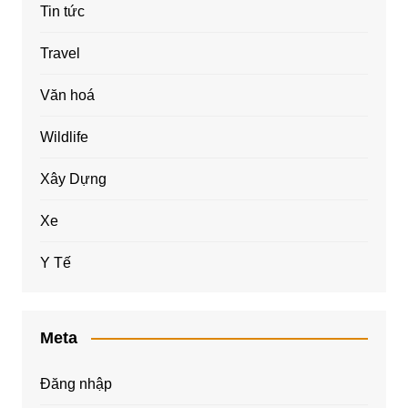
Tin tức
Travel
Văn hoá
Wildlife
Xây Dựng
Xe
Y Tế
Meta
Đăng nhập