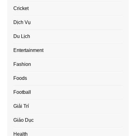
Cricket
Dịch Vụ
Du Lịch
Entertainment
Fashion
Foods
Football
Giải Trí
Giáo Dục
Health