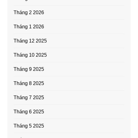
Tháng 2 2026
Tháng 1 2026
Tháng 12 2025
Tháng 10 2025
Tháng 9 2025
Tháng 8 2025
Tháng 7 2025
Tháng 6 2025
Tháng 5 2025