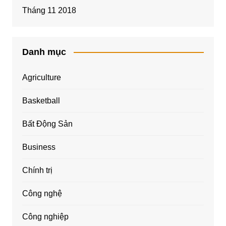
Tháng 11 2018
Danh mục
Agriculture
Basketball
Bất Động Sản
Business
Chính trị
Công nghệ
Công nghiệp