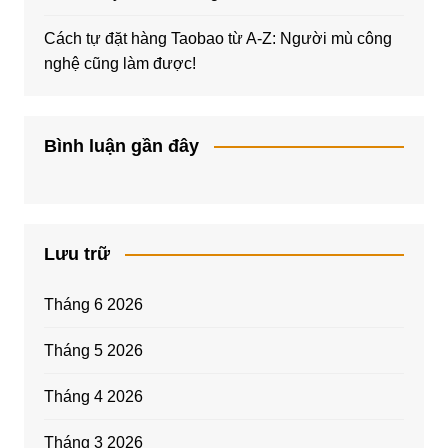
Cách tự đặt hàng Taobao từ A-Z: Người mù công
nghệ cũng làm được!
Bình luận gần đây
Lưu trữ
Tháng 6 2026
Tháng 5 2026
Tháng 4 2026
Tháng 3 2026