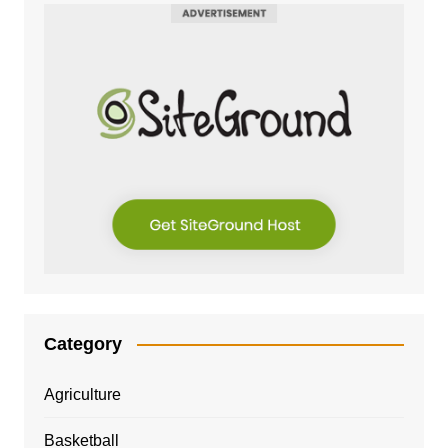
Category
Agriculture
Basketball