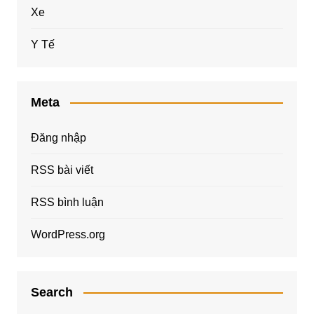
Xe
Y Tế
Meta
Đăng nhập
RSS bài viết
RSS bình luận
WordPress.org
Search