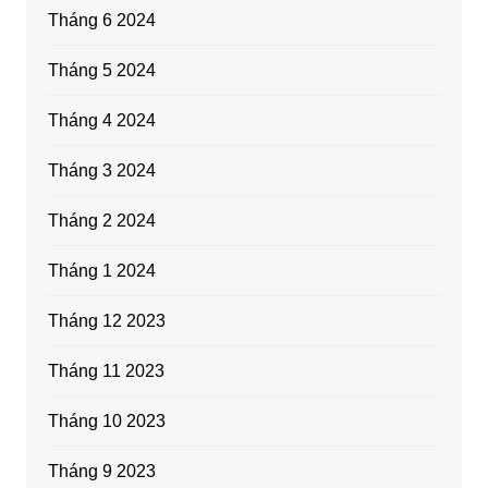
Tháng 6 2024
Tháng 5 2024
Tháng 4 2024
Tháng 3 2024
Tháng 2 2024
Tháng 1 2024
Tháng 12 2023
Tháng 11 2023
Tháng 10 2023
Tháng 9 2023