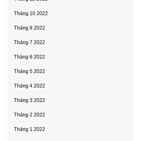
Tháng 10 2022
Tháng 9 2022
Tháng 7 2022
Tháng 6 2022
Tháng 5 2022
Tháng 4 2022
Tháng 3 2022
Tháng 2 2022
Tháng 1 2022