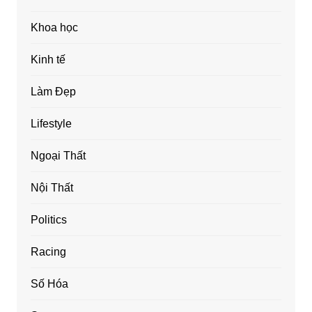
Khoa học
Kinh tế
Làm Đẹp
Lifestyle
Ngoại Thất
Nội Thất
Politics
Racing
Số Hóa