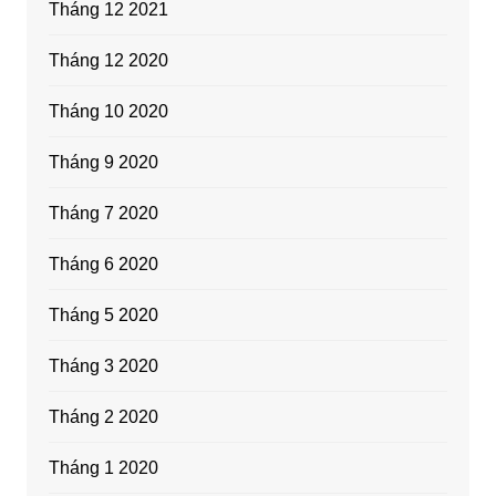
Tháng 12 2021
Tháng 12 2020
Tháng 10 2020
Tháng 9 2020
Tháng 7 2020
Tháng 6 2020
Tháng 5 2020
Tháng 3 2020
Tháng 2 2020
Tháng 1 2020