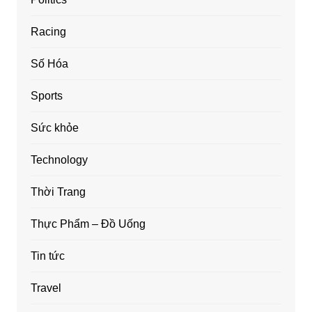
Racing
Số Hóa
Sports
Sức khỏe
Technology
Thời Trang
Thực Phẩm – Đồ Uống
Tin tức
Travel