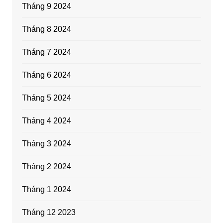
Tháng 9 2024
Tháng 8 2024
Tháng 7 2024
Tháng 6 2024
Tháng 5 2024
Tháng 4 2024
Tháng 3 2024
Tháng 2 2024
Tháng 1 2024
Tháng 12 2023