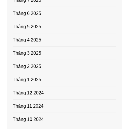
Tháng 7 2025
Tháng 6 2025
Tháng 5 2025
Tháng 4 2025
Tháng 3 2025
Tháng 2 2025
Tháng 1 2025
Tháng 12 2024
Tháng 11 2024
Tháng 10 2024