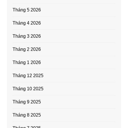
Tháng 5 2026
Tháng 4 2026
Tháng 3 2026
Tháng 2 2026
Tháng 1 2026
Tháng 12 2025
Tháng 10 2025
Tháng 9 2025
Tháng 8 2025