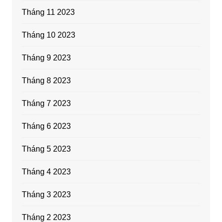
Tháng 11 2023
Tháng 10 2023
Tháng 9 2023
Tháng 8 2023
Tháng 7 2023
Tháng 6 2023
Tháng 5 2023
Tháng 4 2023
Tháng 3 2023
Tháng 2 2023