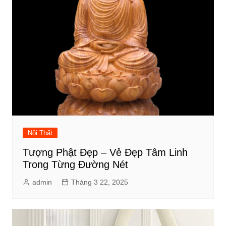
Nội Thất
Tượng Phật Đẹp – Vẻ Đẹp Tâm Linh
Trong Từng Đường Nét
admin
Tháng 3 22, 2025