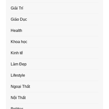
Giải Trí
Giáo Dục
Health
Khoa học
Kinh tế
Làm Đẹp
Lifestyle
Ngoại Thất
Nội Thất
Politics