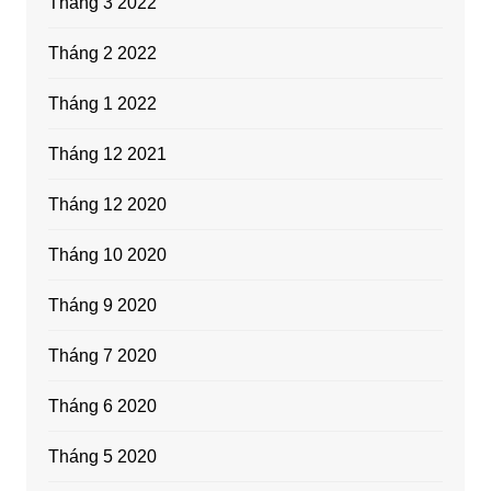
Tháng 3 2022
Tháng 2 2022
Tháng 1 2022
Tháng 12 2021
Tháng 12 2020
Tháng 10 2020
Tháng 9 2020
Tháng 7 2020
Tháng 6 2020
Tháng 5 2020