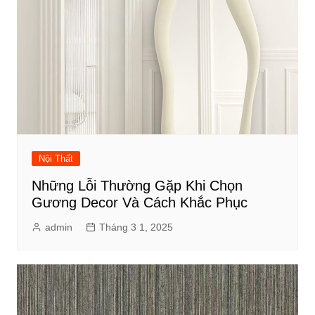
Nội Thất
Những Lỗi Thường Gặp Khi Chọn
Gương Decor Và Cách Khắc Phục
admin
Tháng 3 1, 2025