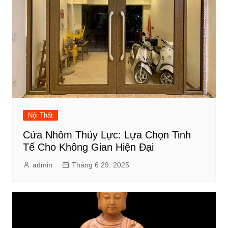
Nội Thất
Cửa Nhôm Thủy Lực: Lựa Chọn Tinh
Tế Cho Không Gian Hiện Đại
admin
Tháng 6 29, 2025