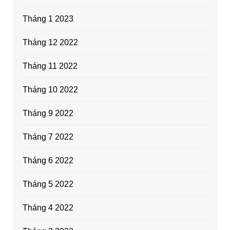
Tháng 1 2023
Tháng 12 2022
Tháng 11 2022
Tháng 10 2022
Tháng 9 2022
Tháng 7 2022
Tháng 6 2022
Tháng 5 2022
Tháng 4 2022