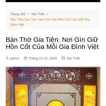
Trang chủ
Nội Thất
Bàn Thờ Gia Tiên: Nơi Gìn Giữ Hồn Cốt Của Mỗi Gia
Đình Việt
Bàn Thờ Gia Tiên: Nơi Gìn Giữ
Hồn Cốt Của Mỗi Gia Đình Việt
admin
Tháng 12 10, 2025
Nội Thất