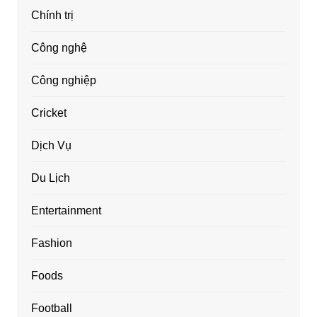
Chính trị
Công nghệ
Công nghiệp
Cricket
Dịch Vụ
Du Lịch
Entertainment
Fashion
Foods
Football