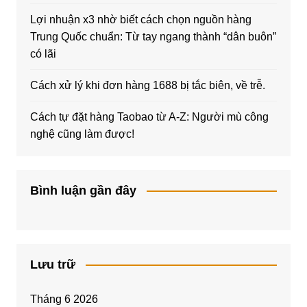
Lợi nhuận x3 nhờ biết cách chọn nguồn hàng
Trung Quốc chuẩn: Từ tay ngang thành “dân buôn”
có lãi
Cách xử lý khi đơn hàng 1688 bị tắc biên, về trễ.
Cách tự đặt hàng Taobao từ A-Z: Người mù công
nghệ cũng làm được!
Bình luận gần đây
Lưu trữ
Tháng 6 2026