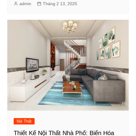
admin
Tháng 2 13, 2025
Nội Thất
Thiết Kế Nội Thất Nhà Phố: Biến Hóa