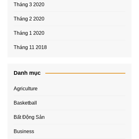
Tháng 3 2020
Tháng 2 2020
Tháng 1 2020
Tháng 11 2018
Danh mục
Agriculture
Basketball
Bất Động Sản
Business