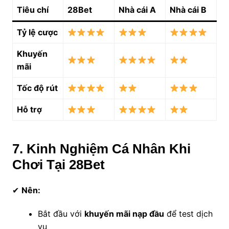
Tiêu chí
28Bet
Nhà cái A
Nhà cái B
Tỷ lệ cược
Khuyến
mãi
Tốc độ rút
Hỗ trợ
7. Kinh Nghiệm Cá Nhân Khi
Chơi Tại 28Bet
✔
Nên:
Bắt đầu với
khuyến mãi nạp đầu
để test dịch
vụ