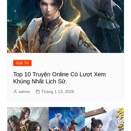
Giải Trí
Top 10 Truyện Online Có Lượt Xem
Khủng Nhất Lịch Sử.
admin
Tháng 1 13, 2026