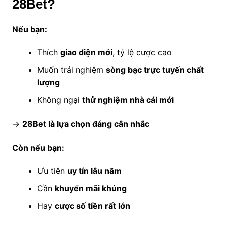
28Bet?
Nếu bạn:
Thích
giao diện mới
, tỷ lệ cược cao
Muốn trải nghiệm
sòng bạc trực tuyến chất
lượng
Không ngại
thử nghiệm nhà cái mới
→
28Bet là lựa chọn đáng cân nhắc
Còn nếu bạn:
Ưu tiên
uy tín lâu năm
Cần
khuyến mãi khủng
Hay
cược số tiền rất lớn