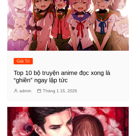
Giải Trí
Top 10 bộ truyện anime đọc xong là
“ghiền” ngay lập tức
admin
Tháng 1 15, 2026