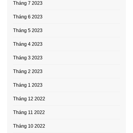
Tháng 7 2023
Tháng 6 2023
Tháng 5 2023
Tháng 4 2023
Tháng 3 2023
Tháng 2 2023
Tháng 1 2023
Tháng 12 2022
Tháng 11 2022
Tháng 10 2022