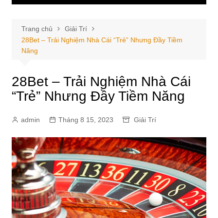
Trang chủ
Giải Trí
28Bet – Trải Nghiệm Nhà Cái “Trẻ” Nhưng Đầy Tiềm
Năng
28Bet – Trải Nghiệm Nhà Cái
“Trẻ” Nhưng Đầy Tiềm Năng
admin
Tháng 8 15, 2023
Giải Trí