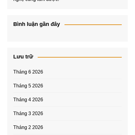
Bình luận gần đây
Lưu trữ
Tháng 6 2026
Tháng 5 2026
Tháng 4 2026
Tháng 3 2026
Tháng 2 2026