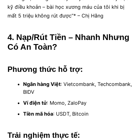
kỹ điều khoản – bài học xương máu của tôi khi bị
mất 5 triệu không rút được”* – Chị Hằng
4. Nạp/Rút Tiền – Nhanh Nhưng
Có An Toàn?
Phương thức hỗ trợ:
Ngân hàng Việt
: Vietcombank, Techcombank,
BIDV
Ví điện tử
: Momo, ZaloPay
Tiền mã hóa
: USDT, Bitcoin
Trải nghiệm thực tế: