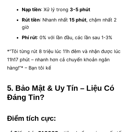
Nạp tiền
: Xử lý trong
3-5 phút
Rút tiền
: Nhanh nhất
15 phút
, chậm nhất 2
giờ
Phí rút
: 0% với lần đầu, các lần sau 1-3%
*”Tôi từng rút 8 triệu lúc 11h đêm và nhận được lúc
11h17 phút – nhanh hơn cả chuyển khoản ngân
hàng!”* – Bạn tôi kể
5. Bảo Mật & Uy Tín – Liệu Có
Đáng Tin?
Điểm tích cực: