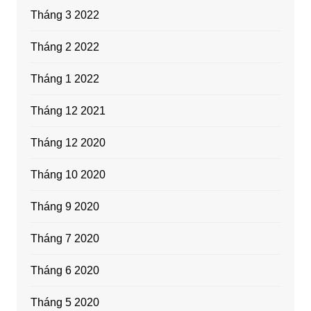
Tháng 3 2022
Tháng 2 2022
Tháng 1 2022
Tháng 12 2021
Tháng 12 2020
Tháng 10 2020
Tháng 9 2020
Tháng 7 2020
Tháng 6 2020
Tháng 5 2020