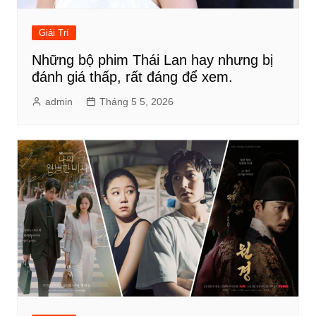
Giải Trí
Những bộ phim Thái Lan hay nhưng bị
đánh giá thấp, rất đáng để xem.
admin
Tháng 5 5, 2026