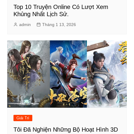
Top 10 Truyện Online Có Lượt Xem
Khủng Nhất Lịch Sử.
admin
Tháng 1 13, 2026
Giải Trí
Tôi Đã Nghiện Những Bộ Hoạt Hình 3D