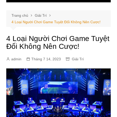
Trang chủ
Giải Trí
4 Loại Người Chơi Game Tuyệt Đối Không Nên Cược!
4 Loại Người Chơi Game Tuyệt
Đối Không Nên Cược!
admin
Tháng 7 14, 2023
Giải Trí