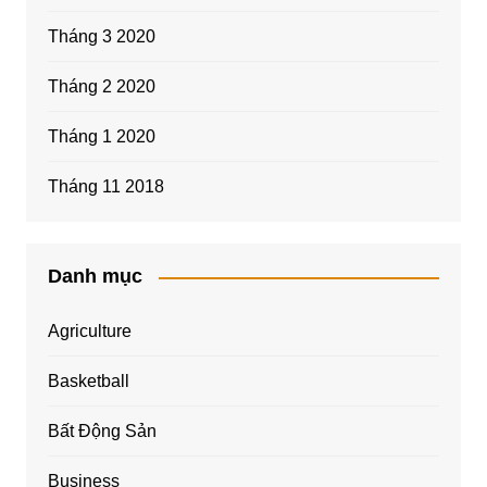
Tháng 3 2020
Tháng 2 2020
Tháng 1 2020
Tháng 11 2018
Danh mục
Agriculture
Basketball
Bất Động Sản
Business