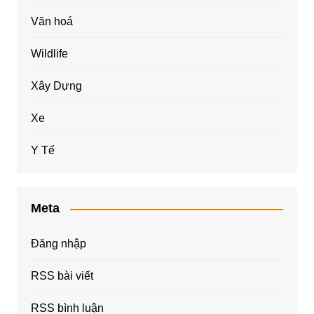
Văn hoá
Wildlife
Xây Dựng
Xe
Y Tế
Meta
Đăng nhập
RSS bài viết
RSS bình luận