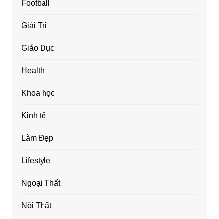
Football
Giải Trí
Giáo Dục
Health
Khoa học
Kinh tế
Làm Đẹp
Lifestyle
Ngoại Thất
Nội Thất