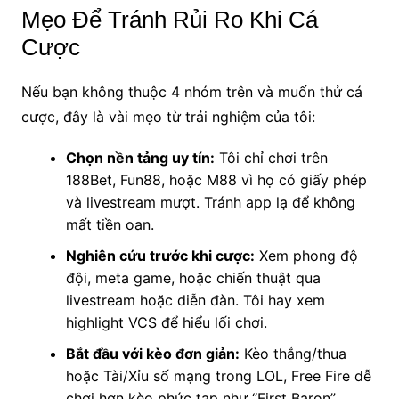
Mẹo Để Tránh Rủi Ro Khi Cá
Cược
Nếu bạn không thuộc 4 nhóm trên và muốn thử cá
cược, đây là vài mẹo từ trải nghiệm của tôi:
Chọn nền tảng uy tín:
Tôi chỉ chơi trên
188Bet, Fun88, hoặc M88 vì họ có giấy phép
và livestream mượt. Tránh app lạ để không
mất tiền oan.
Nghiên cứu trước khi cược:
Xem phong độ
đội, meta game, hoặc chiến thuật qua
livestream hoặc diễn đàn. Tôi hay xem
highlight VCS để hiểu lối chơi.
Bắt đầu với kèo đơn giản:
Kèo thắng/thua
hoặc Tài/Xỉu số mạng trong LOL, Free Fire dễ
chơi hơn kèo phức tạp như “First Baron”.