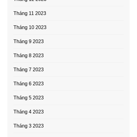
Tháng 11 2023
Tháng 10 2023
Tháng 9 2023
Tháng 8 2023
Tháng 7 2023
Tháng 6 2023
Tháng 5 2023
Tháng 4 2023
Tháng 3 2023