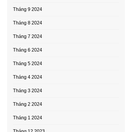
Tháng 9 2024
Tháng 8 2024
Tháng 7 2024
Tháng 6 2024
Tháng 5 2024
Tháng 4 2024
Tháng 3 2024
Tháng 2 2024
Tháng 1 2024
Tháng 12 2023