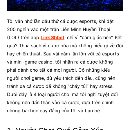
Tôi vẫn nhớ lần đầu thử cá cược esports, khi đặt
200 nghìn vào một trận Liên Minh Huyền Thoại
(LOL) trên app
Link Shbet
, chỉ vì “cảm giác hên”. Kết
quả? Thua sạch vì cược bừa mà không hiểu gì về đội
hay chiến thuật. Sau vài năm lăn lộn với cả esports
và mini-game casino, tôi nhận ra cá cược không
phải dành cho tất cả mọi người. Có những kiểu
người chơi game, dù yêu thích đến đâu, cũng nên
tránh xa cá cược để không “cháy túi” hay stress.
Dưới đây là 4 loại người chơi mà tôi nghĩ tuyệt đối
không nên dấn thân vào cá cược, dựa trên chính
những bài học cay đắng của tôi và bạn bè.