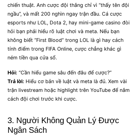
chiến thuật. Anh cược đội thắng chỉ vì “thấy tên đội
ngầu”, và mất 200 nghìn ngay trận đầu. Cá cược
esports như LOL, Dota 2, hay mini-game casino đòi
hỏi bạn phải hiểu rõ luật chơi và meta. Nếu bạn
không biết “First Blood” trong LOL là gì hay cách
tính điểm trong FIFA Online, cược chẳng khác gì
ném tiền qua cửa sổ.
Hỏi:
“Cần hiểu game sâu đến đâu để cược?”
Trả lời:
Hiểu cơ bản về luật và meta là đủ. Xem vài
trận livestream hoặc highlight trên YouTube để nắm
cách đội chơi trước khi cược.
3. Người Không Quản Lý Được
Ngân Sách