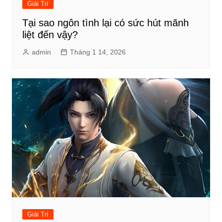
Giải Trí
Tại sao ngôn tình lại có sức hút mãnh
liệt đến vậy?
admin
Tháng 1 14, 2026
Giải Trí