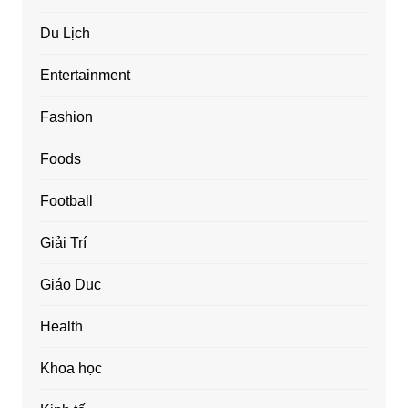
Du Lịch
Entertainment
Fashion
Foods
Football
Giải Trí
Giáo Dục
Health
Khoa học