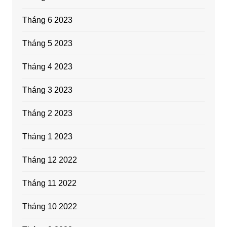
Tháng 6 2023
Tháng 5 2023
Tháng 4 2023
Tháng 3 2023
Tháng 2 2023
Tháng 1 2023
Tháng 12 2022
Tháng 11 2022
Tháng 10 2022