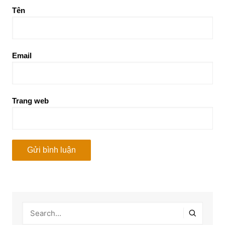
Tên
Email
Trang web