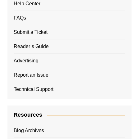
Help Center
FAQs
Submit a Ticket
Reader’s Guide
Advertising
Report an Issue
Technical Support
Resources
Blog Archives