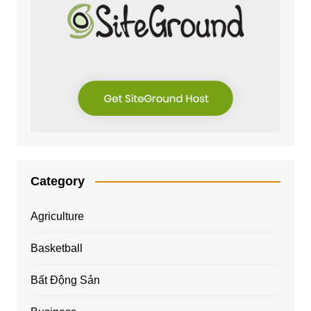
Category
Agriculture
Basketball
Bất Động Sản