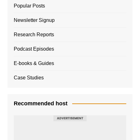
Popular Posts
Newsletter Signup
Research Reports
Podcast Episodes
E-books & Guides
Case Studies
Recommended host