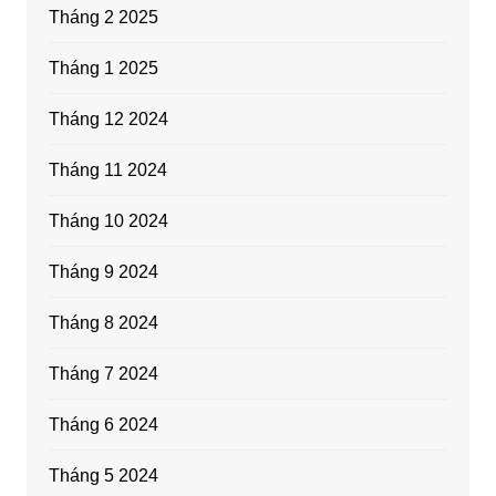
Tháng 2 2025
Tháng 1 2025
Tháng 12 2024
Tháng 11 2024
Tháng 10 2024
Tháng 9 2024
Tháng 8 2024
Tháng 7 2024
Tháng 6 2024
Tháng 5 2024