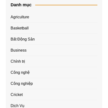
Danh mục
Agriculture
Basketball
Bất Động Sản
Business
Chính trị
Công nghệ
Công nghiệp
Cricket
Dịch Vụ