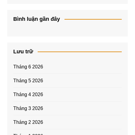
Bình luận gần đây
Lưu trữ
Tháng 6 2026
Tháng 5 2026
Tháng 4 2026
Tháng 3 2026
Tháng 2 2026