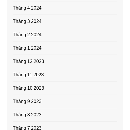
Tháng 4 2024
Tháng 3 2024
Tháng 2 2024
Tháng 1 2024
Tháng 12 2023
Tháng 11 2023
Tháng 10 2023
Tháng 9 2023
Tháng 8 2023
Tháng 7 2023