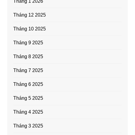
Tháng 1 2026
Tháng 12 2025
Tháng 10 2025
Tháng 9 2025
Tháng 8 2025
Tháng 7 2025
Tháng 6 2025
Tháng 5 2025
Tháng 4 2025
Tháng 3 2025