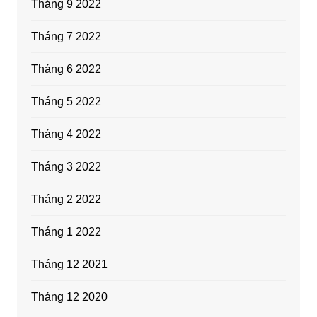
Tháng 9 2022
Tháng 7 2022
Tháng 6 2022
Tháng 5 2022
Tháng 4 2022
Tháng 3 2022
Tháng 2 2022
Tháng 1 2022
Tháng 12 2021
Tháng 12 2020