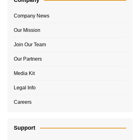
Company News
Our Mission
Join Our Team
Our Partners
Media Kit
Legal Info
Careers
Support