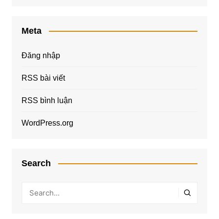
Meta
Đăng nhập
RSS bài viết
RSS bình luận
WordPress.org
Search