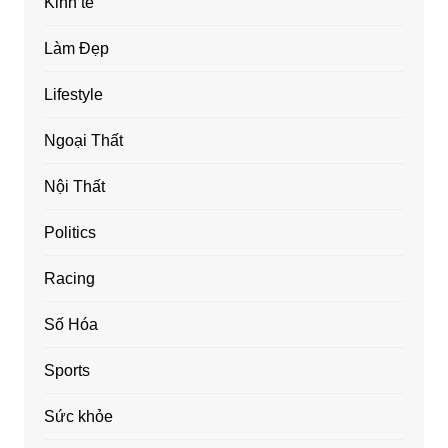
Kinh tế
Làm Đẹp
Lifestyle
Ngoại Thất
Nội Thất
Politics
Racing
Số Hóa
Sports
Sức khỏe