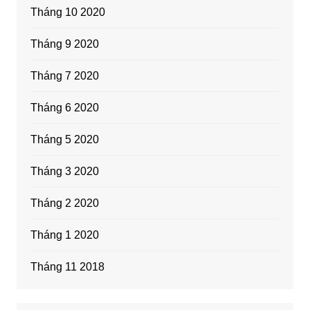
Tháng 10 2020
Tháng 9 2020
Tháng 7 2020
Tháng 6 2020
Tháng 5 2020
Tháng 3 2020
Tháng 2 2020
Tháng 1 2020
Tháng 11 2018