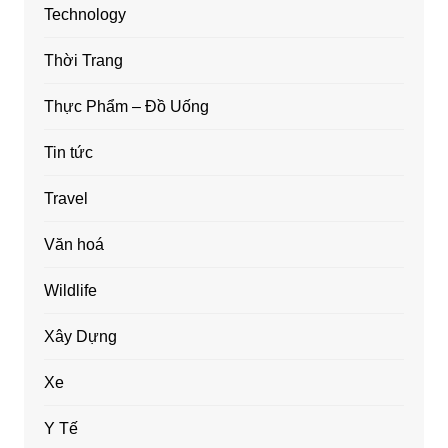
Technology
Thời Trang
Thực Phẩm – Đồ Uống
Tin tức
Travel
Văn hoá
Wildlife
Xây Dựng
Xe
Y Tế