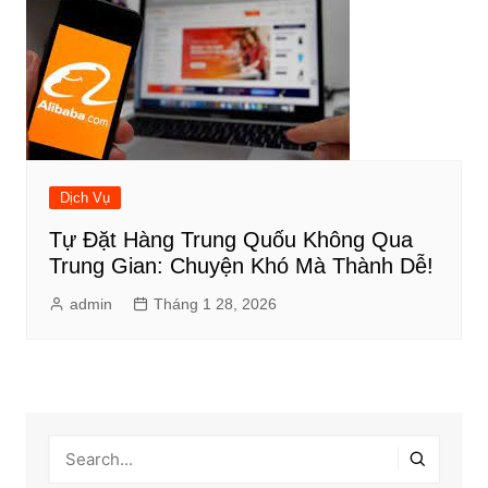
Dịch Vụ
Tự Đặt Hàng Trung Quốu Không Qua
Trung Gian: Chuyện Khó Mà Thành Dễ!
admin
Tháng 1 28, 2026