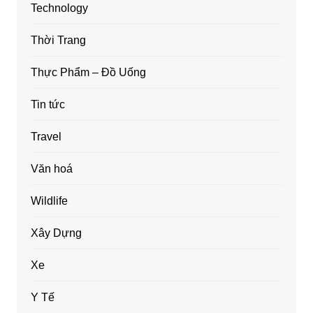
Technology
Thời Trang
Thực Phẩm – Đồ Uống
Tin tức
Travel
Văn hoá
Wildlife
Xây Dựng
Xe
Y Tế