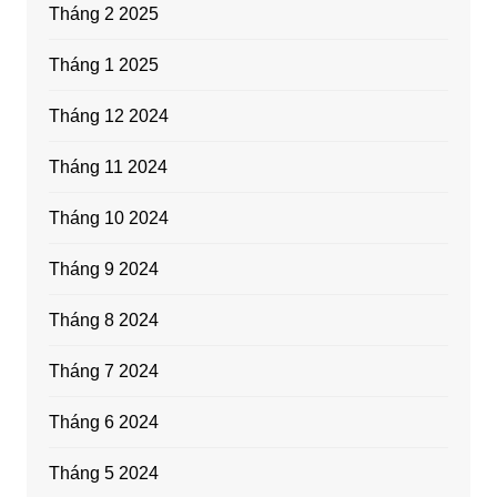
Tháng 2 2025
Tháng 1 2025
Tháng 12 2024
Tháng 11 2024
Tháng 10 2024
Tháng 9 2024
Tháng 8 2024
Tháng 7 2024
Tháng 6 2024
Tháng 5 2024