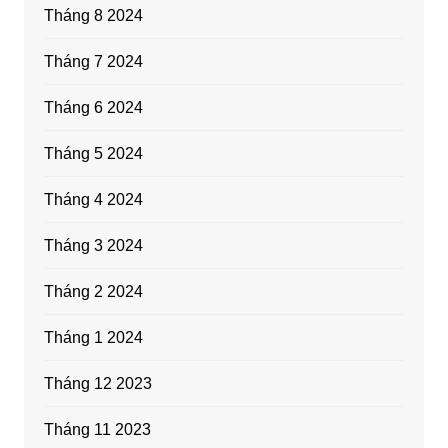
Tháng 8 2024
Tháng 7 2024
Tháng 6 2024
Tháng 5 2024
Tháng 4 2024
Tháng 3 2024
Tháng 2 2024
Tháng 1 2024
Tháng 12 2023
Tháng 11 2023