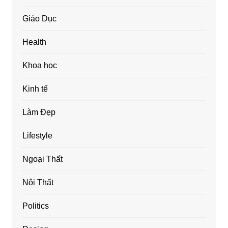
Giáo Dục
Health
Khoa học
Kinh tế
Làm Đẹp
Lifestyle
Ngoại Thất
Nội Thất
Politics