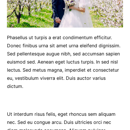
Phasellus ut turpis a erat condimentum efficitur.
Donec finibus urna sit amet urna eleifend dignissim.
Sed pellentesque augue nibh, sed accumsan sapien
euismod sed. Aenean eget luctus turpis. In sed nisl
lectus. Sed metus magna, imperdiet et consectetur
eu, vestibulum viverra elit. Duis auctor varius
dictum.
Ut interdum risus felis, eget rhoncus sem aliquam
nec. Sed eu congue arcu. Duis ultricies orci nec