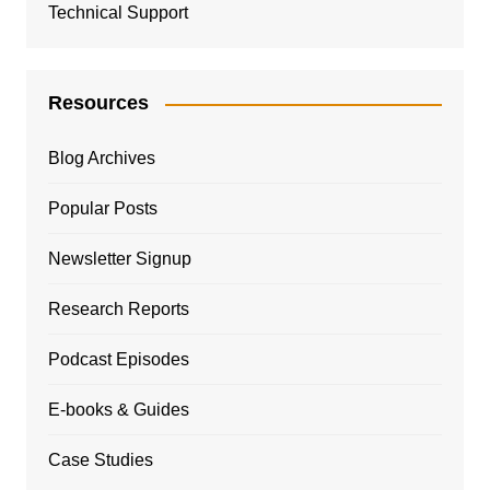
Technical Support
Resources
Blog Archives
Popular Posts
Newsletter Signup
Research Reports
Podcast Episodes
E-books & Guides
Case Studies