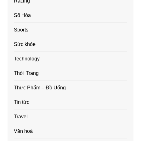
Racing
Số Hóa
Sports
Sức khỏe
Technology
Thời Trang
Thực Phẩm – Đồ Uống
Tin tức
Travel
Văn hoá