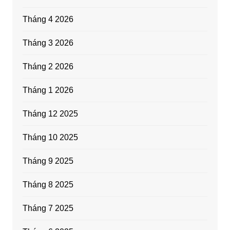
Tháng 4 2026
Tháng 3 2026
Tháng 2 2026
Tháng 1 2026
Tháng 12 2025
Tháng 10 2025
Tháng 9 2025
Tháng 8 2025
Tháng 7 2025