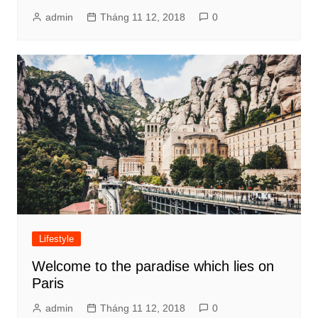
admin
Tháng 11 12, 2018
0
Lifestyle
Welcome to the paradise which lies on
Paris
admin
Tháng 11 12, 2018
0