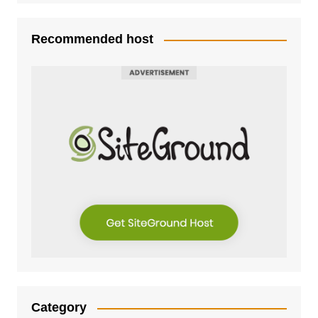
Recommended host
Category