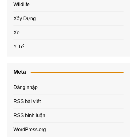
Wildlife
Xây Dựng
Xe
Y Tế
Meta
Đăng nhập
RSS bài viết
RSS bình luận
WordPress.org