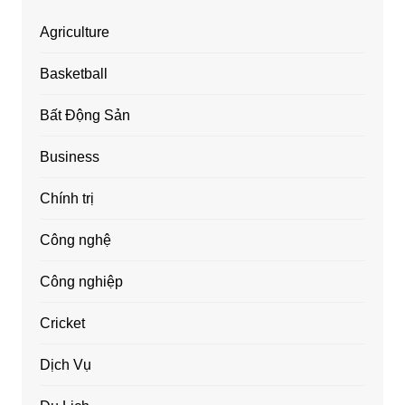
Agriculture
Basketball
Bất Động Sản
Business
Chính trị
Công nghệ
Công nghiệp
Cricket
Dịch Vụ