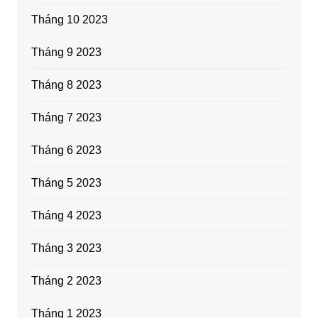
Tháng 10 2023
Tháng 9 2023
Tháng 8 2023
Tháng 7 2023
Tháng 6 2023
Tháng 5 2023
Tháng 4 2023
Tháng 3 2023
Tháng 2 2023
Tháng 1 2023