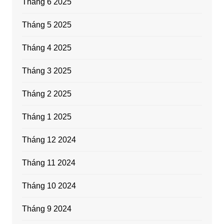
Tháng 6 2025
Tháng 5 2025
Tháng 4 2025
Tháng 3 2025
Tháng 2 2025
Tháng 1 2025
Tháng 12 2024
Tháng 11 2024
Tháng 10 2024
Tháng 9 2024