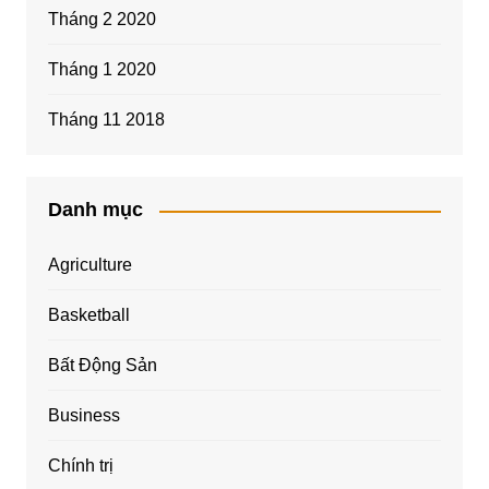
Tháng 2 2020
Tháng 1 2020
Tháng 11 2018
Danh mục
Agriculture
Basketball
Bất Động Sản
Business
Chính trị