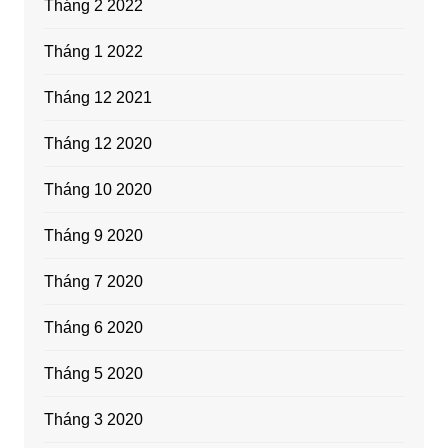
Tháng 2 2022
Tháng 1 2022
Tháng 12 2021
Tháng 12 2020
Tháng 10 2020
Tháng 9 2020
Tháng 7 2020
Tháng 6 2020
Tháng 5 2020
Tháng 3 2020