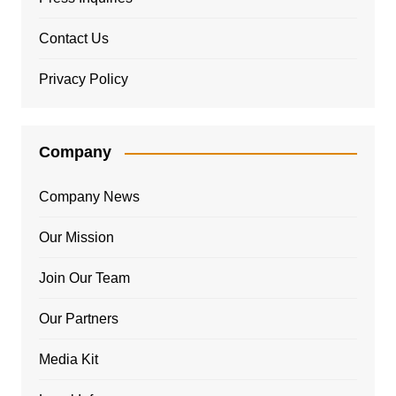
Contact Us
Privacy Policy
Company
Company News
Our Mission
Join Our Team
Our Partners
Media Kit