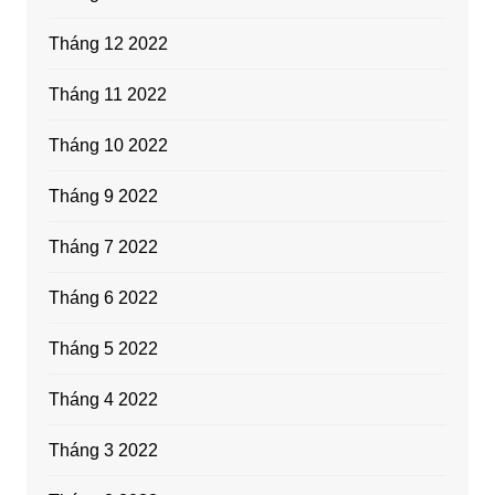
Tháng 12 2022
Tháng 11 2022
Tháng 10 2022
Tháng 9 2022
Tháng 7 2022
Tháng 6 2022
Tháng 5 2022
Tháng 4 2022
Tháng 3 2022