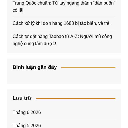
Trung Quốc chuẩn: Từ tay ngang thành “dân buôn”
có lãi
Cách xử lý khi đơn hàng 1688 bị tắc biên, về trễ.
Cách tự đặt hàng Taobao từ A-Z: Người mù công
nghệ cũng làm được!
Bình luận gần đây
Lưu trữ
Tháng 6 2026
Tháng 5 2026