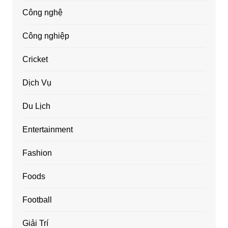
Công nghệ
Công nghiệp
Cricket
Dịch Vụ
Du Lịch
Entertainment
Fashion
Foods
Football
Giải Trí