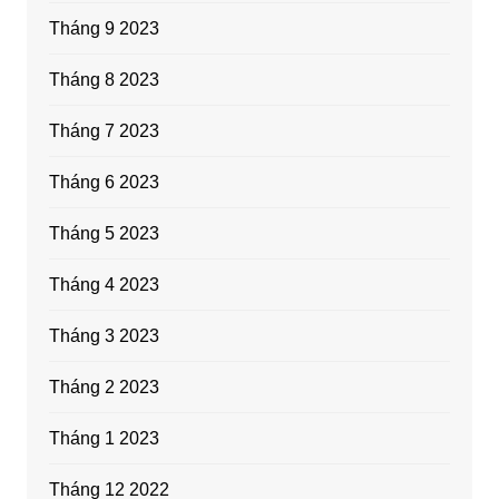
Tháng 9 2023
Tháng 8 2023
Tháng 7 2023
Tháng 6 2023
Tháng 5 2023
Tháng 4 2023
Tháng 3 2023
Tháng 2 2023
Tháng 1 2023
Tháng 12 2022