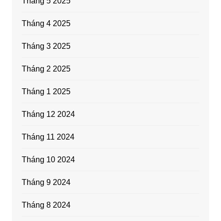
Tháng 5 2025
Tháng 4 2025
Tháng 3 2025
Tháng 2 2025
Tháng 1 2025
Tháng 12 2024
Tháng 11 2024
Tháng 10 2024
Tháng 9 2024
Tháng 8 2024