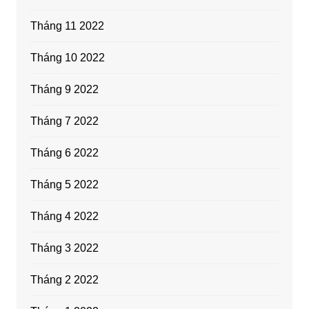
Tháng 11 2022
Tháng 10 2022
Tháng 9 2022
Tháng 7 2022
Tháng 6 2022
Tháng 5 2022
Tháng 4 2022
Tháng 3 2022
Tháng 2 2022