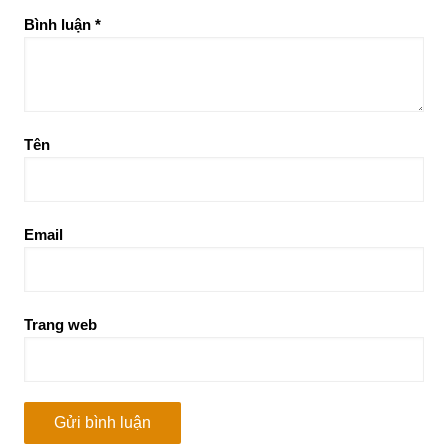
Bình luận
*
Tên
Email
Trang web