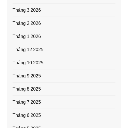
Tháng 3 2026
Tháng 2 2026
Tháng 1 2026
Tháng 12 2025
Tháng 10 2025
Tháng 9 2025
Tháng 8 2025
Tháng 7 2025
Tháng 6 2025