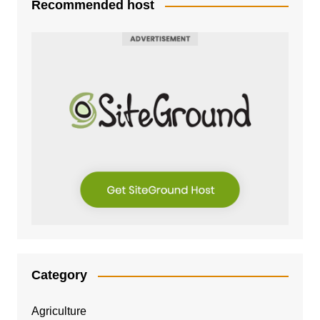
Recommended host
Category
Agriculture