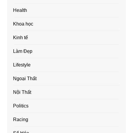
Health
Khoa học
Kinh tế
Làm Đẹp
Lifestyle
Ngoại Thất
Nội Thất
Politics
Racing