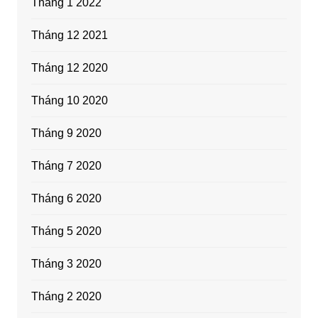
Tháng 1 2022
Tháng 12 2021
Tháng 12 2020
Tháng 10 2020
Tháng 9 2020
Tháng 7 2020
Tháng 6 2020
Tháng 5 2020
Tháng 3 2020
Tháng 2 2020