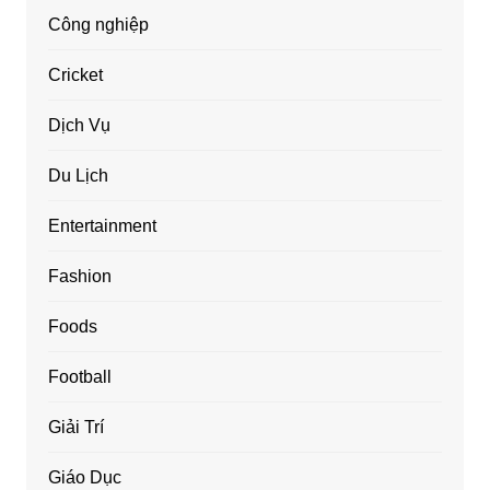
Công nghiệp
Cricket
Dịch Vụ
Du Lịch
Entertainment
Fashion
Foods
Football
Giải Trí
Giáo Dục