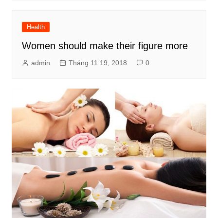
Health
Women should make their figure more
admin
Tháng 11 19, 2018
0