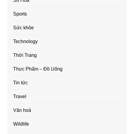
Số Hóa
Sports
Sức khỏe
Technology
Thời Trang
Thực Phẩm – Đồ Uống
Tin tức
Travel
Văn hoá
Wildlife