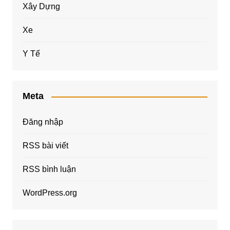
Xây Dựng
Xe
Y Tế
Meta
Đăng nhập
RSS bài viết
RSS bình luận
WordPress.org