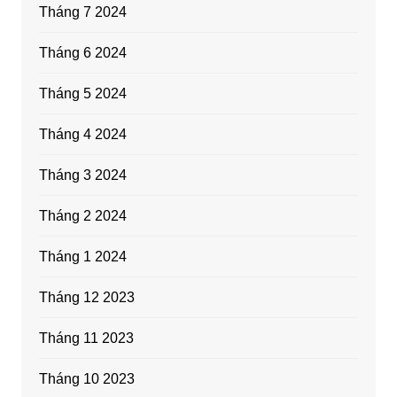
Tháng 7 2024
Tháng 6 2024
Tháng 5 2024
Tháng 4 2024
Tháng 3 2024
Tháng 2 2024
Tháng 1 2024
Tháng 12 2023
Tháng 11 2023
Tháng 10 2023