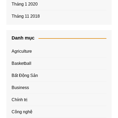
Tháng 1 2020
Tháng 11 2018
Danh mục
Agriculture
Basketball
Bất Động Sản
Business
Chính trị
Công nghệ