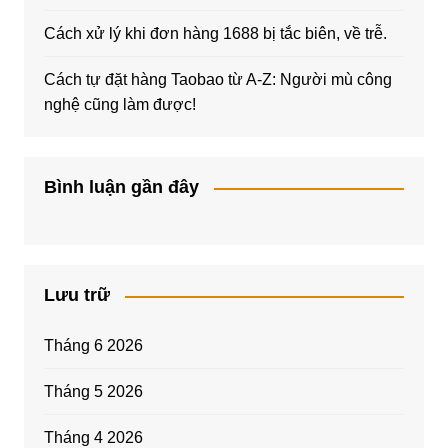
Cách xử lý khi đơn hàng 1688 bị tắc biên, về trễ.
Cách tự đặt hàng Taobao từ A-Z: Người mù công
nghệ cũng làm được!
Bình luận gần đây
Lưu trữ
Tháng 6 2026
Tháng 5 2026
Tháng 4 2026