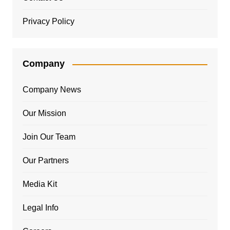
Privacy Policy
Company
Company News
Our Mission
Join Our Team
Our Partners
Media Kit
Legal Info