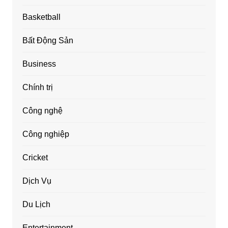
Basketball
Bất Động Sản
Business
Chính trị
Công nghệ
Công nghiệp
Cricket
Dịch Vụ
Du Lịch
Entertainment