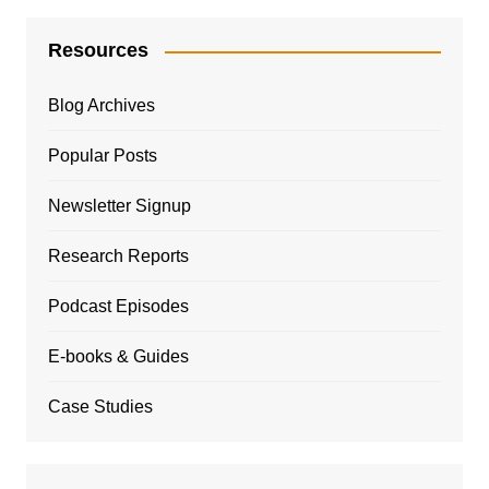
Resources
Blog Archives
Popular Posts
Newsletter Signup
Research Reports
Podcast Episodes
E-books & Guides
Case Studies