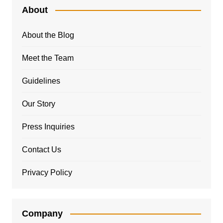
About
About the Blog
Meet the Team
Guidelines
Our Story
Press Inquiries
Contact Us
Privacy Policy
Company