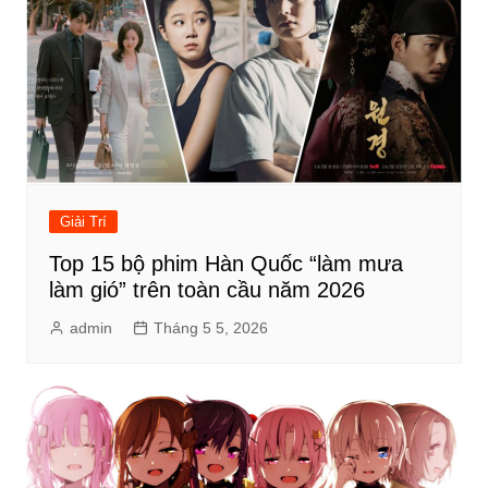
Giải Trí
Top 15 bộ phim Hàn Quốc “làm mưa
làm gió” trên toàn cầu năm 2026
admin
Tháng 5 5, 2026