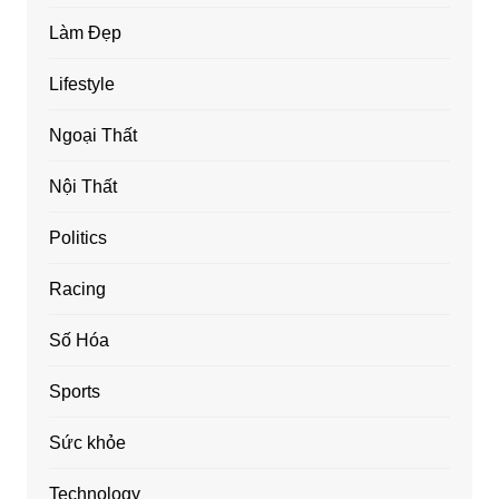
Làm Đẹp
Lifestyle
Ngoại Thất
Nội Thất
Politics
Racing
Số Hóa
Sports
Sức khỏe
Technology