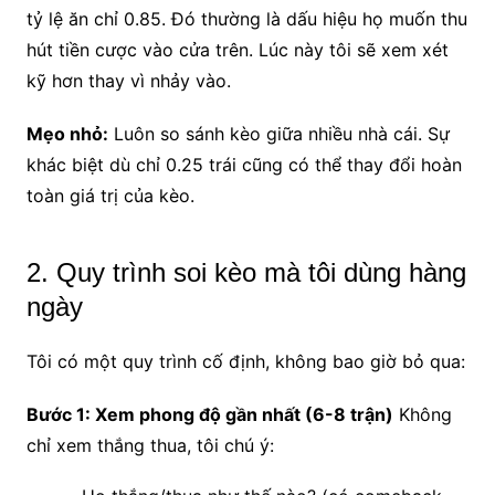
tỷ lệ ăn chỉ 0.85. Đó thường là dấu hiệu họ muốn thu
hút tiền cược vào cửa trên. Lúc này tôi sẽ xem xét
kỹ hơn thay vì nhảy vào.
Mẹo nhỏ:
Luôn so sánh kèo giữa nhiều nhà cái. Sự
khác biệt dù chỉ 0.25 trái cũng có thể thay đổi hoàn
toàn giá trị của kèo.
2. Quy trình soi kèo mà tôi dùng hàng
ngày
Tôi có một quy trình cố định, không bao giờ bỏ qua:
Bước 1: Xem phong độ gần nhất (6-8 trận)
Không
chỉ xem thắng thua, tôi chú ý: