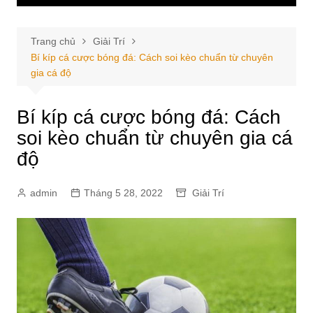
Trang chủ
Giải Trí
Bí kíp cá cược bóng đá: Cách soi kèo chuẩn từ chuyên
gia cá độ
Bí kíp cá cược bóng đá: Cách
soi kèo chuẩn từ chuyên gia cá
độ
admin
Tháng 5 28, 2022
Giải Trí