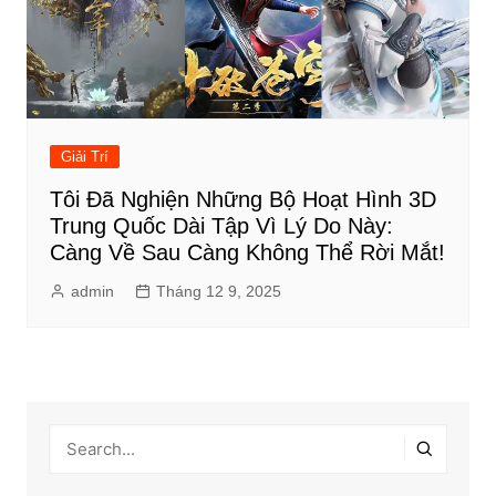
Giải Trí
Tôi Đã Nghiện Những Bộ Hoạt Hình 3D
Trung Quốc Dài Tập Vì Lý Do Này:
Càng Về Sau Càng Không Thể Rời Mắt!
admin
Tháng 12 9, 2025