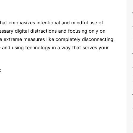
 that emphasizes intentional and mindful use of
ssary digital distractions and focusing only on
like extreme measures like completely disconnecting,
e and using technology in a way that serves your
: