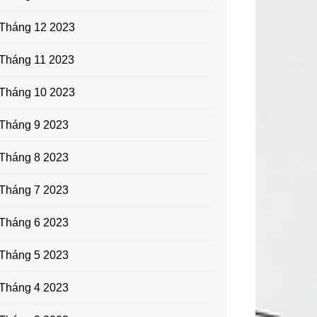
Tháng 12 2023
Tháng 11 2023
Tháng 10 2023
Tháng 9 2023
Tháng 8 2023
Tháng 7 2023
Tháng 6 2023
Tháng 5 2023
Tháng 4 2023