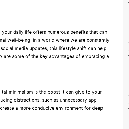
your daily life offers numerous benefits that can
al well-being. In a world where we are constantly
ocial media updates, this lifestyle shift can help
low are some of the key advantages of embracing a
tal minimalism is the boost it can give to your
ducing distractions, such as unnecessary app
ou create a more conducive environment for deep