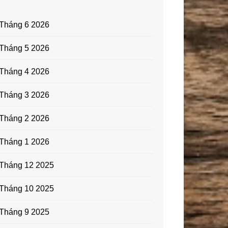
Tháng 6 2026
Tháng 5 2026
Tháng 4 2026
Tháng 3 2026
Tháng 2 2026
Tháng 1 2026
Tháng 12 2025
Tháng 10 2025
Tháng 9 2025