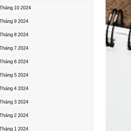
Tháng 10 2024
Tháng 9 2024
Tháng 8 2024
Tháng 7 2024
Tháng 6 2024
Tháng 5 2024
Tháng 4 2024
Tháng 3 2024
Tháng 2 2024
Tháng 1 2024