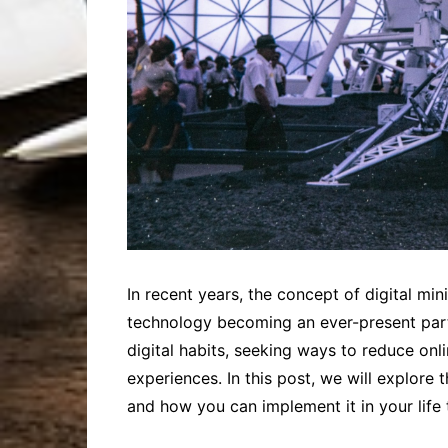
In recent years, the concept of digital mi
technology becoming an ever-present part o
digital habits, seeking ways to reduce onl
experiences. In this post, we will explore t
and how you can implement it in your life