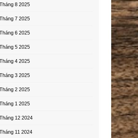
Tháng 8 2025
Tháng 7 2025
Tháng 6 2025
Tháng 5 2025
Tháng 4 2025
Tháng 3 2025
Tháng 2 2025
Tháng 1 2025
Tháng 12 2024
Tháng 11 2024