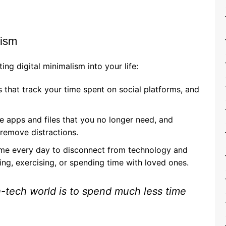
lism
ing digital minimalism into your life:
that track your time spent on social platforms, and
e apps and files that you no longer need, and
 remove distractions.
ime every day to disconnect from technology and
ading, exercising, or spending time with loved ones.
gh-tech world is to spend much less time