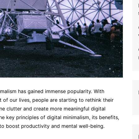
nimalism has gained immense popularity. With
f our lives, people are starting to rethink their
ine clutter and create more meaningful digital
he key principles of digital minimalism, its benefits,
 to boost productivity and mental well-being.