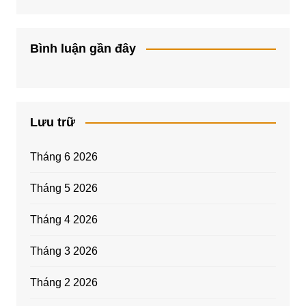
Bình luận gần đây
Lưu trữ
Tháng 6 2026
Tháng 5 2026
Tháng 4 2026
Tháng 3 2026
Tháng 2 2026