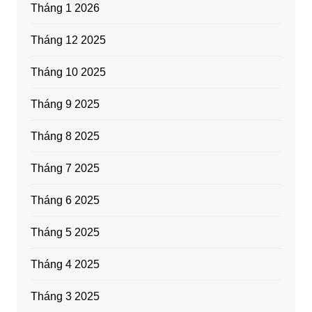
Tháng 1 2026
Tháng 12 2025
Tháng 10 2025
Tháng 9 2025
Tháng 8 2025
Tháng 7 2025
Tháng 6 2025
Tháng 5 2025
Tháng 4 2025
Tháng 3 2025