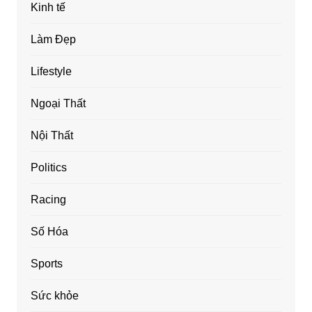
Kinh tế
Làm Đẹp
Lifestyle
Ngoại Thất
Nội Thất
Politics
Racing
Số Hóa
Sports
Sức khỏe