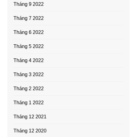
Tháng 9 2022
Tháng 7 2022
Tháng 6 2022
Tháng 5 2022
Tháng 4 2022
Tháng 3 2022
Tháng 2 2022
Tháng 1 2022
Tháng 12 2021
Tháng 12 2020