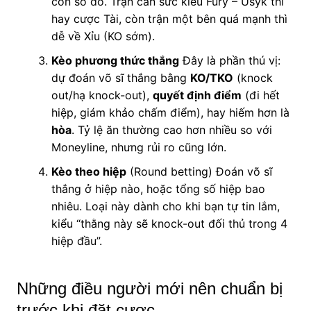
con số đó. Trận cân sức kiểu Fury – Usyk thì
hay cược Tài, còn trận một bên quá mạnh thì
dễ về Xỉu (KO sớm).
Kèo phương thức thắng
Đây là phần thú vị:
dự đoán võ sĩ thắng bằng
KO/TKO
(knock
out/hạ knock-out),
quyết định điểm
(đi hết
hiệp, giám khảo chấm điểm), hay hiếm hơn là
hòa
. Tỷ lệ ăn thường cao hơn nhiều so với
Moneyline, nhưng rủi ro cũng lớn.
Kèo theo hiệp
(Round betting) Đoán võ sĩ
thắng ở hiệp nào, hoặc tổng số hiệp bao
nhiêu. Loại này dành cho khi bạn tự tin lắm,
kiểu “thằng này sẽ knock-out đối thủ trong 4
hiệp đầu”.
Những điều người mới nên chuẩn bị
trước khi đặt cược