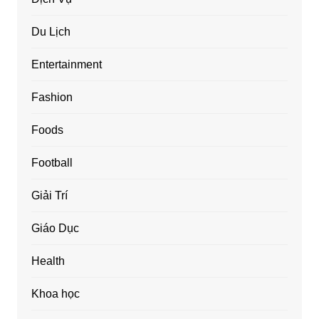
Du Lịch
Entertainment
Fashion
Foods
Football
Giải Trí
Giáo Dục
Health
Khoa học