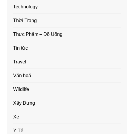
Technology
Thời Trang
Thực Phẩm – Đồ Uống
Tin tức
Travel
Văn hoá
Wildlife
Xây Dựng
Xe
Y Tế