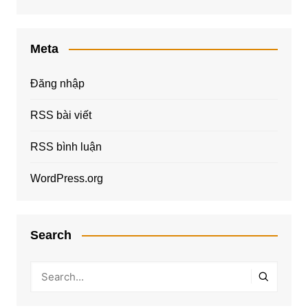
Meta
Đăng nhập
RSS bài viết
RSS bình luận
WordPress.org
Search