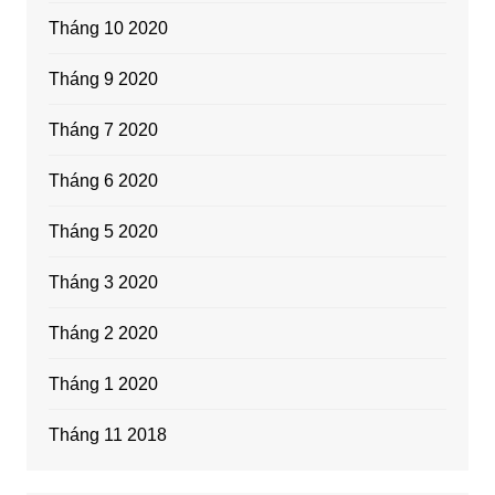
Tháng 10 2020
Tháng 9 2020
Tháng 7 2020
Tháng 6 2020
Tháng 5 2020
Tháng 3 2020
Tháng 2 2020
Tháng 1 2020
Tháng 11 2018