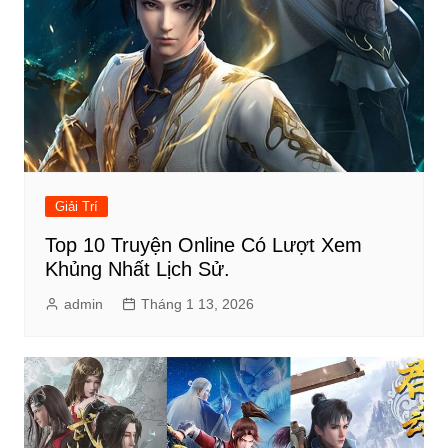
Giải Trí
Top 10 Truyện Online Có Lượt Xem
Khủng Nhất Lịch Sử.
admin
Tháng 1 13, 2026