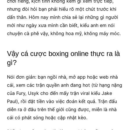
chơi riêng, kịch tính không kém gì xem trực tiếp,
nhưng đòi hỏi bạn phải hiểu rõ một chút trước khi
dấn thân. Hôm nay mình chia sẻ lại những gì người
mới như ngày xưa mình cần biết, kiểu anh em nói
chuyện cà phê vậy, không hoa mỹ, không máy móc.
Vậy cá cược boxing online thực ra là
gì?
Nói đơn giản: bạn ngồi nhà, mở app hoặc web nhà
cái, xem các trận quyền anh đang hot (từ hạng nặng
của Fury, Usyk cho đến mấy trận viral kiểu Jake
Paul), rồi đặt tiền vào việc đoán kết quả. Trận đấu
diễn ra ở đâu trên thế giới cũng được, miễn là nhà
cái có phát sóng hoặc cập nhật kèo.