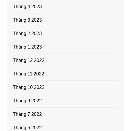
Tháng 4 2023
Tháng 3 2023
Tháng 2 2023
Tháng 1 2023
Tháng 12 2022
Tháng 11 2022
Tháng 10 2022
Tháng 9 2022
Tháng 7 2022
Tháng 6 2022