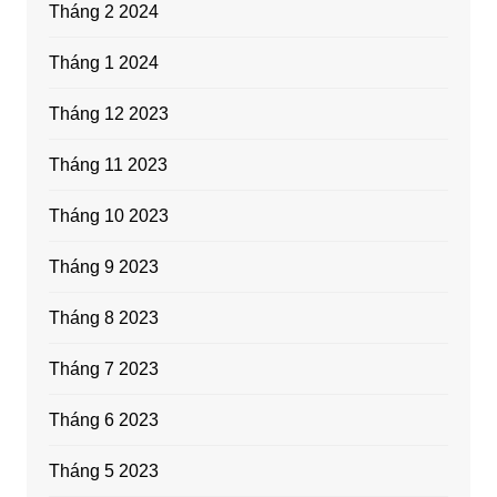
Tháng 2 2024
Tháng 1 2024
Tháng 12 2023
Tháng 11 2023
Tháng 10 2023
Tháng 9 2023
Tháng 8 2023
Tháng 7 2023
Tháng 6 2023
Tháng 5 2023