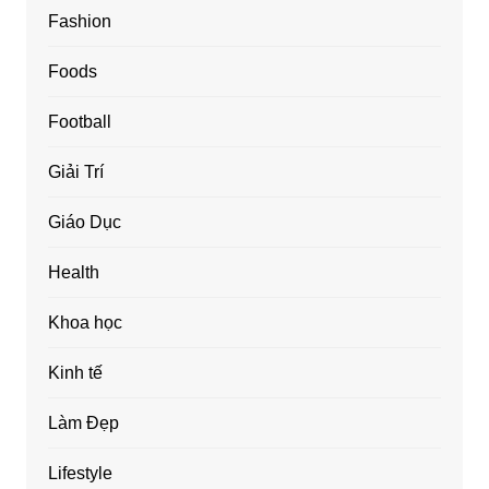
Fashion
Foods
Football
Giải Trí
Giáo Dục
Health
Khoa học
Kinh tế
Làm Đẹp
Lifestyle