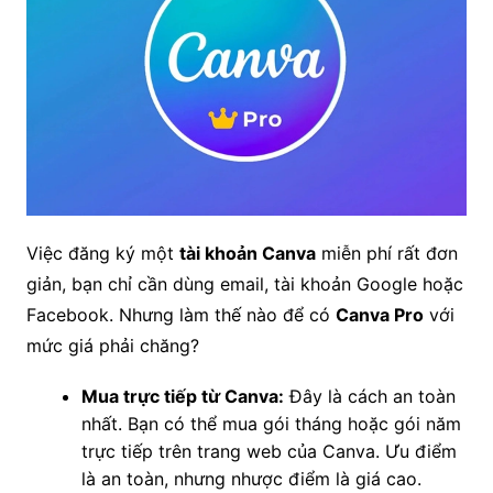
Việc đăng ký một
tài khoản Canva
miễn phí rất đơn
giản, bạn chỉ cần dùng email, tài khoản Google hoặc
Facebook. Nhưng làm thế nào để có
Canva Pro
với
mức giá phải chăng?
Mua trực tiếp từ Canva:
Đây là cách an toàn
nhất. Bạn có thể mua gói tháng hoặc gói năm
trực tiếp trên trang web của Canva. Ưu điểm
là an toàn, nhưng nhược điểm là giá cao.