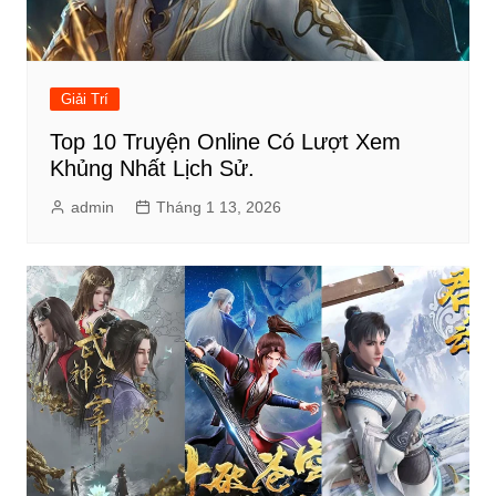
Giải Trí
Top 10 Truyện Online Có Lượt Xem
Khủng Nhất Lịch Sử.
admin
Tháng 1 13, 2026