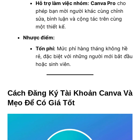
Hỗ trợ làm việc nhóm:
Canva Pro
cho
phép bạn mời người khác cùng chỉnh
sửa, bình luận và cộng tác trên cùng
một thiết kế.
Nhược điểm:
Tốn phí:
Mức phí hàng tháng không hề
rẻ, đặc biệt với những người mới bắt đầu
hoặc sinh viên.
Cách Đăng Ký Tài Khoản Canva Và
Mẹo Để Có Giá Tốt