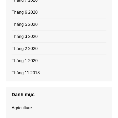
Tháng 7 2020
Tháng 6 2020
Tháng 5 2020
Tháng 3 2020
Tháng 2 2020
Tháng 1 2020
Tháng 11 2018
Danh mục
Agriculture