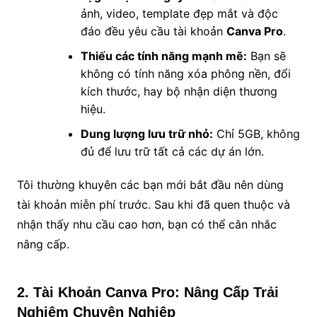
ảnh, video, template đẹp mắt và độc
đáo đều yêu cầu tài khoản
Canva Pro
.
Thiếu các tính năng mạnh mẽ:
Bạn sẽ
không có tính năng xóa phông nền, đổi
kích thước, hay bộ nhận diện thương
hiệu.
Dung lượng lưu trữ nhỏ:
Chỉ 5GB, không
đủ để lưu trữ tất cả các dự án lớn.
Tôi thường khuyên các bạn mới bắt đầu nên dùng
tài khoản miễn phí trước. Sau khi đã quen thuộc và
nhận thấy nhu cầu cao hơn, bạn có thể cân nhắc
nâng cấp.
2. Tài Khoản Canva Pro: Nâng Cấp Trải
Nghiệm Chuyên Nghiệp