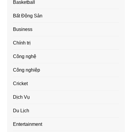
Basketball
Bất Động Sản
Business
Chính trị
Công nghệ
Công nghiệp
Cricket
Dịch Vụ
Du Lịch
Entertainment