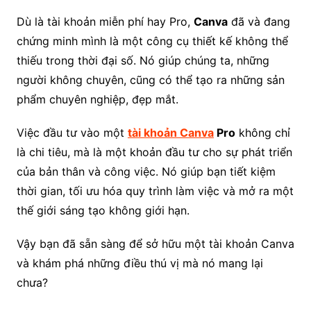
Dù là tài khoản miễn phí hay Pro,
Canva
đã và đang
chứng minh mình là một công cụ thiết kế không thể
thiếu trong thời đại số. Nó giúp chúng ta, những
người không chuyên, cũng có thể tạo ra những sản
phẩm chuyên nghiệp, đẹp mắt.
Việc đầu tư vào một
tài khoản Canva
Pro
không chỉ
là chi tiêu, mà là một khoản đầu tư cho sự phát triển
của bản thân và công việc. Nó giúp bạn tiết kiệm
thời gian, tối ưu hóa quy trình làm việc và mở ra một
thế giới sáng tạo không giới hạn.
Vậy bạn đã sẵn sàng để sở hữu một tài khoản Canva
và khám phá những điều thú vị mà nó mang lại
chưa?