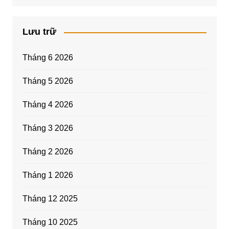
Lưu trữ
Tháng 6 2026
Tháng 5 2026
Tháng 4 2026
Tháng 3 2026
Tháng 2 2026
Tháng 1 2026
Tháng 12 2025
Tháng 10 2025