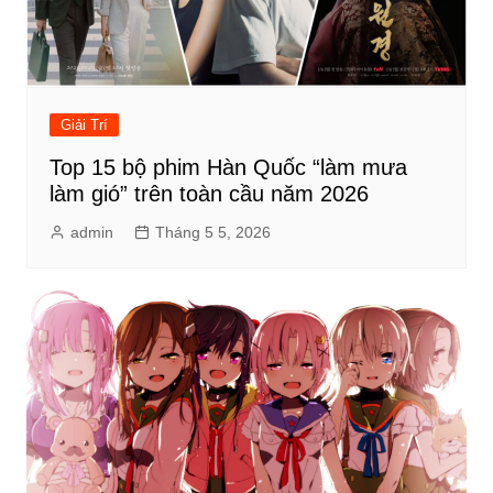
Giải Trí
Top 15 bộ phim Hàn Quốc “làm mưa
làm gió” trên toàn cầu năm 2026
admin
Tháng 5 5, 2026