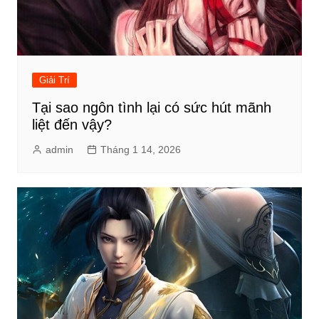
Giải Trí
Tại sao ngôn tình lại có sức hút mãnh
liệt đến vậy?
admin
Tháng 1 14, 2026