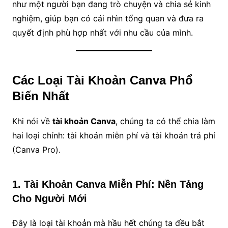
như một người bạn đang trò chuyện và chia sẻ kinh
nghiệm, giúp bạn có cái nhìn tổng quan và đưa ra
quyết định phù hợp nhất với nhu cầu của mình.
Các Loại Tài Khoản Canva Phổ
Biến Nhất
Khi nói về
tài khoản Canva
, chúng ta có thể chia làm
hai loại chính: tài khoản miễn phí và tài khoản trả phí
(Canva Pro).
1. Tài Khoản Canva Miễn Phí: Nền Tảng
Cho Người Mới
Đây là loại tài khoản mà hầu hết chúng ta đều bắt