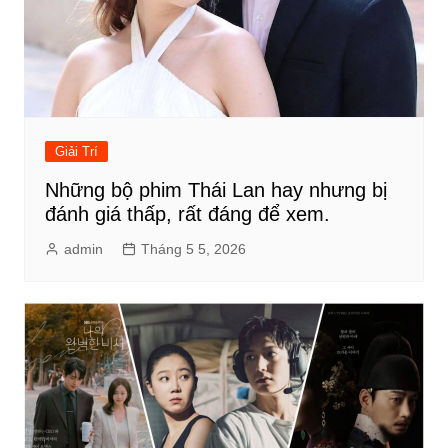
Giải Trí
Những bộ phim Thái Lan hay nhưng bị
đánh giá thấp, rất đáng để xem.
admin
Tháng 5 5, 2026