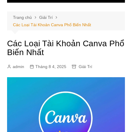
Trang chủ
Giải Trí
Các Loại Tài Khoản Canva Phổ Biến Nhất
Các Loại Tài Khoản Canva Phổ
Biến Nhất
admin
Tháng 8 4, 2025
Giải Trí