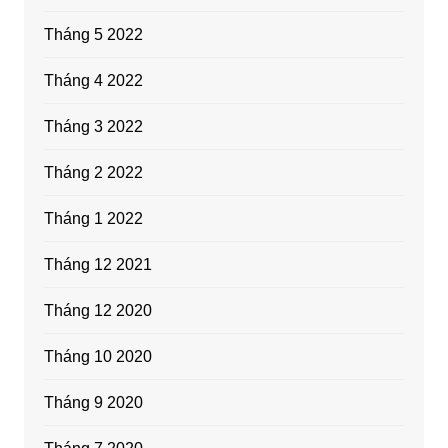
Tháng 5 2022
Tháng 4 2022
Tháng 3 2022
Tháng 2 2022
Tháng 1 2022
Tháng 12 2021
Tháng 12 2020
Tháng 10 2020
Tháng 9 2020