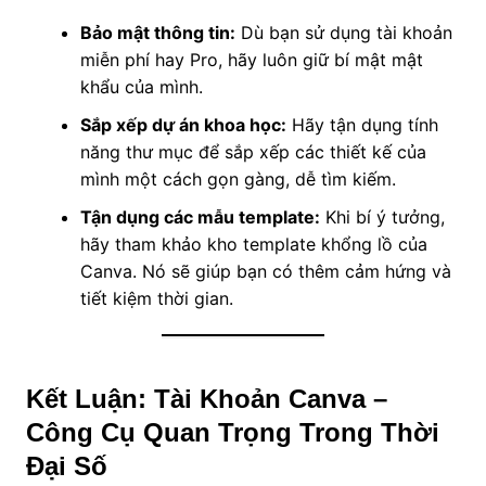
Bảo mật thông tin:
Dù bạn sử dụng tài khoản
miễn phí hay Pro, hãy luôn giữ bí mật mật
khẩu của mình.
Sắp xếp dự án khoa học:
Hãy tận dụng tính
năng thư mục để sắp xếp các thiết kế của
mình một cách gọn gàng, dễ tìm kiếm.
Tận dụng các mẫu template:
Khi bí ý tưởng,
hãy tham khảo kho template khổng lồ của
Canva. Nó sẽ giúp bạn có thêm cảm hứng và
tiết kiệm thời gian.
Kết Luận: Tài Khoản Canva –
Công Cụ Quan Trọng Trong Thời
Đại Số