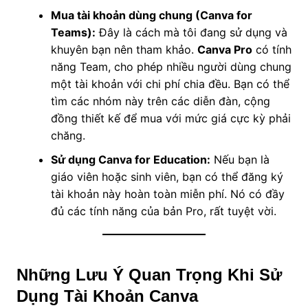
Mua tài khoản dùng chung (Canva for
Teams):
Đây là cách mà tôi đang sử dụng và
khuyên bạn nên tham khảo.
Canva Pro
có tính
năng Team, cho phép nhiều người dùng chung
một tài khoản với chi phí chia đều. Bạn có thể
tìm các nhóm này trên các diễn đàn, cộng
đồng thiết kế để mua với mức giá cực kỳ phải
chăng.
Sử dụng Canva for Education:
Nếu bạn là
giáo viên hoặc sinh viên, bạn có thể đăng ký
tài khoản này hoàn toàn miễn phí. Nó có đầy
đủ các tính năng của bản Pro, rất tuyệt vời.
Những Lưu Ý Quan Trọng Khi Sử
Dụng Tài Khoản Canva