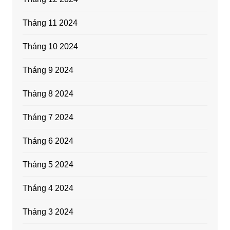
Tháng 11 2024
Tháng 10 2024
Tháng 9 2024
Tháng 8 2024
Tháng 7 2024
Tháng 6 2024
Tháng 5 2024
Tháng 4 2024
Tháng 3 2024