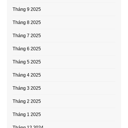
Tháng 9 2025
Tháng 8 2025
Tháng 7 2025
Tháng 6 2025
Tháng 5 2025
Tháng 4 2025
Tháng 3 2025
Tháng 2 2025
Tháng 1 2025
Tháng 12 2024