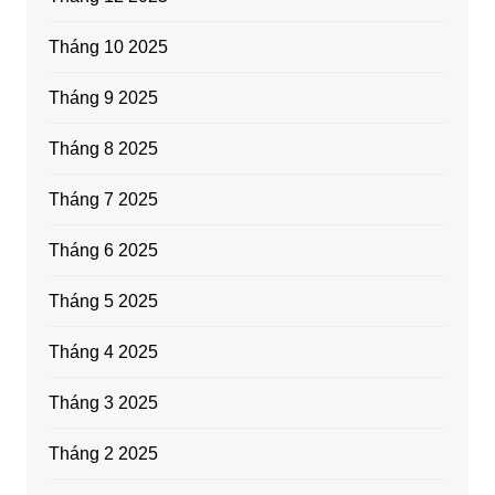
Tháng 10 2025
Tháng 9 2025
Tháng 8 2025
Tháng 7 2025
Tháng 6 2025
Tháng 5 2025
Tháng 4 2025
Tháng 3 2025
Tháng 2 2025