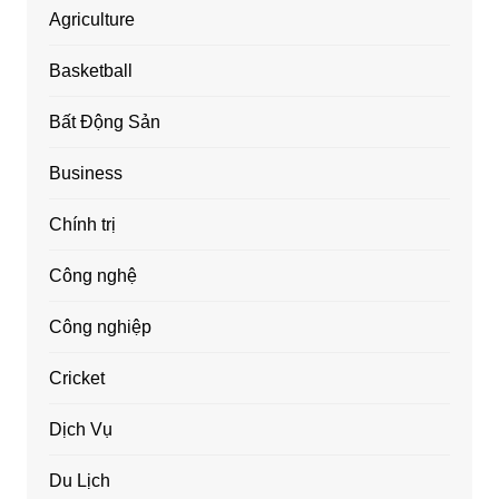
Agriculture
Basketball
Bất Động Sản
Business
Chính trị
Công nghệ
Công nghiệp
Cricket
Dịch Vụ
Du Lịch