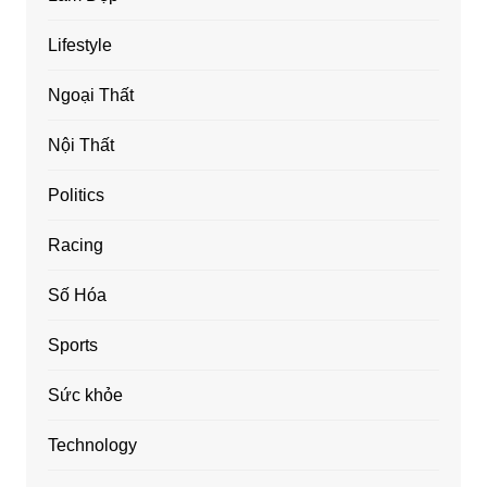
Lifestyle
Ngoại Thất
Nội Thất
Politics
Racing
Số Hóa
Sports
Sức khỏe
Technology