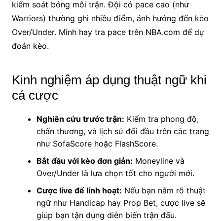
kiểm soát bóng mỗi trận. Đội có pace cao (như
Warriors) thường ghi nhiều điểm, ảnh hưởng đến kèo
Over/Under. Mình hay tra pace trên NBA.com để dự
đoán kèo.
Kinh nghiệm áp dụng thuật ngữ khi
cá cược
Nghiên cứu trước trận:
Kiểm tra phong độ,
chấn thương, và lịch sử đối đầu trên các trang
như SofaScore hoặc FlashScore.
Bắt đầu với kèo đơn giản:
Moneyline và
Over/Under là lựa chọn tốt cho người mới.
Cược live để linh hoạt:
Nếu bạn nắm rõ thuật
ngữ như Handicap hay Prop Bet, cược live sẽ
giúp bạn tận dụng diễn biến trận đấu.