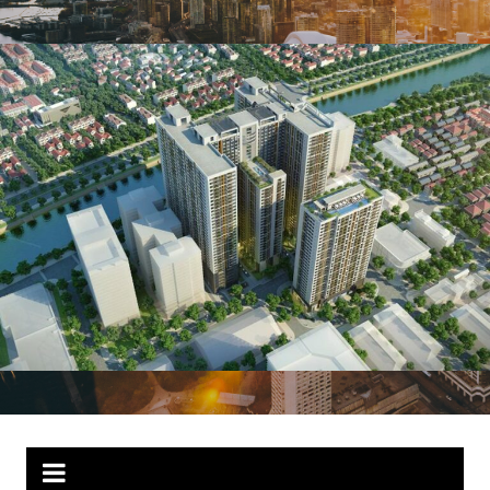
Chuyển
đến
phần
nội
dung