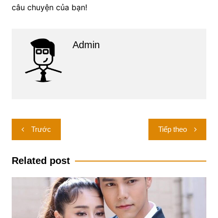
câu chuyện của bạn!
Admin
Điều
Trước
Tiếp theo
hướng
bài
Related post
viết