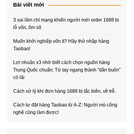
Bài viết mới
3 sai lầm chí mạng khiến người mới order 1688 bị
lỗ vốn, ôm sô
Muốn khởi nghiệp vốn ít? Hãy thử nhập hàng
Taobao!
Lợi nhuận x3 nhờ biết cách chọn nguồn hàng
Trung Quốc chuẩn: Từ tay ngang thành “dân buôn”
có lãi
Cách xử lý khi đơn hàng 1688 bị tắc biên, về trễ.
Cách tự đặt hàng Taobao từ A-Z: Người mù công
nghệ cũng làm được!