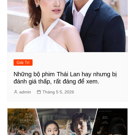
Giải Trí
Những bộ phim Thái Lan hay nhưng bị
đánh giá thấp, rất đáng để xem.
admin
Tháng 5 5, 2026