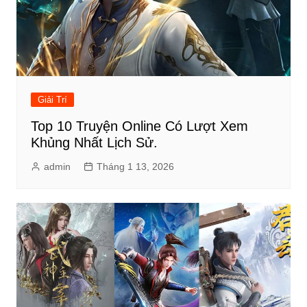
Giải Trí
Top 10 Truyện Online Có Lượt Xem
Khủng Nhất Lịch Sử.
admin
Tháng 1 13, 2026