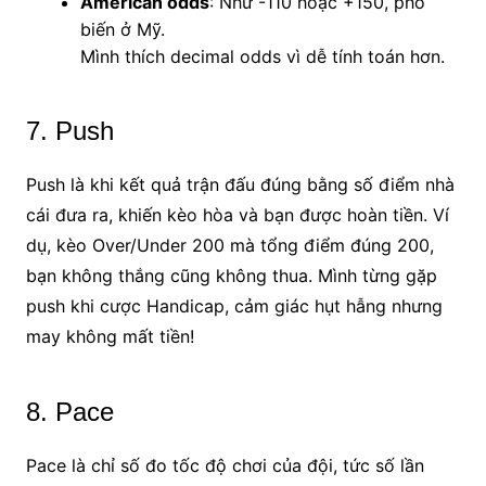
American odds
: Như -110 hoặc +150, phổ
biến ở Mỹ.
Mình thích decimal odds vì dễ tính toán hơn.
7. Push
Push là khi kết quả trận đấu đúng bằng số điểm nhà
cái đưa ra, khiến kèo hòa và bạn được hoàn tiền. Ví
dụ, kèo Over/Under 200 mà tổng điểm đúng 200,
bạn không thắng cũng không thua. Mình từng gặp
push khi cược Handicap, cảm giác hụt hẫng nhưng
may không mất tiền!
8. Pace
Pace là chỉ số đo tốc độ chơi của đội, tức số lần