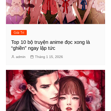
Giải Trí
Top 10 bộ truyện anime đọc xong là
“ghiền” ngay lập tức
admin
Tháng 1 15, 2026