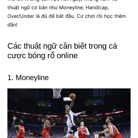
thuật ngữ cơ bản như Moneyline, Handicap,
Over/Under là đủ để bắt đầu. Cứ chơi rồi học thêm
dần!
Các thuật ngữ cần biết trong cá
cược bóng rổ online
1. Moneyline