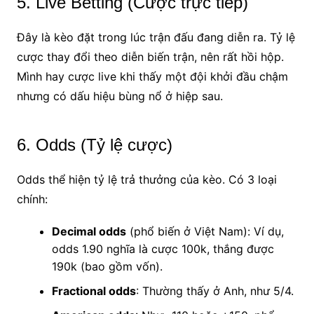
5. Live Betting (Cược trực tiếp)
Đây là kèo đặt trong lúc trận đấu đang diễn ra. Tỷ lệ
cược thay đổi theo diễn biến trận, nên rất hồi hộp.
Mình hay cược live khi thấy một đội khởi đầu chậm
nhưng có dấu hiệu bùng nổ ở hiệp sau.
6. Odds (Tỷ lệ cược)
Odds thể hiện tỷ lệ trả thưởng của kèo. Có 3 loại
chính:
Decimal odds
(phổ biến ở Việt Nam): Ví dụ,
odds 1.90 nghĩa là cược 100k, thắng được
190k (bao gồm vốn).
Fractional odds
: Thường thấy ở Anh, như 5/4.