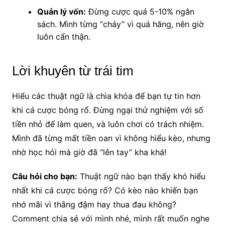
Quản lý vốn:
Đừng cược quá 5-10% ngân
sách. Mình từng “cháy” vì quá hăng, nên giờ
luôn cẩn thận.
Lời khuyên từ trái tim
Hiểu các thuật ngữ là chìa khóa để bạn tự tin hơn
khi cá cược bóng rổ. Đừng ngại thử nghiệm với số
tiền nhỏ để làm quen, và luôn chơi có trách nhiệm.
Mình đã từng mất tiền oan vì không hiểu kèo, nhưng
nhờ học hỏi mà giờ đã “lên tay” kha khá!
Câu hỏi cho bạn:
Thuật ngữ nào bạn thấy khó hiểu
nhất khi cá cược bóng rổ? Có kèo nào khiến bạn
nhớ mãi vì thắng đậm hay thua đau không?
Comment chia sẻ với mình nhé, mình rất muốn nghe