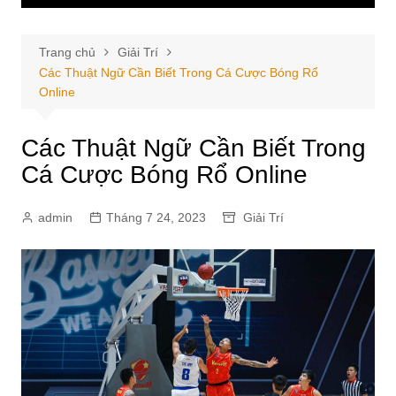
Trang chủ
Giải Trí
Các Thuật Ngữ Cần Biết Trong Cá Cược Bóng Rổ
Online
Các Thuật Ngữ Cần Biết Trong
Cá Cược Bóng Rổ Online
admin
Tháng 7 24, 2023
Giải Trí