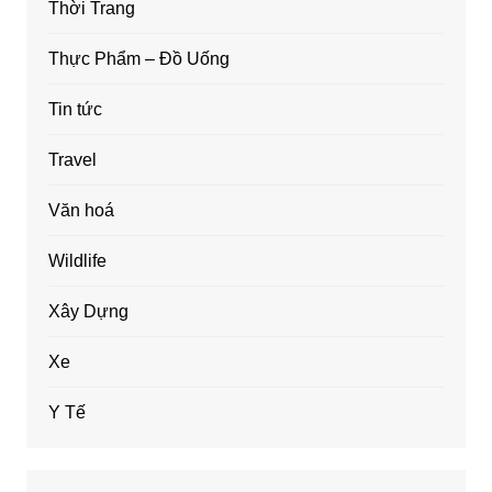
Thời Trang
Thực Phẩm – Đồ Uống
Tin tức
Travel
Văn hoá
Wildlife
Xây Dựng
Xe
Y Tế