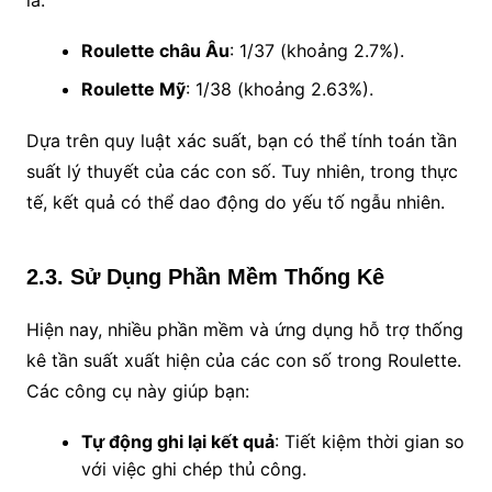
là:
Roulette châu Âu
: 1/37 (khoảng 2.7%).
Roulette Mỹ
: 1/38 (khoảng 2.63%).
Dựa trên quy luật xác suất, bạn có thể tính toán tần
suất lý thuyết của các con số. Tuy nhiên, trong thực
tế, kết quả có thể dao động do yếu tố ngẫu nhiên.
2.3. Sử Dụng Phần Mềm Thống Kê
Hiện nay, nhiều phần mềm và ứng dụng hỗ trợ thống
kê tần suất xuất hiện của các con số trong Roulette.
Các công cụ này giúp bạn:
Tự động ghi lại kết quả
: Tiết kiệm thời gian so
với việc ghi chép thủ công.