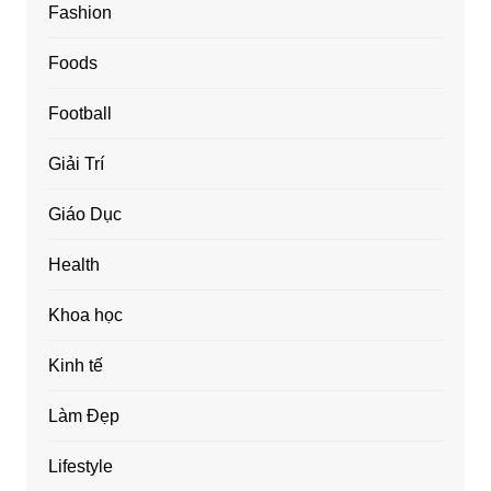
Fashion
Foods
Football
Giải Trí
Giáo Dục
Health
Khoa học
Kinh tế
Làm Đẹp
Lifestyle