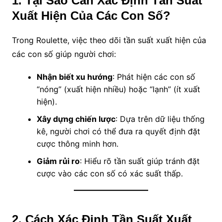
1. Tại Sao Cần Xác Định Tần Suất
Xuất Hiện Của Các Con Số?
Trong Roulette, việc theo dõi tần suất xuất hiện của
các con số giúp người chơi:
Nhận biết xu hướng
: Phát hiện các con số
“nóng” (xuất hiện nhiều) hoặc “lạnh” (ít xuất
hiện).
Xây dựng chiến lược
: Dựa trên dữ liệu thống
kê, người chơi có thể đưa ra quyết định đặt
cược thông minh hơn.
Giảm rủi ro
: Hiểu rõ tần suất giúp tránh đặt
cược vào các con số có xác suất thấp.
2. Cách Xác Định Tần Suất Xuất