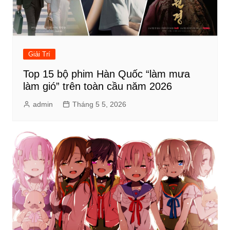
Giải Trí
Top 15 bộ phim Hàn Quốc “làm mưa
làm gió” trên toàn cầu năm 2026
admin
Tháng 5 5, 2026