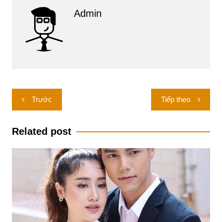
Admin
Điều
Trước
Tiếp theo
hướng
bài
Related post
viết