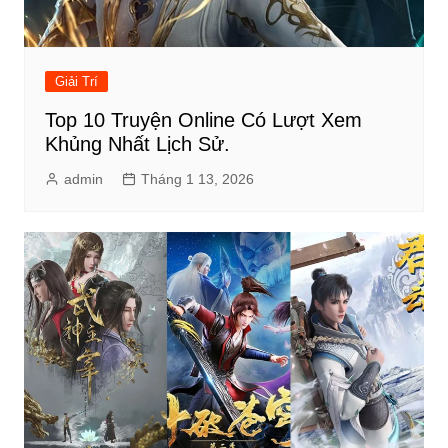
Giải Trí
Top 10 Truyện Online Có Lượt Xem
Khủng Nhất Lịch Sử.
admin
Tháng 1 13, 2026