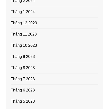
Tháng 2 2024
Tháng 1 2024
Tháng 12 2023
Tháng 11 2023
Tháng 10 2023
Tháng 9 2023
Tháng 8 2023
Tháng 7 2023
Tháng 6 2023
Tháng 5 2023