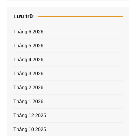
Lưu trữ
Tháng 6 2026
Tháng 5 2026
Tháng 4 2026
Tháng 3 2026
Tháng 2 2026
Tháng 1 2026
Tháng 12 2025
Tháng 10 2025