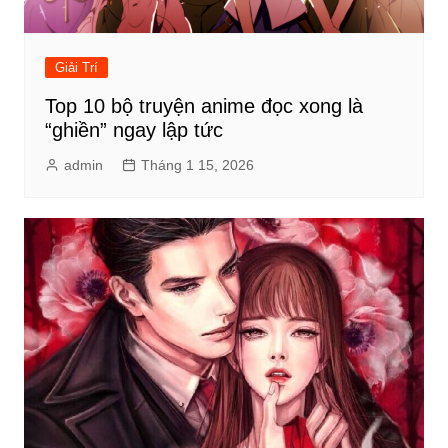
Giải Trí
Top 10 bộ truyện anime đọc xong là
“ghiền” ngay lập tức
admin
Tháng 1 15, 2026