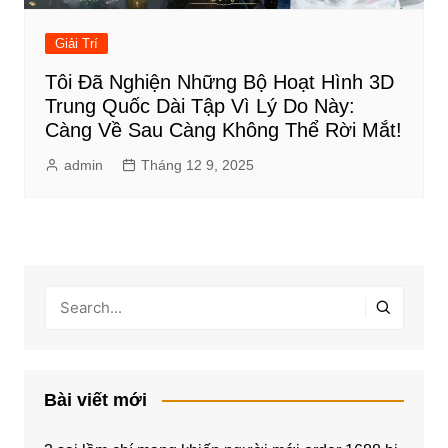
Giải Trí
Tôi Đã Nghiện Những Bộ Hoạt Hình 3D
Trung Quốc Dài Tập Vì Lý Do Này:
Càng Về Sau Càng Không Thể Rời Mắt!
admin
Tháng 12 9, 2025
Bài viết mới