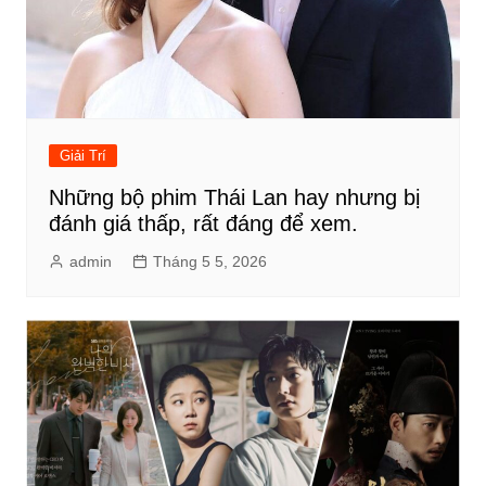
Giải Trí
Những bộ phim Thái Lan hay nhưng bị
đánh giá thấp, rất đáng để xem.
admin
Tháng 5 5, 2026