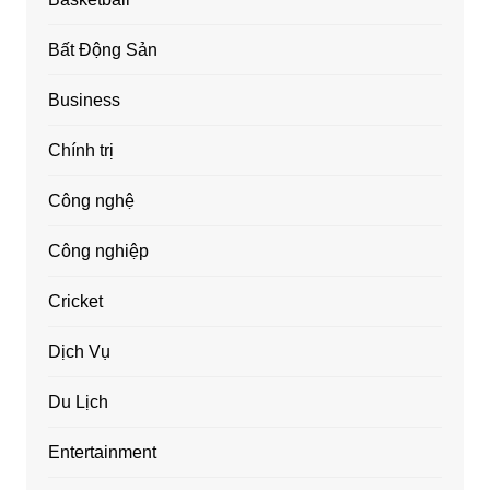
Bất Động Sản
Business
Chính trị
Công nghệ
Công nghiệp
Cricket
Dịch Vụ
Du Lịch
Entertainment