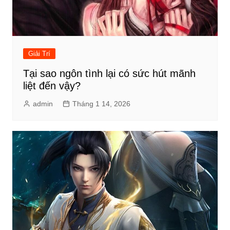
Giải Trí
Tại sao ngôn tình lại có sức hút mãnh
liệt đến vậy?
admin
Tháng 1 14, 2026