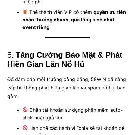
miễn phí
Thẻ thành viên VIP có thêm
quyền ưu tiên
nhận thưởng nhanh, quà tặng sinh nhật,
event riêng
5.
Tăng Cường Bảo Mật & Phát
Hiện Gian Lận Nổ Hũ
Để đảm bảo môi trường công bằng, 58WIN đã nâng
cấp hệ thống phát hiện gian lận và spam nổ hũ, bao
gồm:
Chặn tài khoản sử dụng phần mềm auto-
click hoặc giả lập
Hạn chế các hành vi “chia sẻ tài khoản để