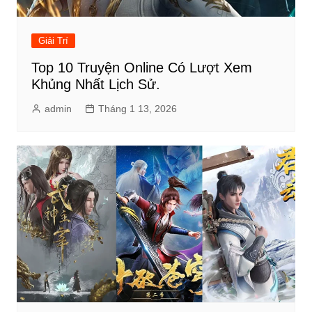
Giải Trí
Top 10 Truyện Online Có Lượt Xem
Khủng Nhất Lịch Sử.
admin
Tháng 1 13, 2026