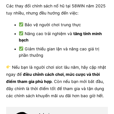
Các thay đổi chính sách nổ hũ tại 58WIN năm 2025
tuy nhiều, nhưng đều hướng đến việc:
Bảo vệ người chơi trung thực
Nâng cao trải nghiệm và
tăng tính minh
bạch
Giảm thiểu gian lận và nâng cao giá trị
phần thưởng
Nếu bạn là người chơi slot lâu năm, hãy cập nhật
ngay để
điều chỉnh cách chơi, mức cược và thời
điểm tham gia phù hợp
. Còn nếu bạn mới bắt đầu,
đây chính là thời điểm tốt để tham gia và tận dụng
các chính sách khuyến mãi ưu đãi hơn bao giờ hết.