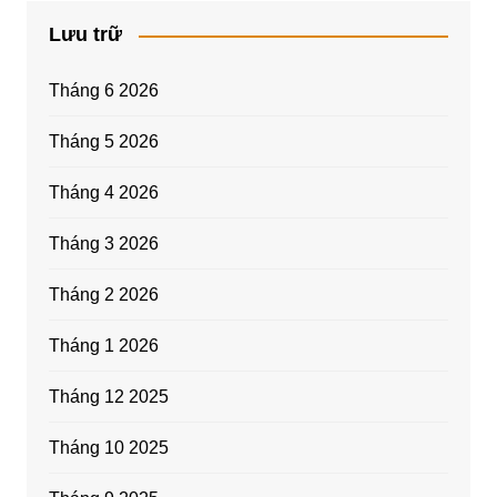
Lưu trữ
Tháng 6 2026
Tháng 5 2026
Tháng 4 2026
Tháng 3 2026
Tháng 2 2026
Tháng 1 2026
Tháng 12 2025
Tháng 10 2025