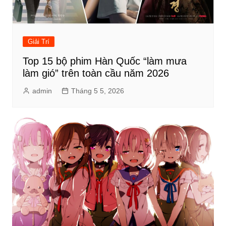
Giải Trí
Top 15 bộ phim Hàn Quốc “làm mưa
làm gió” trên toàn cầu năm 2026
admin
Tháng 5 5, 2026