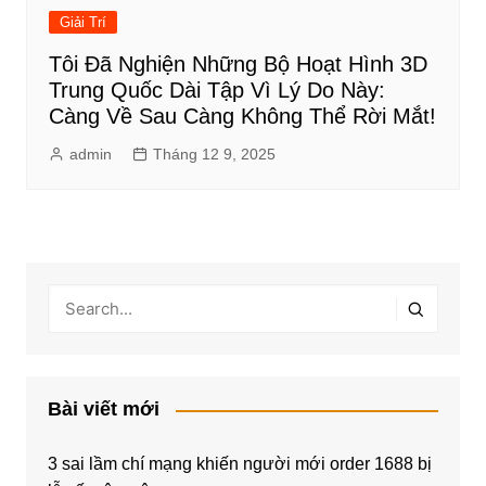
Giải Trí
Tôi Đã Nghiện Những Bộ Hoạt Hình 3D
Trung Quốc Dài Tập Vì Lý Do Này:
Càng Về Sau Càng Không Thể Rời Mắt!
admin
Tháng 12 9, 2025
Bài viết mới
3 sai lầm chí mạng khiến người mới order 1688 bị