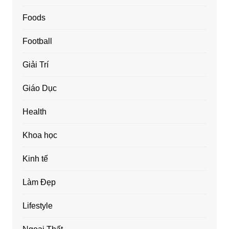
Foods
Football
Giải Trí
Giáo Dục
Health
Khoa học
Kinh tế
Làm Đẹp
Lifestyle