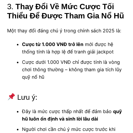
3.
Thay Đổi Về Mức Cược Tối
Thiểu Để Được Tham Gia Nổ Hũ
Một thay đổi đáng chú ý trong chính sách 2025 là:
Cược từ 1.000 VNĐ trở lên
mới được hệ
thống tính là hợp lệ để tranh giải jackpot
Cược dưới 1.000 VNĐ chỉ được tính là vòng
chơi thông thường – không tham gia tích lũy
quỹ nổ hũ
Lưu ý:
Đây là mức cược thấp nhất để đảm bảo
quỹ
hũ luôn ổn định và sinh lời lâu dài
Người chơi cần chú ý mức cược trước khi