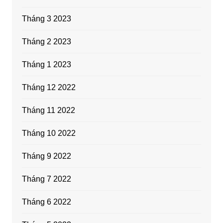
Tháng 3 2023
Tháng 2 2023
Tháng 1 2023
Tháng 12 2022
Tháng 11 2022
Tháng 10 2022
Tháng 9 2022
Tháng 7 2022
Tháng 6 2022