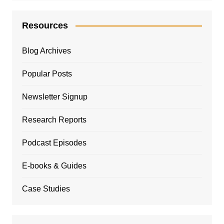
Resources
Blog Archives
Popular Posts
Newsletter Signup
Research Reports
Podcast Episodes
E-books & Guides
Case Studies