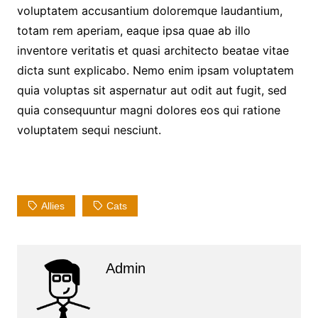
voluptatem accusantium doloremque laudantium,
totam rem aperiam, eaque ipsa quae ab illo
inventore veritatis et quasi architecto beatae vitae
dicta sunt explicabo. Nemo enim ipsam voluptatem
quia voluptas sit aspernatur aut odit aut fugit, sed
quia consequuntur magni dolores eos qui ratione
voluptatem sequi nesciunt.
Allies
Cats
Admin