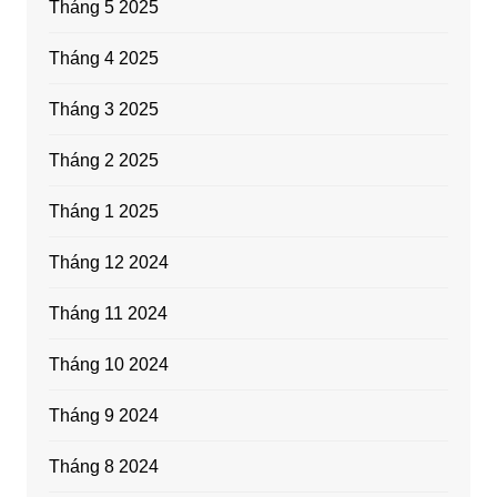
Tháng 5 2025
Tháng 4 2025
Tháng 3 2025
Tháng 2 2025
Tháng 1 2025
Tháng 12 2024
Tháng 11 2024
Tháng 10 2024
Tháng 9 2024
Tháng 8 2024