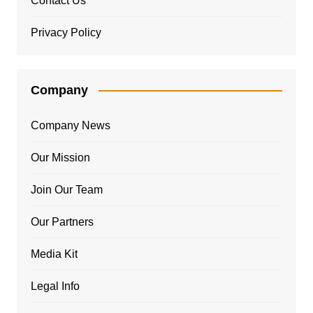
Contact Us
Privacy Policy
Company
Company News
Our Mission
Join Our Team
Our Partners
Media Kit
Legal Info