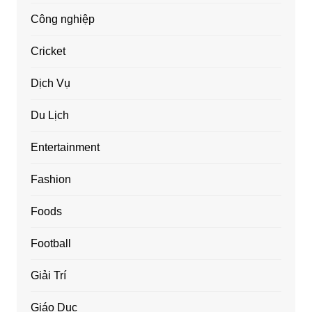
Công nghiệp
Cricket
Dịch Vụ
Du Lịch
Entertainment
Fashion
Foods
Football
Giải Trí
Giáo Dục