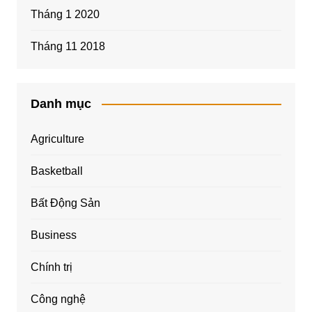
Tháng 1 2020
Tháng 11 2018
Danh mục
Agriculture
Basketball
Bất Động Sản
Business
Chính trị
Công nghệ