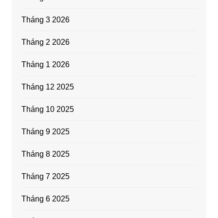
Tháng 3 2026
Tháng 2 2026
Tháng 1 2026
Tháng 12 2025
Tháng 10 2025
Tháng 9 2025
Tháng 8 2025
Tháng 7 2025
Tháng 6 2025