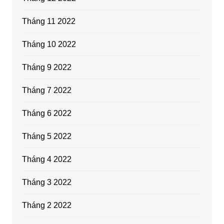
Tháng 11 2022
Tháng 10 2022
Tháng 9 2022
Tháng 7 2022
Tháng 6 2022
Tháng 5 2022
Tháng 4 2022
Tháng 3 2022
Tháng 2 2022