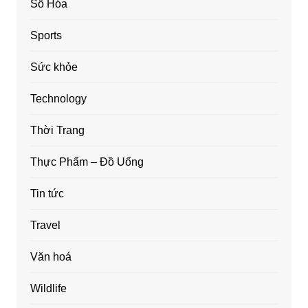
Số Hóa
Sports
Sức khỏe
Technology
Thời Trang
Thực Phẩm – Đồ Uống
Tin tức
Travel
Văn hoá
Wildlife