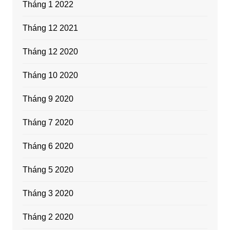
Tháng 1 2022
Tháng 12 2021
Tháng 12 2020
Tháng 10 2020
Tháng 9 2020
Tháng 7 2020
Tháng 6 2020
Tháng 5 2020
Tháng 3 2020
Tháng 2 2020