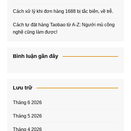
Cách xử lý khi đơn hàng 1688 bị tắc biên, về trễ.
Cách tự đặt hàng Taobao từ A-Z: Người mù công
nghệ cũng làm được!
Bình luận gần đây
Lưu trữ
Tháng 6 2026
Tháng 5 2026
Tháng 4 2026