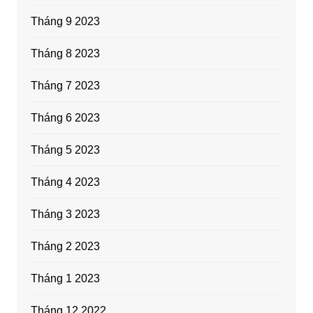
Tháng 9 2023
Tháng 8 2023
Tháng 7 2023
Tháng 6 2023
Tháng 5 2023
Tháng 4 2023
Tháng 3 2023
Tháng 2 2023
Tháng 1 2023
Tháng 12 2022