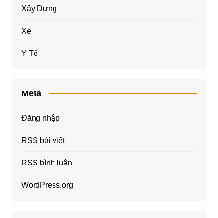
Xây Dựng
Xe
Y Tế
Meta
Đăng nhập
RSS bài viết
RSS bình luận
WordPress.org