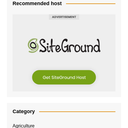
Recommended host
Category
Agriculture