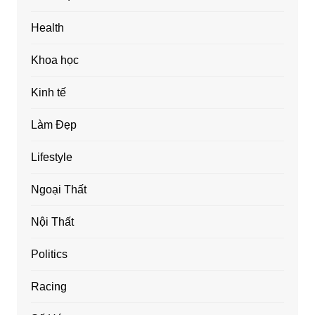
Health
Khoa học
Kinh tế
Làm Đẹp
Lifestyle
Ngoại Thất
Nội Thất
Politics
Racing