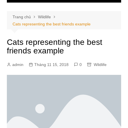
Trang chủ
Wildlife
Cats representing the best friends example
Cats representing the best
friends example
admin
Tháng 11 15, 2018
0
Wildlife