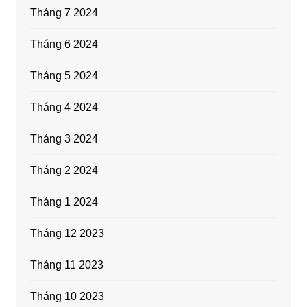
Tháng 7 2024
Tháng 6 2024
Tháng 5 2024
Tháng 4 2024
Tháng 3 2024
Tháng 2 2024
Tháng 1 2024
Tháng 12 2023
Tháng 11 2023
Tháng 10 2023