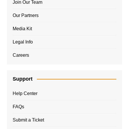
Join Our Team
Our Partners
Media Kit
Legal Info
Careers
Support
Help Center
FAQs
Submit a Ticket