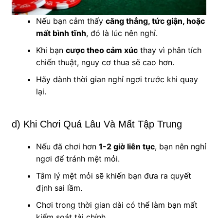
Nếu bạn cảm thấy
căng thẳng, tức giận, hoặc
mất bình tĩnh
, đó là lúc nên nghỉ.
Khi bạn
cược theo cảm xúc
thay vì phân tích
chiến thuật, nguy cơ thua sẽ cao hơn.
Hãy dành thời gian nghỉ ngơi trước khi quay
lại.
d) Khi Chơi Quá Lâu Và Mất Tập Trung
Nếu đã chơi hơn
1-2 giờ liên tục
, bạn nên nghỉ
ngơi để tránh mệt mỏi.
Tâm lý mệt mỏi sẽ khiến bạn đưa ra quyết
định sai lầm.
Chơi trong thời gian dài có thể làm bạn mất
kiểm soát tài chính.