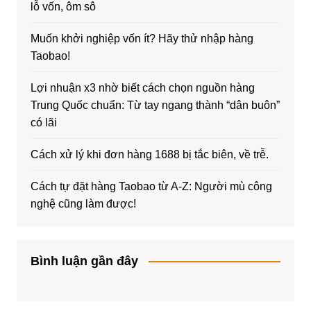
lỗ vốn, ôm sô
Muốn khởi nghiệp vốn ít? Hãy thử nhập hàng
Taobao!
Lợi nhuận x3 nhờ biết cách chọn nguồn hàng
Trung Quốc chuẩn: Từ tay ngang thành “dân buôn”
có lãi
Cách xử lý khi đơn hàng 1688 bị tắc biên, về trễ.
Cách tự đặt hàng Taobao từ A-Z: Người mù công
nghệ cũng làm được!
Bình luận gần đây