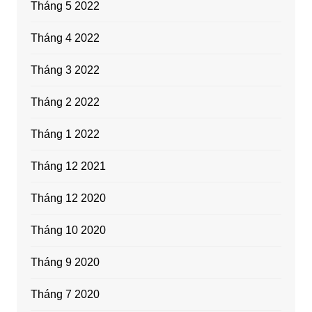
Tháng 5 2022
Tháng 4 2022
Tháng 3 2022
Tháng 2 2022
Tháng 1 2022
Tháng 12 2021
Tháng 12 2020
Tháng 10 2020
Tháng 9 2020
Tháng 7 2020