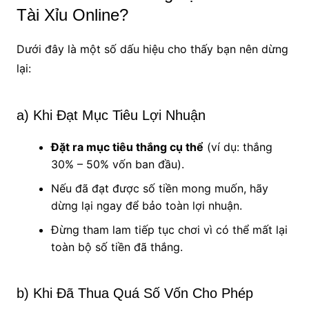
Tài Xỉu Online?
Dưới đây là một số dấu hiệu cho thấy bạn nên dừng
lại:
a) Khi Đạt Mục Tiêu Lợi Nhuận
Đặt ra mục tiêu thắng cụ thể
(ví dụ: thắng
30% – 50% vốn ban đầu).
Nếu đã đạt được số tiền mong muốn, hãy
dừng lại ngay để bảo toàn lợi nhuận.
Đừng tham lam tiếp tục chơi vì có thể mất lại
toàn bộ số tiền đã thắng.
b) Khi Đã Thua Quá Số Vốn Cho Phép