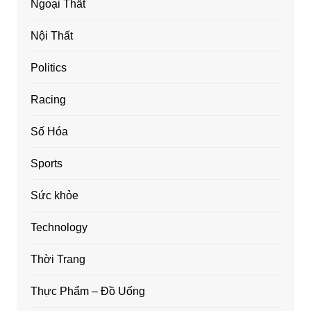
Ngoại Thất
Nội Thất
Politics
Racing
Số Hóa
Sports
Sức khỏe
Technology
Thời Trang
Thực Phẩm – Đồ Uống