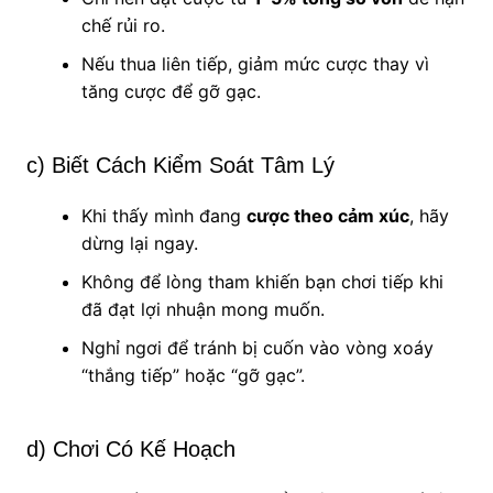
chế rủi ro.
Nếu thua liên tiếp, giảm mức cược thay vì
tăng cược để gỡ gạc.
c) Biết Cách Kiểm Soát Tâm Lý
Khi thấy mình đang
cược theo cảm xúc
, hãy
dừng lại ngay.
Không để lòng tham khiến bạn chơi tiếp khi
đã đạt lợi nhuận mong muốn.
Nghỉ ngơi để tránh bị cuốn vào vòng xoáy
“thắng tiếp” hoặc “gỡ gạc”.
d) Chơi Có Kế Hoạch