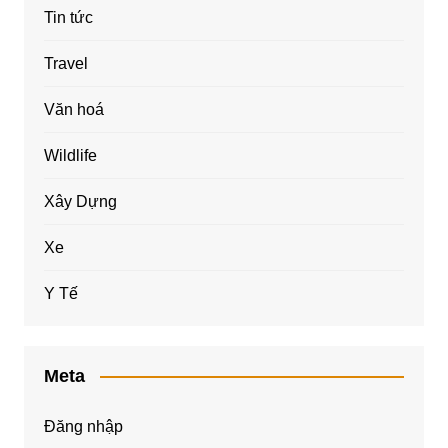
Tin tức
Travel
Văn hoá
Wildlife
Xây Dựng
Xe
Y Tế
Meta
Đăng nhập