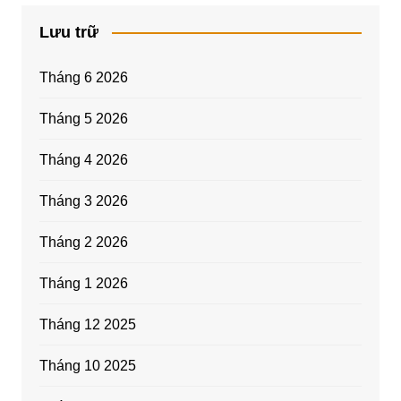
Lưu trữ
Tháng 6 2026
Tháng 5 2026
Tháng 4 2026
Tháng 3 2026
Tháng 2 2026
Tháng 1 2026
Tháng 12 2025
Tháng 10 2025