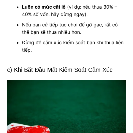
Luôn có mức cắt lỗ
(ví dụ: nếu thua 30% –
40% số vốn, hãy dừng ngay).
Nếu bạn cứ tiếp tục chơi để gỡ gạc, rất có
thể bạn sẽ thua nhiều hơn.
Đừng để cảm xúc kiểm soát bạn khi thua liên
tiếp.
c) Khi Bắt Đầu Mất Kiểm Soát Cảm Xúc