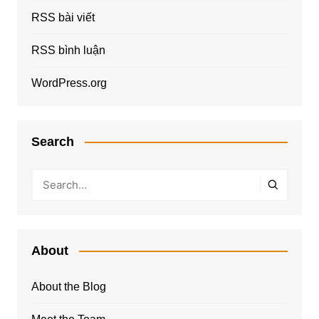
RSS bài viết
RSS bình luận
WordPress.org
Search
About
About the Blog