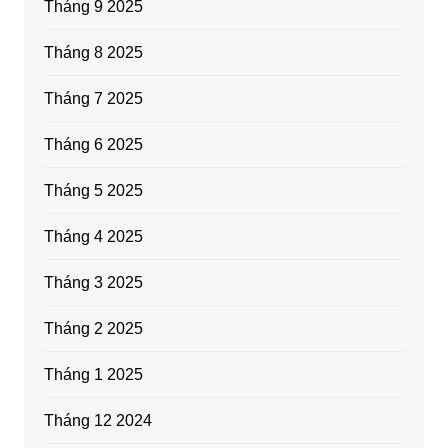
Tháng 9 2025
Tháng 8 2025
Tháng 7 2025
Tháng 6 2025
Tháng 5 2025
Tháng 4 2025
Tháng 3 2025
Tháng 2 2025
Tháng 1 2025
Tháng 12 2024