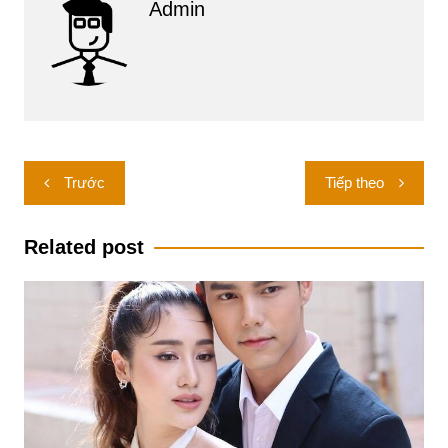
Admin
Điều
Trước
Tiếp theo
hướng
bài
Related post
viết