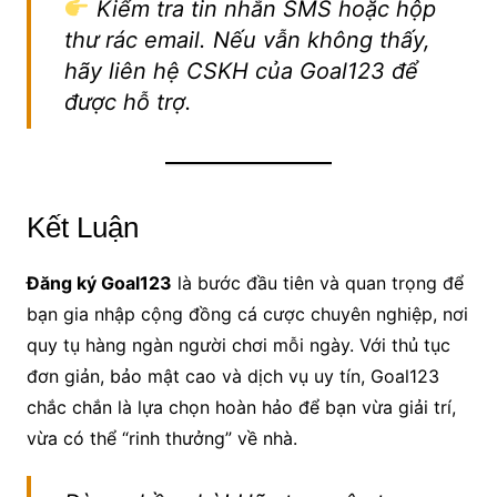
Kiểm tra tin nhắn SMS hoặc hộp
thư rác email. Nếu vẫn không thấy,
hãy liên hệ CSKH của Goal123 để
được hỗ trợ.
Kết Luận
Đăng ký Goal123
là bước đầu tiên và quan trọng để
bạn gia nhập cộng đồng cá cược chuyên nghiệp, nơi
quy tụ hàng ngàn người chơi mỗi ngày. Với thủ tục
đơn giản, bảo mật cao và dịch vụ uy tín, Goal123
chắc chắn là lựa chọn hoàn hảo để bạn vừa giải trí,
vừa có thể “rinh thưởng” về nhà.