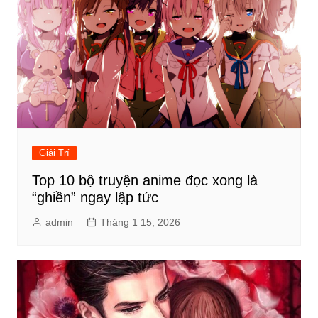
Giải Trí
Top 10 bộ truyện anime đọc xong là
“ghiền” ngay lập tức
admin
Tháng 1 15, 2026