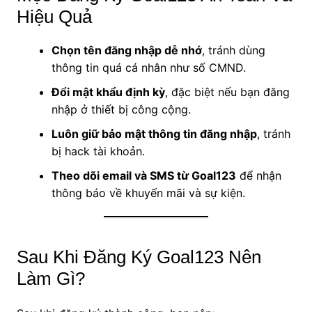
Hiệu Quả
Chọn tên đăng nhập dễ nhớ
, tránh dùng
thông tin quá cá nhân như số CMND.
Đổi mật khẩu định kỳ
, đặc biệt nếu bạn đăng
nhập ở thiết bị công cộng.
Luôn giữ bảo mật thông tin đăng nhập
, tránh
bị hack tài khoản.
Theo dõi email và SMS từ Goal123
để nhận
thông báo về khuyến mãi và sự kiện.
Sau Khi Đăng Ký Goal123 Nên
Làm Gì?