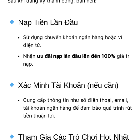
Sau khi đăng ký thành công, bạn nên:
Nạp Tiền Lần Đầu
Sử dụng chuyển khoản ngân hàng hoặc ví
điện tử.
Nhận
ưu đãi nạp lần đầu lên đến 100%
giá trị
nạp.
Xác Minh Tài Khoản (nếu cần)
Cung cấp thông tin như số điện thoại, email,
tài khoản ngân hàng để đảm bảo quá trình rút
tiền thuận lợi.
Tham Gia Các Trò Chơi Hot Nhất