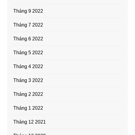
Tháng 9 2022
Tháng 7 2022
Tháng 6 2022
Tháng 5 2022
Tháng 4 2022
Tháng 3 2022
Tháng 2 2022
Tháng 1 2022
Tháng 12 2021