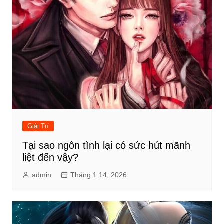
Giải Trí
Tại sao ngôn tình lại có sức hút mãnh
liệt đến vậy?
admin
Tháng 1 14, 2026