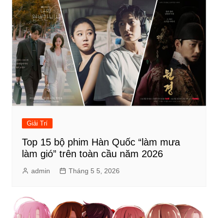
Giải Trí
Top 15 bộ phim Hàn Quốc “làm mưa
làm gió” trên toàn cầu năm 2026
admin
Tháng 5 5, 2026