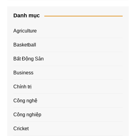
Danh mục
Agriculture
Basketball
Bất Động Sản
Business
Chính trị
Công nghệ
Công nghiệp
Cricket