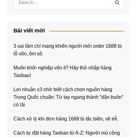
Bài viết mới
3 sai lầm chí mạng khiến người mới order 1688 bị
lỗ vốn, ôm sô
Muốn khởi nghiệp vốn ít? Hãy thử nhập hàng
Taobao!
Lợi nhuận x3 nhờ biết cách chọn nguồn hàng
Trung Quốc chuẩn: Từ tay ngang thành “dân buôn”
có lãi
Cách xử lý khi đơn hàng 1688 bị tắc biên, về trễ.
Cách tự đặt hàng Taobao từ A-Z: Người mù công