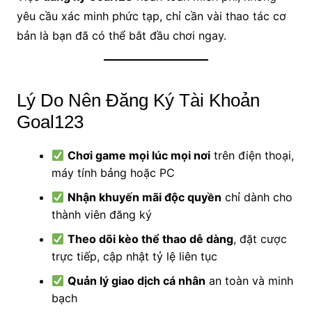
yêu cầu xác minh phức tạp, chỉ cần vài thao tác cơ
bản là bạn đã có thể bắt đầu chơi ngay.
Lý Do Nên Đăng Ký Tài Khoản
Goal123
Chơi game mọi lúc mọi nơi
trên điện thoại,
máy tính bảng hoặc PC
Nhận khuyến mãi độc quyền
chỉ dành cho
thành viên đăng ký
Theo dõi kèo thể thao dễ dàng
, đặt cược
trực tiếp, cập nhật tỷ lệ liên tục
Quản lý giao dịch cá nhân
an toàn và minh
bạch