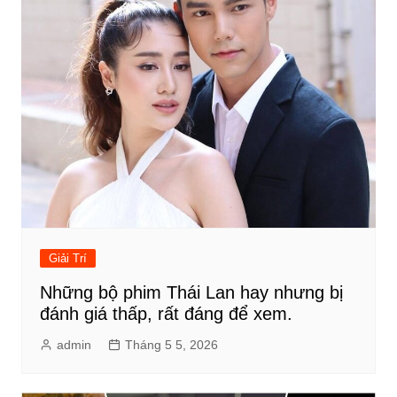
Giải Trí
Những bộ phim Thái Lan hay nhưng bị
đánh giá thấp, rất đáng để xem.
admin
Tháng 5 5, 2026