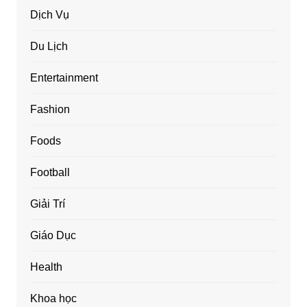
Dịch Vụ
Du Lịch
Entertainment
Fashion
Foods
Football
Giải Trí
Giáo Dục
Health
Khoa học