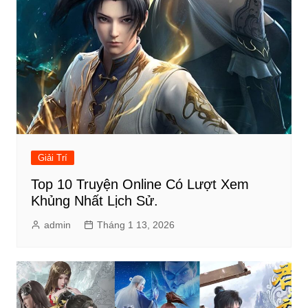
Giải Trí
Top 10 Truyện Online Có Lượt Xem
Khủng Nhất Lịch Sử.
admin
Tháng 1 13, 2026