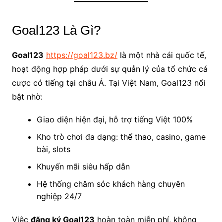
Goal123 Là Gì?
Goal123
https://goal123.bz/
là một nhà cái quốc tế,
hoạt động hợp pháp dưới sự quản lý của tổ chức cá
cược có tiếng tại châu Á. Tại Việt Nam, Goal123 nổi
bật nhờ:
Giao diện hiện đại, hỗ trợ tiếng Việt 100%
Kho trò chơi đa dạng: thể thao, casino, game
bài, slots
Khuyến mãi siêu hấp dẫn
Hệ thống chăm sóc khách hàng chuyên
nghiệp 24/7
Việc
đăng ký Goal123
hoàn toàn miễn phí, không