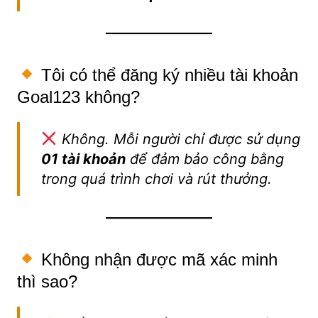
Tôi có thể đăng ký nhiều tài khoản
Goal123 không?
Không. Mỗi người chỉ được sử dụng
01 tài khoản
để đảm bảo công bằng
trong quá trình chơi và rút thưởng.
Không nhận được mã xác minh
thì sao?