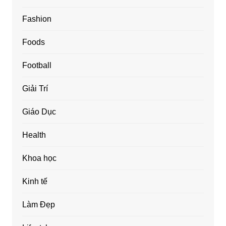
Fashion
Foods
Football
Giải Trí
Giáo Dục
Health
Khoa học
Kinh tế
Làm Đẹp