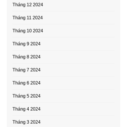
Tháng 12 2024
Tháng 11 2024
Tháng 10 2024
Tháng 9 2024
Tháng 8 2024
Tháng 7 2024
Tháng 6 2024
Tháng 5 2024
Tháng 4 2024
Tháng 3 2024