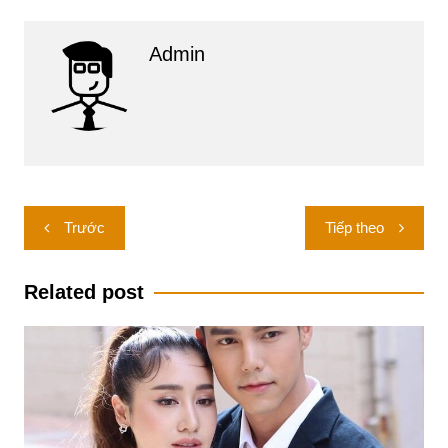
Admin
Điều
Trước
Tiếp theo
hướng
bài
Related post
viết