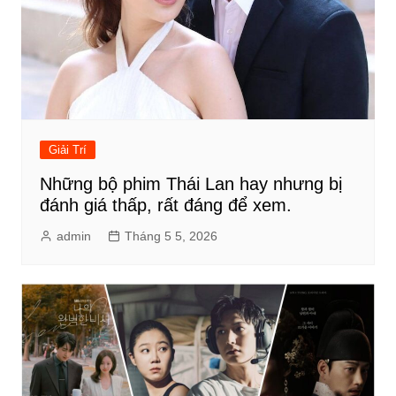
Giải Trí
Những bộ phim Thái Lan hay nhưng bị
đánh giá thấp, rất đáng để xem.
admin
Tháng 5 5, 2026