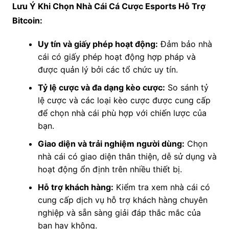
Lưu Ý Khi Chọn Nhà Cái Cá Cược Esports Hỗ Trợ
Bitcoin:
Uy tín và giấy phép hoạt động:
Đảm bảo nhà
cái có giấy phép hoạt động hợp pháp và
được quản lý bởi các tổ chức uy tín.
Tỷ lệ cược và đa dạng kèo cược:
So sánh tỷ
lệ cược và các loại kèo cược được cung cấp
để chọn nhà cái phù hợp với chiến lược của
bạn.
Giao diện và trải nghiệm người dùng:
Chọn
nhà cái có giao diện thân thiện, dễ sử dụng và
hoạt động ổn định trên nhiều thiết bị.
Hỗ trợ khách hàng:
Kiểm tra xem nhà cái có
cung cấp dịch vụ hỗ trợ khách hàng chuyên
nghiệp và sẵn sàng giải đáp thắc mắc của
bạn hay không.