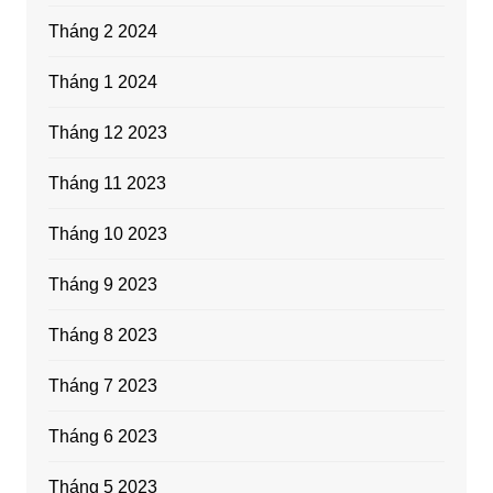
Tháng 2 2024
Tháng 1 2024
Tháng 12 2023
Tháng 11 2023
Tháng 10 2023
Tháng 9 2023
Tháng 8 2023
Tháng 7 2023
Tháng 6 2023
Tháng 5 2023