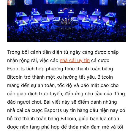
Trong bối cảnh tiền điện tử ngày càng được chấp
nhận rộng rãi, việc các
nhà cái uy tín
cá cược
Esports tích hợp phương thức thanh toán bằng
Bitcoin trở thành một xu hướng tất yếu. Bitcoin
mang đến sự an toàn, tốc độ và bảo mật cao cho
các giao dịch trực tuyến, đáp ứng nhu cầu của đông
đảo người chơi. Bài viết này sẽ điểm danh những
nhà cái cá cược Esports uy tín hàng đầu hiện nay có
hỗ trợ thanh toán bằng Bitcoin, giúp bạn lựa chọn
được nền tảng phù hợp để thỏa mãn đam mê và tối