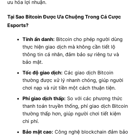
ưu hóa lợi nhuận.
Tại Sao Bitcoin Được Ưa Chuộng Trong Cá Cược
Esports?
Tính ẩn danh:
Bitcoin cho phép người dùng
thực hiện giao dịch mà không cần tiết lộ
thông tin cá nhân, đảm bảo sự riêng tư và
bảo mật.
Tốc độ giao dịch:
Các giao dịch Bitcoin
thường được xử lý nhanh chóng, giúp người
chơi nạp và rút tiền một cách thuận tiện.
Phí giao dịch thấp:
So với các phương thức
thanh toán truyền thống, phí giao dịch Bitcoin
thường thấp hơn, giúp người chơi tiết kiệm
chi phí.
Bảo mật cao:
Công nghệ blockchain đảm bảo