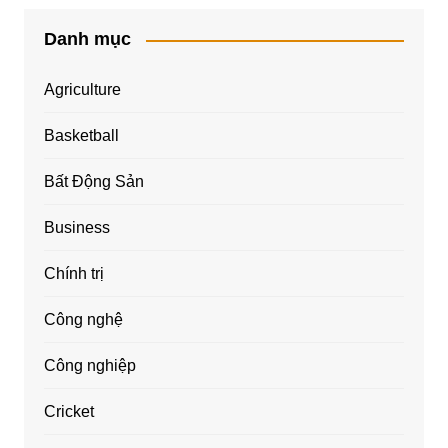
Danh mục
Agriculture
Basketball
Bất Động Sản
Business
Chính trị
Công nghệ
Công nghiệp
Cricket