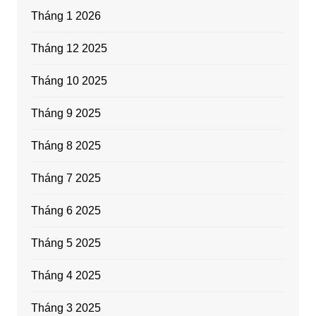
Tháng 1 2026
Tháng 12 2025
Tháng 10 2025
Tháng 9 2025
Tháng 8 2025
Tháng 7 2025
Tháng 6 2025
Tháng 5 2025
Tháng 4 2025
Tháng 3 2025