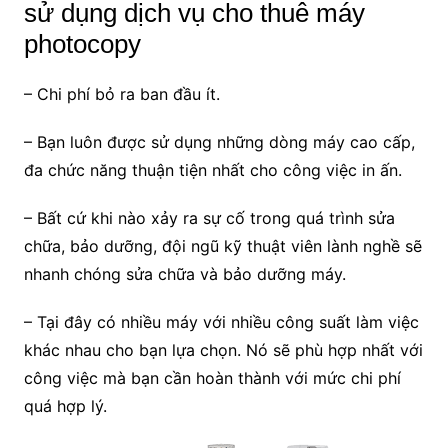
sử dụng dịch vụ cho thuê máy
photocopy
– Chi phí bỏ ra ban đầu ít.
– Bạn luôn được sử dụng những dòng máy cao cấp,
đa chức năng thuận tiện nhất cho công việc in ấn.
– Bất cứ khi nào xảy ra sự cố trong quá trình sửa
chữa, bảo dưỡng, đội ngũ kỹ thuật viên lành nghề sẽ
nhanh chóng sửa chữa và bảo dưỡng máy.
– Tại đây có nhiều máy với nhiều công suất làm việc
khác nhau cho bạn lựa chọn. Nó sẽ phù hợp nhất với
công việc mà bạn cần hoàn thành với mức chi phí
quá hợp lý.