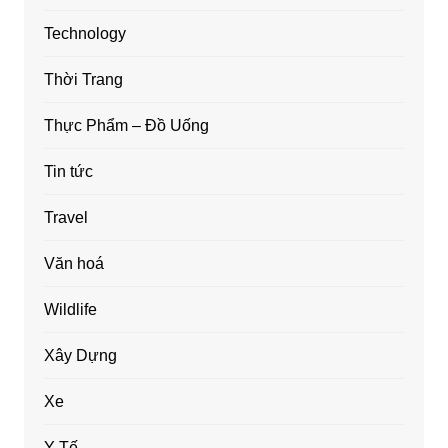
Technology
Thời Trang
Thực Phẩm – Đồ Uống
Tin tức
Travel
Văn hoá
Wildlife
Xây Dựng
Xe
Y Tế