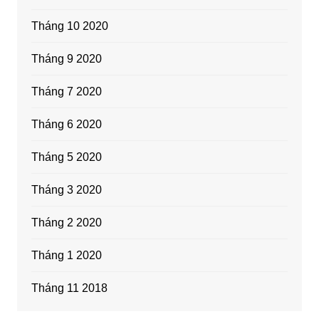
Tháng 10 2020
Tháng 9 2020
Tháng 7 2020
Tháng 6 2020
Tháng 5 2020
Tháng 3 2020
Tháng 2 2020
Tháng 1 2020
Tháng 11 2018