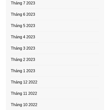
Tháng 7 2023
Tháng 6 2023
Tháng 5 2023
Tháng 4 2023
Tháng 3 2023
Tháng 2 2023
Tháng 1 2023
Tháng 12 2022
Tháng 11 2022
Tháng 10 2022