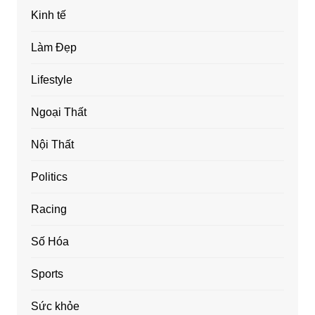
Kinh tế
Làm Đẹp
Lifestyle
Ngoại Thất
Nội Thất
Politics
Racing
Số Hóa
Sports
Sức khỏe