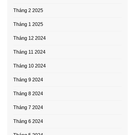
Tháng 2 2025
Tháng 1 2025
Tháng 12 2024
Tháng 11 2024
Tháng 10 2024
Tháng 9 2024
Tháng 8 2024
Tháng 7 2024
Tháng 6 2024