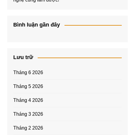
Bình luận gần đây
Lưu trữ
Tháng 6 2026
Tháng 5 2026
Tháng 4 2026
Tháng 3 2026
Tháng 2 2026