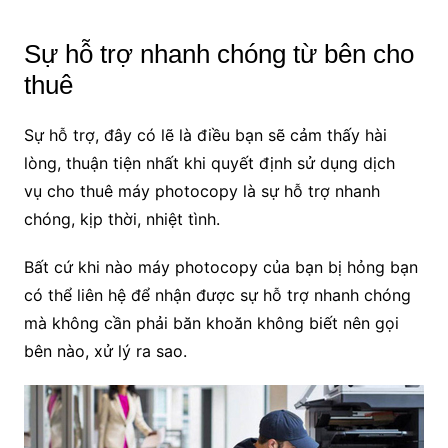
Sự hỗ trợ nhanh chóng từ bên cho
thuê
Sự hỗ trợ, đây có lẽ là điều bạn sẽ cảm thấy hài
lòng, thuận tiện nhất khi quyết định sử dụng dịch
vụ cho thuê máy photocopy là sự hỗ trợ nhanh
chóng, kịp thời, nhiệt tình.
Bất cứ khi nào máy photocopy của bạn bị hỏng bạn
có thể liên hệ để nhận được sự hỗ trợ nhanh chóng
mà không cần phải băn khoăn không biết nên gọi
bên nào, xử lý ra sao.