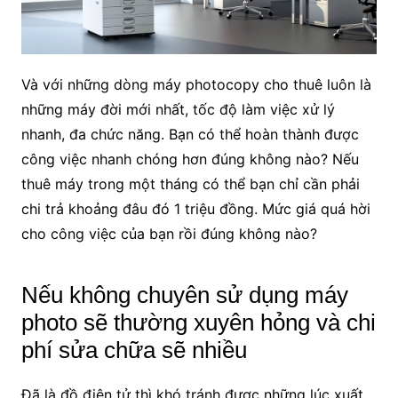
Và với những dòng máy photocopy cho thuê luôn là
những máy đời mới nhất, tốc độ làm việc xử lý
nhanh, đa chức năng. Bạn có thể hoàn thành được
công việc nhanh chóng hơn đúng không nào? Nếu
thuê máy trong một tháng có thể bạn chỉ cần phải
chi trả khoảng đâu đó 1 triệu đồng. Mức giá quá hời
cho công việc của bạn rồi đúng không nào?
Nếu không chuyên sử dụng máy
photo sẽ thường xuyên hỏng và chi
phí sửa chữa sẽ nhiều
Đã là đồ điện tử thì khó tránh được những lúc xuất