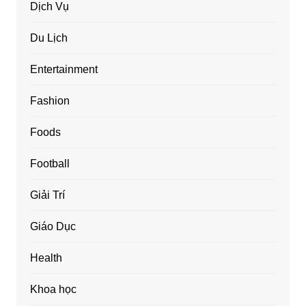
Dịch Vụ
Du Lịch
Entertainment
Fashion
Foods
Football
Giải Trí
Giáo Dục
Health
Khoa học