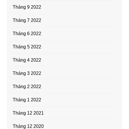
Tháng 9 2022
Tháng 7 2022
Tháng 6 2022
Tháng 5 2022
Tháng 4 2022
Tháng 3 2022
Tháng 2 2022
Tháng 1 2022
Tháng 12 2021
Tháng 12 2020