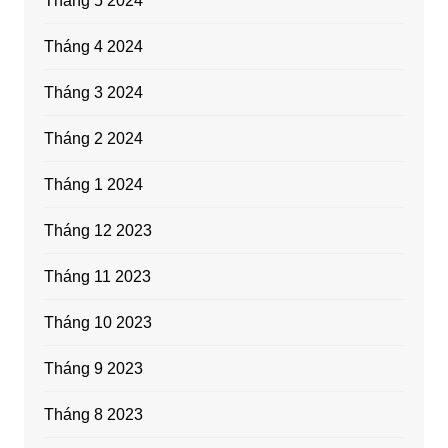
Tháng 5 2024
Tháng 4 2024
Tháng 3 2024
Tháng 2 2024
Tháng 1 2024
Tháng 12 2023
Tháng 11 2023
Tháng 10 2023
Tháng 9 2023
Tháng 8 2023