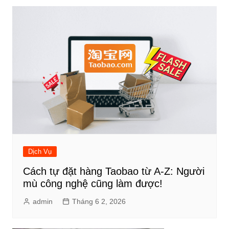
Dịch Vụ
Cách tự đặt hàng Taobao từ A-Z: Người
mù công nghệ cũng làm được!
admin
Tháng 6 2, 2026