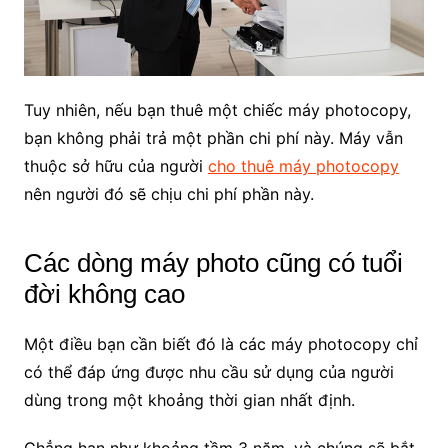
Tuy nhiên, nếu bạn thuê một chiếc máy photocopy,
bạn không phải trả một phần chi phí này. Máy vẫn
thuộc sở hữu của người
cho thuê máy photocopy
nên người đó sẽ chịu chi phí phần này.
Các dòng máy photo cũng có tuổi
đời không cao
Một điều bạn cần biết đó là các máy photocopy chỉ
có thể đáp ứng được nhu cầu sử dụng của người
dùng trong một khoảng thời gian nhất định.