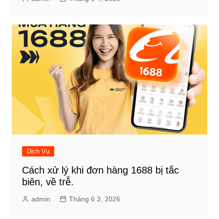
Dịch Vụ
Cách xử lý khi đơn hàng 1688 bị tắc
biên, về trễ.
admin
Tháng 6 3, 2026