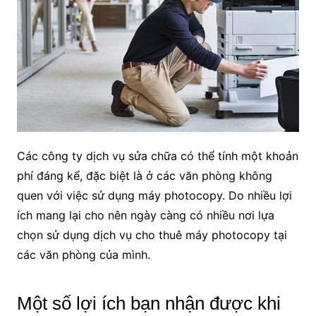
Các công ty dịch vụ sửa chữa có thể tính một khoản
phí đáng kể, đặc biệt là ở các văn phòng không
quen với việc sử dụng máy photocopy. Do nhiều lợi
ích mang lại cho nên ngày càng có nhiều nơi lựa
chọn sử dụng dịch vụ cho thuê máy photocopy tại
các văn phòng của mình.
Một số lợi ích bạn nhận được khi