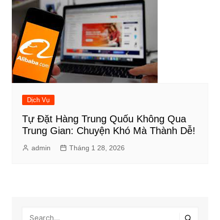
Dịch Vụ
Tự Đặt Hàng Trung Quốu Không Qua
Trung Gian: Chuyện Khó Mà Thành Dễ!
admin
Tháng 1 28, 2026