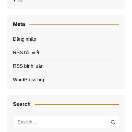
Meta
Đăng nhập
RSS bài viết
RSS bình luận
WordPress.org
Search