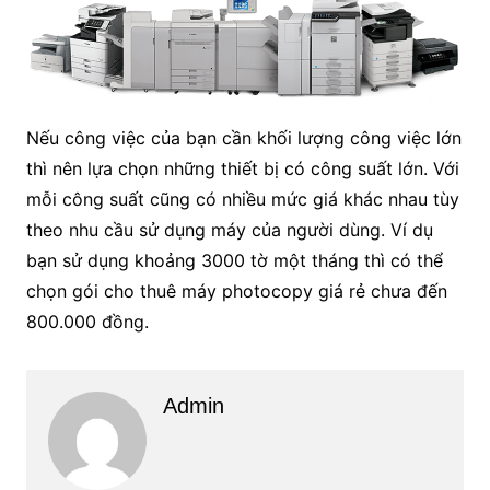
Nếu công việc của bạn cần khối lượng công việc lớn
thì nên lựa chọn những thiết bị có công suất lớn. Với
mỗi công suất cũng có nhiều mức giá khác nhau tùy
theo nhu cầu sử dụng máy của người dùng. Ví dụ
bạn sử dụng khoảng 3000 tờ một tháng thì có thể
chọn gói cho thuê máy photocopy giá rẻ chưa đến
800.000 đồng.
Admin