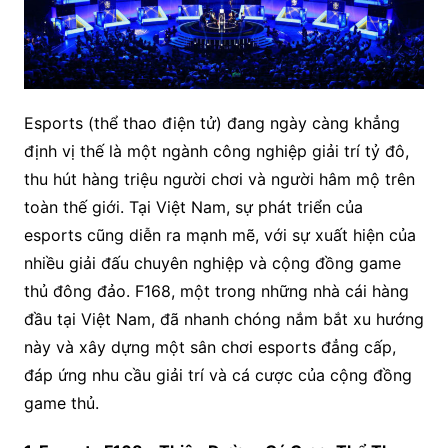
Esports (thể thao điện tử) đang ngày càng khẳng
định vị thế là một ngành công nghiệp giải trí tỷ đô,
thu hút hàng triệu người chơi và người hâm mộ trên
toàn thế giới. Tại Việt Nam, sự phát triển của
esports cũng diễn ra mạnh mẽ, với sự xuất hiện của
nhiều giải đấu chuyên nghiệp và cộng đồng game
thủ đông đảo. F168, một trong những nhà cái hàng
đầu tại Việt Nam, đã nhanh chóng nắm bắt xu hướng
này và xây dựng một sân chơi esports đẳng cấp,
đáp ứng nhu cầu giải trí và cá cược của cộng đồng
game thủ.