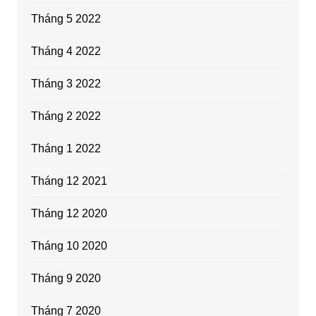
Tháng 5 2022
Tháng 4 2022
Tháng 3 2022
Tháng 2 2022
Tháng 1 2022
Tháng 12 2021
Tháng 12 2020
Tháng 10 2020
Tháng 9 2020
Tháng 7 2020