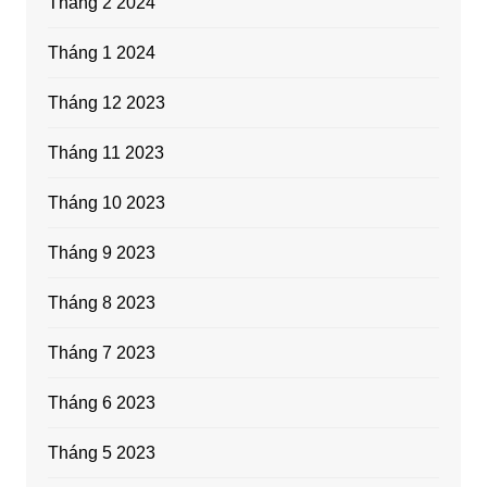
Tháng 2 2024
Tháng 1 2024
Tháng 12 2023
Tháng 11 2023
Tháng 10 2023
Tháng 9 2023
Tháng 8 2023
Tháng 7 2023
Tháng 6 2023
Tháng 5 2023