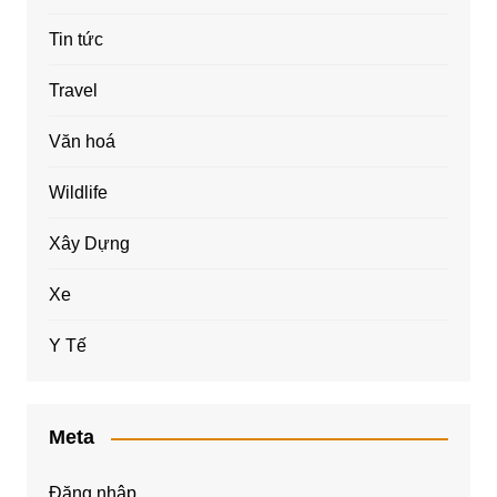
Tin tức
Travel
Văn hoá
Wildlife
Xây Dựng
Xe
Y Tế
Meta
Đăng nhập