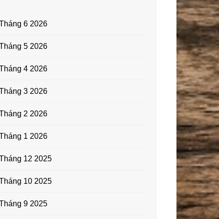
Tháng 6 2026
Tháng 5 2026
Tháng 4 2026
Tháng 3 2026
Tháng 2 2026
Tháng 1 2026
Tháng 12 2025
Tháng 10 2025
Tháng 9 2025