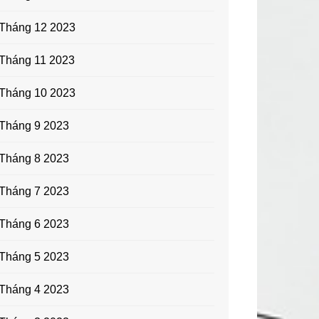
Tháng 12 2023
Tháng 11 2023
Tháng 10 2023
Tháng 9 2023
Tháng 8 2023
Tháng 7 2023
Tháng 6 2023
Tháng 5 2023
Tháng 4 2023