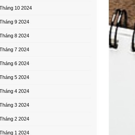
Tháng 10 2024
Tháng 9 2024
Tháng 8 2024
Tháng 7 2024
Tháng 6 2024
Tháng 5 2024
Tháng 4 2024
Tháng 3 2024
Tháng 2 2024
Tháng 1 2024