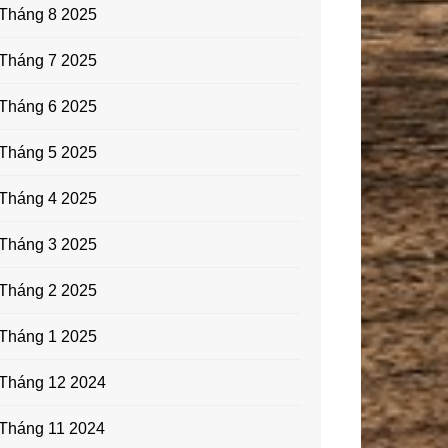
Tháng 8 2025
Tháng 7 2025
Tháng 6 2025
Tháng 5 2025
Tháng 4 2025
Tháng 3 2025
Tháng 2 2025
Tháng 1 2025
Tháng 12 2024
Tháng 11 2024