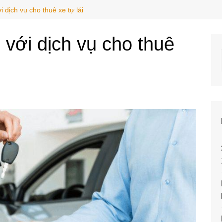
 dịch vụ cho thuê xe tự lái
 với dịch vụ cho thuê