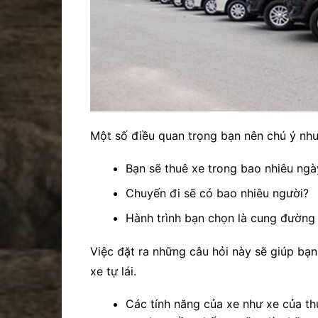
Một số điều quan trọng bạn nên chú ý như
Bạn sẽ thuê xe trong bao nhiêu ngà
Chuyến đi sẽ có bao nhiêu người?
Hành trình bạn chọn là cung đường
Việc đặt ra những câu hỏi này sẽ giúp bạn
xe tự lái.
Các tính năng của xe như xe của th