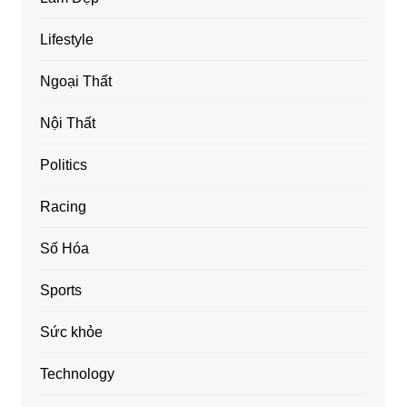
Lifestyle
Ngoại Thất
Nội Thất
Politics
Racing
Số Hóa
Sports
Sức khỏe
Technology