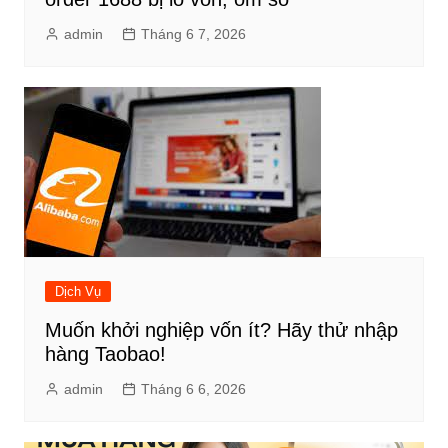
admin
Tháng 6 7, 2026
Dịch Vụ
Muốn khởi nghiệp vốn ít? Hãy thử nhập
hàng Taobao!
admin
Tháng 6 6, 2026