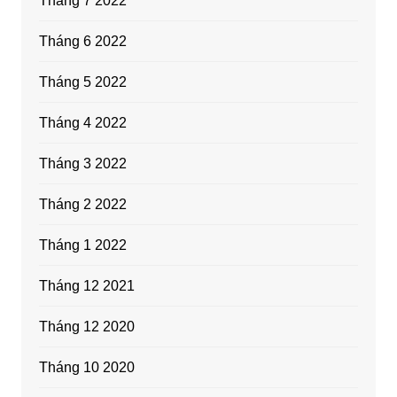
Tháng 7 2022
Tháng 6 2022
Tháng 5 2022
Tháng 4 2022
Tháng 3 2022
Tháng 2 2022
Tháng 1 2022
Tháng 12 2021
Tháng 12 2020
Tháng 10 2020