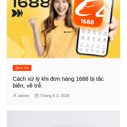
Dịch Vụ
Cách xử lý khi đơn hàng 1688 bị tắc
biên, về trễ.
admin
Tháng 6 3, 2026