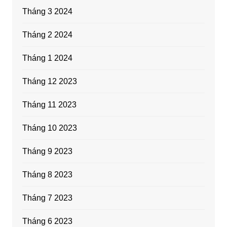
Tháng 3 2024
Tháng 2 2024
Tháng 1 2024
Tháng 12 2023
Tháng 11 2023
Tháng 10 2023
Tháng 9 2023
Tháng 8 2023
Tháng 7 2023
Tháng 6 2023