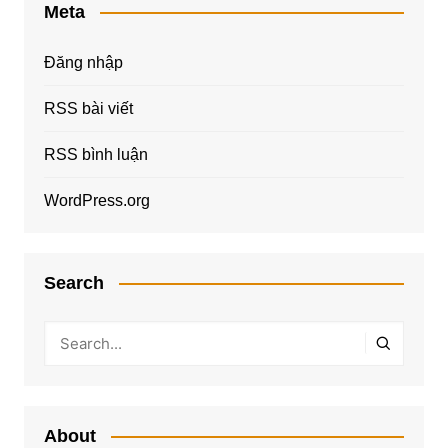
Meta
Đăng nhập
RSS bài viết
RSS bình luận
WordPress.org
Search
About