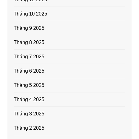
Tháng 10 2025
Tháng 9 2025
Tháng 8 2025
Tháng 7 2025
Tháng 6 2025
Tháng 5 2025
Tháng 4 2025
Tháng 3 2025
Tháng 2 2025