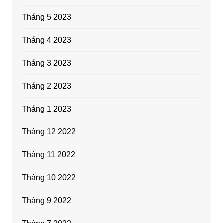
Tháng 5 2023
Tháng 4 2023
Tháng 3 2023
Tháng 2 2023
Tháng 1 2023
Tháng 12 2022
Tháng 11 2022
Tháng 10 2022
Tháng 9 2022