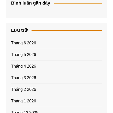
Bình luận gần đây
Lưu trữ
Tháng 6 2026
Tháng 5 2026
Tháng 4 2026
Tháng 3 2026
Tháng 2 2026
Tháng 1 2026
Tháng 12 2025