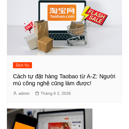
Dịch Vụ
Cách tự đặt hàng Taobao từ A-Z: Người
mù công nghệ cũng làm được!
admin
Tháng 6 2, 2026