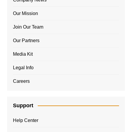
Our Mission
Join Our Team
Our Partners
Media Kit
Legal Info
Careers
Support
Help Center