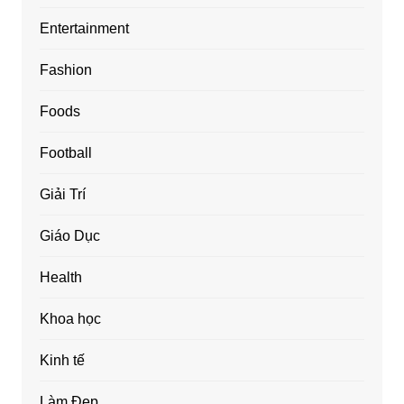
Entertainment
Fashion
Foods
Football
Giải Trí
Giáo Dục
Health
Khoa học
Kinh tế
Làm Đẹp