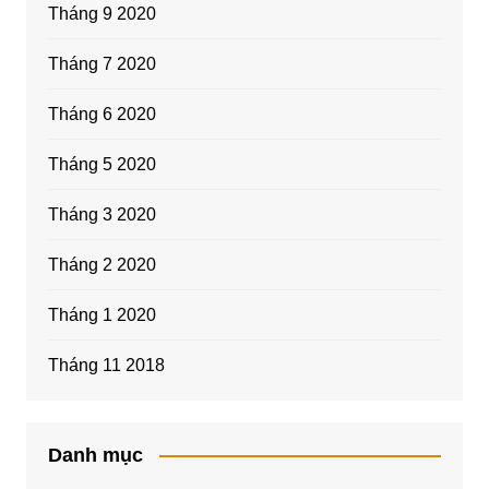
Tháng 9 2020
Tháng 7 2020
Tháng 6 2020
Tháng 5 2020
Tháng 3 2020
Tháng 2 2020
Tháng 1 2020
Tháng 11 2018
Danh mục