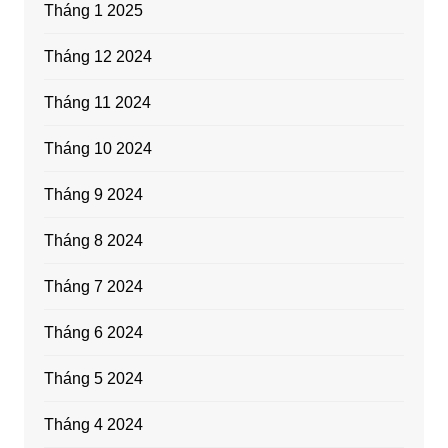
Tháng 1 2025
Tháng 12 2024
Tháng 11 2024
Tháng 10 2024
Tháng 9 2024
Tháng 8 2024
Tháng 7 2024
Tháng 6 2024
Tháng 5 2024
Tháng 4 2024