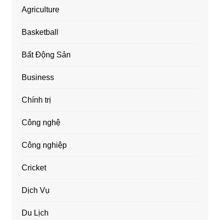
Agriculture
Basketball
Bất Động Sản
Business
Chính trị
Công nghệ
Công nghiệp
Cricket
Dịch Vụ
Du Lịch