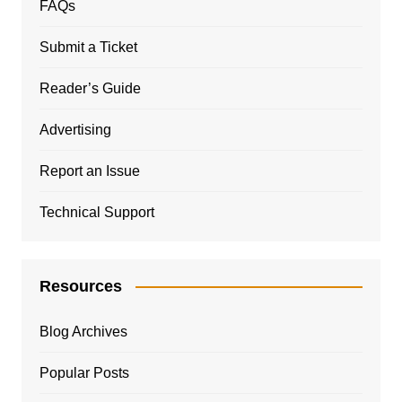
FAQs
Submit a Ticket
Reader’s Guide
Advertising
Report an Issue
Technical Support
Resources
Blog Archives
Popular Posts