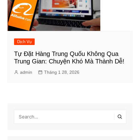
Dịch Vụ
Tự Đặt Hàng Trung Quốu Không Qua
Trung Gian: Chuyện Khó Mà Thành Dễ!
admin
Tháng 1 28, 2026