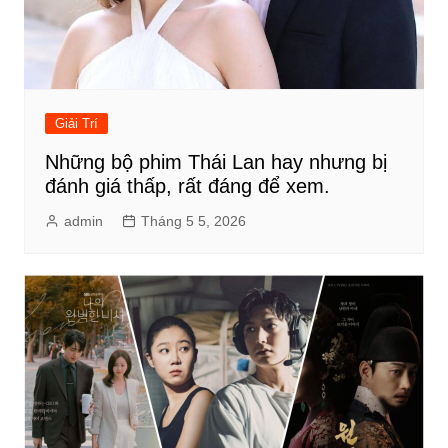
Giải Trí
Những bộ phim Thái Lan hay nhưng bị
đánh giá thấp, rất đáng để xem.
admin
Tháng 5 5, 2026