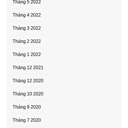
Tháng 5 2022
Tháng 4 2022
Tháng 3 2022
Tháng 2 2022
Tháng 1 2022
Tháng 12 2021
Tháng 12 2020
Tháng 10 2020
Tháng 9 2020
Tháng 7 2020