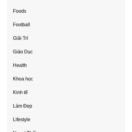
Foods
Football
Giải Trí
Giáo Dục
Health
Khoa học
Kinh tế
Làm Đẹp
Lifestyle