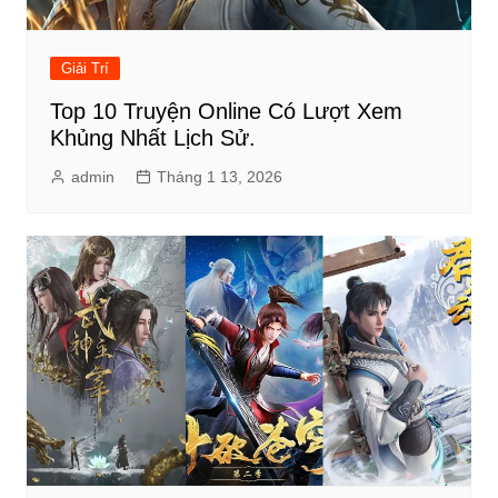
Giải Trí
Top 10 Truyện Online Có Lượt Xem
Khủng Nhất Lịch Sử.
admin
Tháng 1 13, 2026