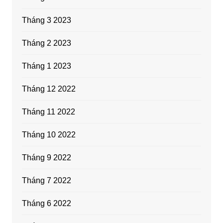
Tháng 3 2023
Tháng 2 2023
Tháng 1 2023
Tháng 12 2022
Tháng 11 2022
Tháng 10 2022
Tháng 9 2022
Tháng 7 2022
Tháng 6 2022