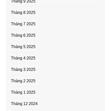
Tháng 9 2025
Tháng 8 2025
Tháng 7 2025
Tháng 6 2025
Tháng 5 2025
Tháng 4 2025
Tháng 3 2025
Tháng 2 2025
Tháng 1 2025
Tháng 12 2024