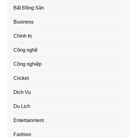
Bất Động Sản
Business
Chính trị
Công nghệ
Công nghiệp
Cricket
Dịch Vụ
Du Lịch
Entertainment
Fashion