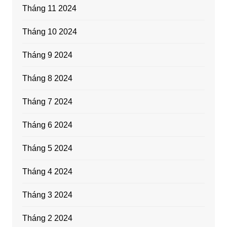
Tháng 11 2024
Tháng 10 2024
Tháng 9 2024
Tháng 8 2024
Tháng 7 2024
Tháng 6 2024
Tháng 5 2024
Tháng 4 2024
Tháng 3 2024
Tháng 2 2024