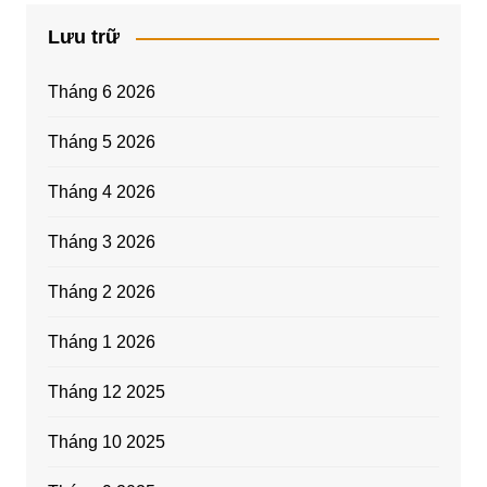
Lưu trữ
Tháng 6 2026
Tháng 5 2026
Tháng 4 2026
Tháng 3 2026
Tháng 2 2026
Tháng 1 2026
Tháng 12 2025
Tháng 10 2025