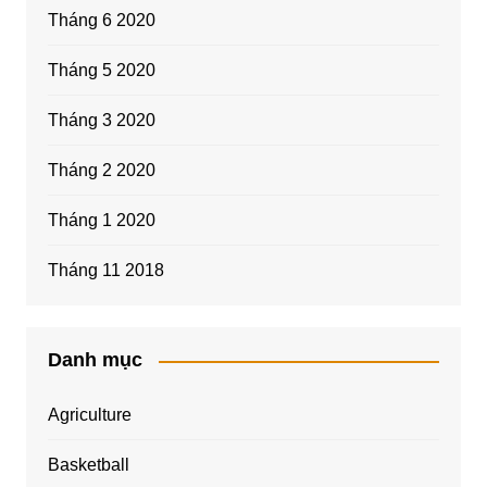
Tháng 6 2020
Tháng 5 2020
Tháng 3 2020
Tháng 2 2020
Tháng 1 2020
Tháng 11 2018
Danh mục
Agriculture
Basketball