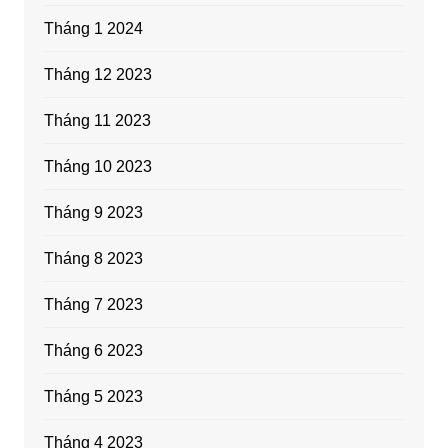
Tháng 1 2024
Tháng 12 2023
Tháng 11 2023
Tháng 10 2023
Tháng 9 2023
Tháng 8 2023
Tháng 7 2023
Tháng 6 2023
Tháng 5 2023
Tháng 4 2023