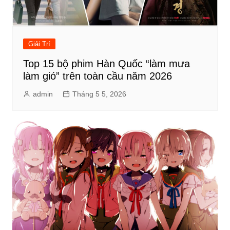
Giải Trí
Top 15 bộ phim Hàn Quốc “làm mưa
làm gió” trên toàn cầu năm 2026
admin
Tháng 5 5, 2026