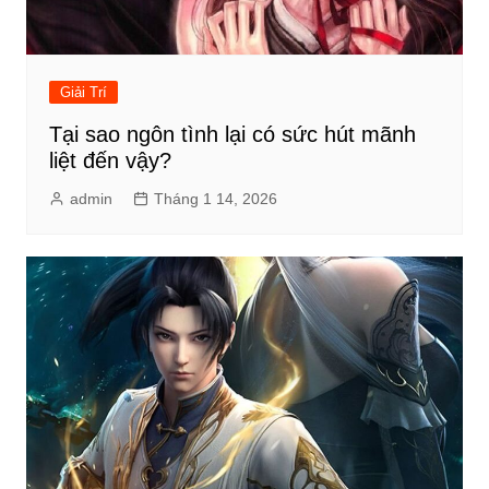
Giải Trí
Tại sao ngôn tình lại có sức hút mãnh
liệt đến vậy?
admin
Tháng 1 14, 2026