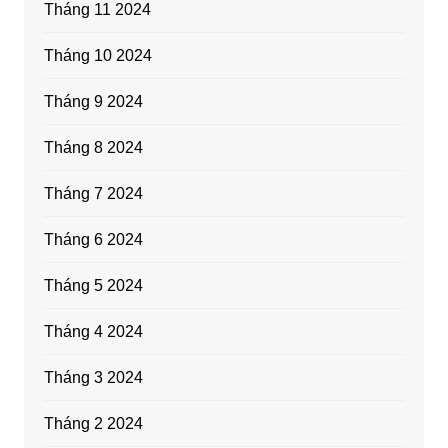
Tháng 11 2024
Tháng 10 2024
Tháng 9 2024
Tháng 8 2024
Tháng 7 2024
Tháng 6 2024
Tháng 5 2024
Tháng 4 2024
Tháng 3 2024
Tháng 2 2024