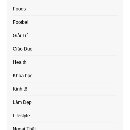
Foods
Football
Giải Trí
Giáo Dục
Health
Khoa học
Kinh tế
Làm Đẹp
Lifestyle
Ngoại Thất