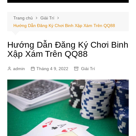
Trang chủ
Giải Trí
Hướng Dẫn Đăng Ký Chơi Binh Xập Xám Trên QQ88
Hướng Dẫn Đăng Ký Chơi Binh
Xập Xám Trên QQ88
admin
Tháng 4 9, 2022
Giải Trí