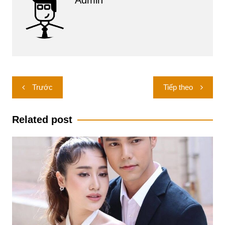
Admin
Điều
Trước
Tiếp theo
hướng
bài
Related post
viết