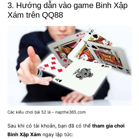
3. Hướng dẫn vào game Binh Xập
Xám trên QQ88
Các kiểu chơi bài 52 lá – napthe365.com
Sau khi có tài khoản, bạn đã có thể
tham gia chơi
Binh Xập Xám
ngay lập tức: