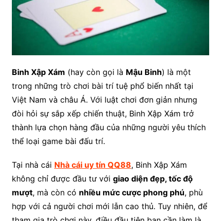
Binh Xập Xám
(hay còn gọi là
Mậu Binh
) là một
trong những trò chơi bài trí tuệ phổ biến nhất tại
Việt Nam và châu Á. Với luật chơi đơn giản nhưng
đòi hỏi sự sắp xếp chiến thuật, Binh Xập Xám trở
thành lựa chọn hàng đầu của những người yêu thích
thể loại game bài đấu trí.
Tại nhà cái
Nhà cái uy tín QQ88
, Binh Xập Xám
không chỉ được đầu tư với
giao diện đẹp, tốc độ
mượt
, mà còn có
nhiều mức cược phong phú
, phù
hợp với cả người chơi mới lẫn cao thủ. Tuy nhiên, để
tham gia trò chơi này, điều đầu tiên bạn cần làm là