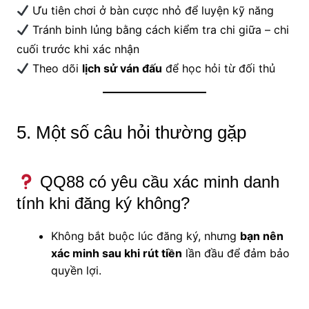
Ưu tiên chơi ở bàn cược nhỏ để luyện kỹ năng
Tránh binh lủng bằng cách kiểm tra chi giữa – chi
cuối trước khi xác nhận
Theo dõi
lịch sử ván đấu
để học hỏi từ đối thủ
5. Một số câu hỏi thường gặp
QQ88 có yêu cầu xác minh danh
tính khi đăng ký không?
Không bắt buộc lúc đăng ký, nhưng
bạn nên
xác minh sau khi rút tiền
lần đầu để đảm bảo
quyền lợi.