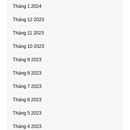
Tháng 1 2024
Tháng 12 2023
Tháng 11 2023
Tháng 10 2023
Tháng 9 2023
Tháng 8 2023
Tháng 7 2023
Tháng 6 2023
Tháng 5 2023
Tháng 4 2023