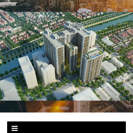
Chuyển
đến
phần
nội
dung