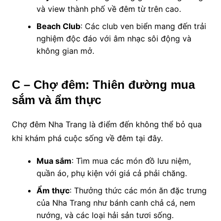
và view thành phố về đêm từ trên cao.
Beach Club
: Các club ven biển mang đến trải
nghiệm độc đáo với âm nhạc sôi động và
không gian mở.
C – Chợ đêm: Thiên đường mua
sắm và ẩm thực
Chợ đêm Nha Trang là điểm đến không thể bỏ qua
khi khám phá cuộc sống về đêm tại đây.
Mua sắm
: Tìm mua các món đồ lưu niệm,
quần áo, phụ kiện với giá cả phải chăng.
Ẩm thực
: Thưởng thức các món ăn đặc trưng
của Nha Trang như bánh canh chả cá, nem
nướng, và các loại hải sản tươi sống.