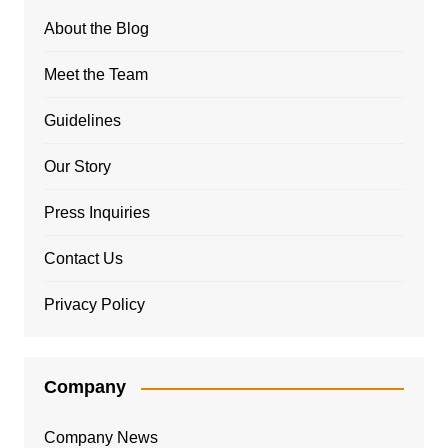
About the Blog
Meet the Team
Guidelines
Our Story
Press Inquiries
Contact Us
Privacy Policy
Company
Company News