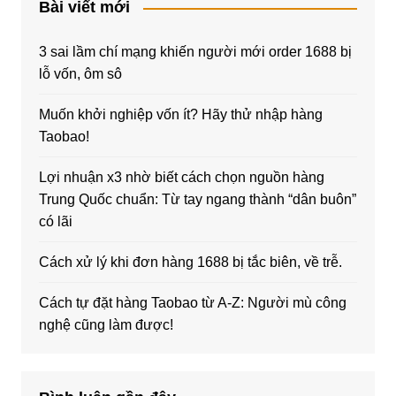
Bài viết mới
3 sai lầm chí mạng khiến người mới order 1688 bị
lỗ vốn, ôm sô
Muốn khởi nghiệp vốn ít? Hãy thử nhập hàng
Taobao!
Lợi nhuận x3 nhờ biết cách chọn nguồn hàng
Trung Quốc chuẩn: Từ tay ngang thành “dân buôn”
có lãi
Cách xử lý khi đơn hàng 1688 bị tắc biên, về trễ.
Cách tự đặt hàng Taobao từ A-Z: Người mù công
nghệ cũng làm được!