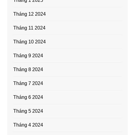
Tháng 1 2025
Tháng 12 2024
Tháng 11 2024
Tháng 10 2024
Tháng 9 2024
Tháng 8 2024
Tháng 7 2024
Tháng 6 2024
Tháng 5 2024
Tháng 4 2024