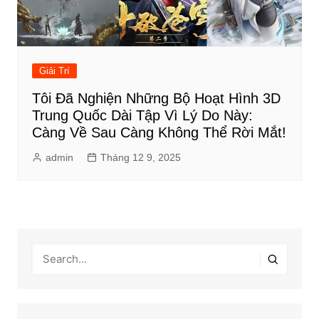
Giải Trí
Tôi Đã Nghiện Những Bộ Hoạt Hình 3D
Trung Quốc Dài Tập Vì Lý Do Này:
Càng Về Sau Càng Không Thể Rời Mắt!
admin
Tháng 12 9, 2025