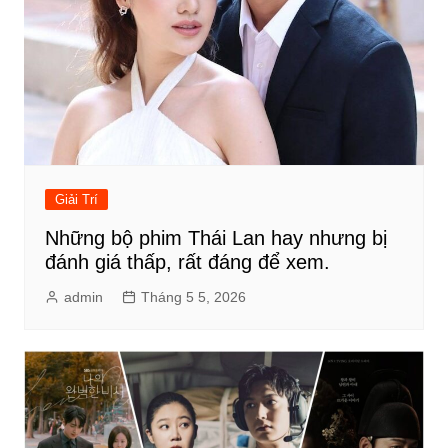
Giải Trí
Những bộ phim Thái Lan hay nhưng bị
đánh giá thấp, rất đáng để xem.
admin
Tháng 5 5, 2026