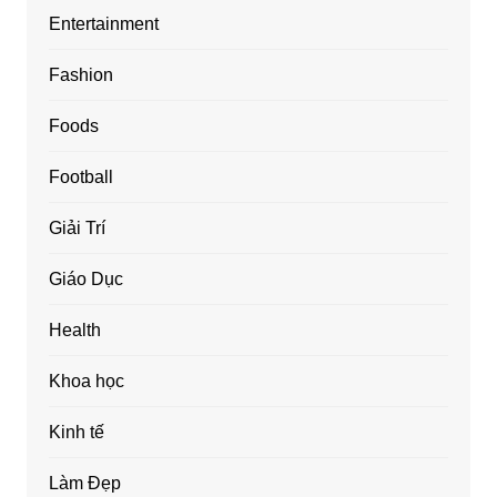
Entertainment
Fashion
Foods
Football
Giải Trí
Giáo Dục
Health
Khoa học
Kinh tế
Làm Đẹp