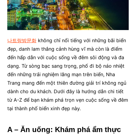
나트랑밤문화
không chỉ nổi tiếng với những bãi biển
đẹp, danh lam thắng cảnh hùng vĩ mà còn là điểm
đến hấp dẫn với cuộc sống về đêm sôi động và đa
dạng. Từ sòng bạc sang trọng, phố đi bộ náo nhiệt
đến những trải nghiệm lãng mạn trên biển, Nha
Trang mang đến một thiên đường giải trí không ngủ
dành cho du khách. Dưới đây là hướng dẫn chi tiết
từ A-Z để bạn khám phá trọn vẹn cuộc sống về đêm
tại thành phố biển xinh đẹp này.
A – Ăn uống: Khám phá ẩm thực