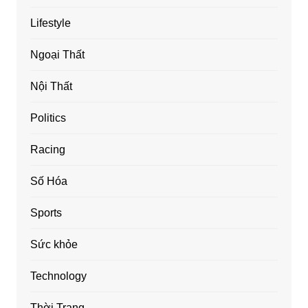
Lifestyle
Ngoại Thất
Nội Thất
Politics
Racing
Số Hóa
Sports
Sức khỏe
Technology
Thời Trang