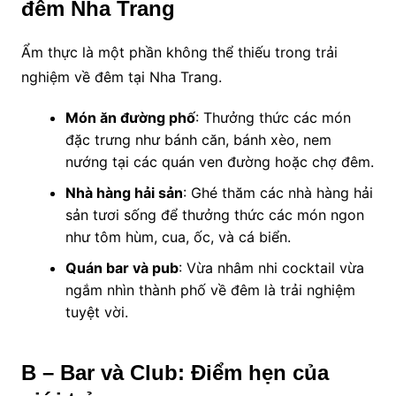
đêm Nha Trang
Ẩm thực là một phần không thể thiếu trong trải
nghiệm về đêm tại Nha Trang.
Món ăn đường phố
: Thưởng thức các món
đặc trưng như bánh căn, bánh xèo, nem
nướng tại các quán ven đường hoặc chợ đêm.
Nhà hàng hải sản
: Ghé thăm các nhà hàng hải
sản tươi sống để thưởng thức các món ngon
như tôm hùm, cua, ốc, và cá biển.
Quán bar và pub
: Vừa nhâm nhi cocktail vừa
ngắm nhìn thành phố về đêm là trải nghiệm
tuyệt vời.
B – Bar và Club: Điểm hẹn của