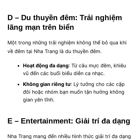
D – Du thuyền đêm: Trải nghiệm
lãng mạn trên biển
Một trong những trải nghiệm không thể bỏ qua khi
về đêm tại Nha Trang là du thuyền đêm.
Hoạt động đa dạng
: Từ câu mực đêm, khiêu
vũ đến các buổi biểu diễn ca nhạc.
Không gian riêng tư
: Lý tưởng cho các cặp
đôi hoặc nhóm bạn muốn tận hưởng không
gian yên tĩnh.
E – Entertainment: Giải trí đa dạng
Nha Trang mang đến nhiều hình thức giải trí đa dạng