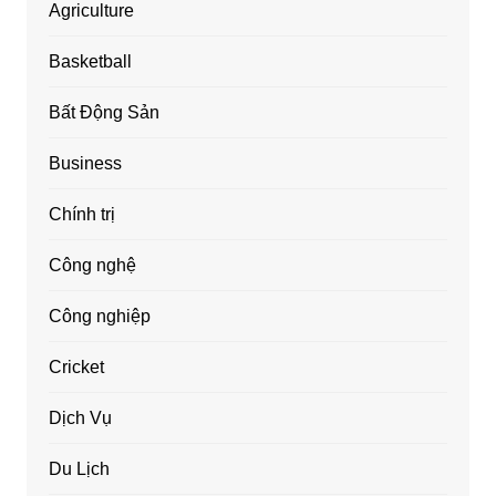
Agriculture
Basketball
Bất Động Sản
Business
Chính trị
Công nghệ
Công nghiệp
Cricket
Dịch Vụ
Du Lịch