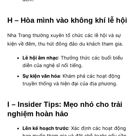
H – Hòa mình vào không khí lễ hội
Nha Trang thường xuyên tổ chức các lễ hội và sự
kiện về đêm, thu hút đông đảo du khách tham gia.
Lễ hội âm nhạc
: Thưởng thức các buổi biểu
diễn của nghệ sĩ nổi tiếng.
Sự kiện văn hóa
: Khám phá các hoạt động
truyền thống và hiện đại của địa phương.
I – Insider Tips: Mẹo nhỏ cho trải
nghiệm hoàn hảo
Lên kế hoạch trước
: Xác định các hoạt động
bạn muốn tham gia và đặt chỗ trước nếu cần.