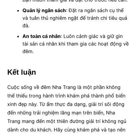
Quản lý ngân sách
: Đặt ra ngân sách cụ thể
và tuân thủ nghiêm ngặt để tránh chi tiêu quá
đà.
An toàn cá nhân
: Luôn cảnh giác và giữ gìn
tài sản cá nhân khi tham gia các hoạt động về
đêm.
Kết luận
Cuộc sống về đêm Nha Trang là một phần không
thể thiếu trong hành trình khám phá thành phố biển
xinh đẹp này. Từ ẩm thực đa dạng, giải trí sôi động
đến những trải nghiệm lãng mạn trên biển, Nha
Trang mang đến một thiên đường giải trí không ngủ
dành cho du khách. Hãy cùng khám phá và tạo nên