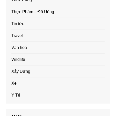
Thực Phẩm – Đồ Uống
Tin tức
Travel
Văn hoá
Wildlife
Xây Dựng
Xe
Y Tế