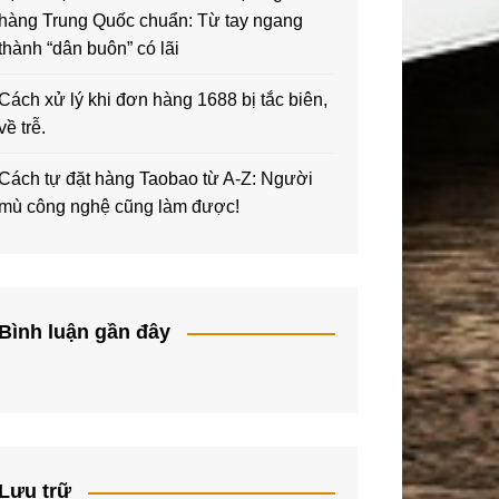
hàng Trung Quốc chuẩn: Từ tay ngang
thành “dân buôn” có lãi
Cách xử lý khi đơn hàng 1688 bị tắc biên,
về trễ.
Cách tự đặt hàng Taobao từ A-Z: Người
mù công nghệ cũng làm được!
Bình luận gần đây
Lưu trữ