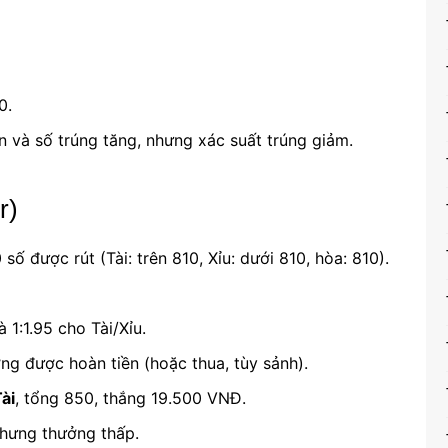
0.
ọn và số trúng tăng, nhưng xác suất trúng giảm.
r)
 số được rút (Tài: trên 810, Xỉu: dưới 810, hòa: 810).
 1:1.95 cho Tài/Xỉu.
g được hoàn tiền (hoặc thua, tùy sảnh).
ài
, tổng 850, thắng 19.500 VNĐ.
nhưng thưởng thấp.