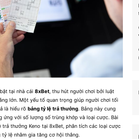
bật tại nhà cái
8xBet
, thu hút người chơi bởi luật
ắng lớn. Một yếu tố quan trọng giúp người chơi tối
ả là hiểu rõ
bảng tỷ lệ trả thưởng
. Bảng này cung
g ứng với số lượng số trùng khớp và loại cược. Bài
 trả thưởng Keno tại 8xBet, phân tích các loại cược
tỷ lệ nhằm gia tăng cơ hội thắng.