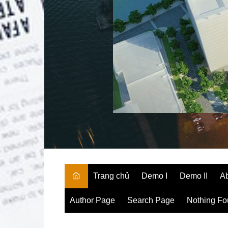
Trang chủ
Demo I
Demo II
A
Author Page
Search Page
Nothing F