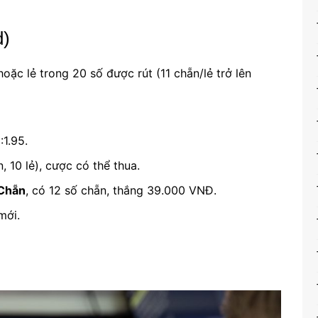
d)
oặc lẻ trong 20 số được rút (11 chẵn/lẻ trở lên
:1.95.
 10 lẻ), cược có thể thua.
Chẵn
, có 12 số chẵn, thắng 39.000 VNĐ.
mới.