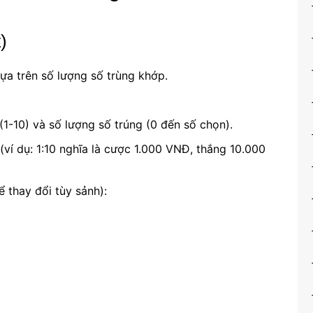
)
dựa trên số lượng số trùng khớp.
(1-10) và số lượng số trúng (0 đến số chọn).
 (ví dụ: 1:10 nghĩa là cược 1.000 VNĐ, thắng 10.000
 thay đổi tùy sảnh):