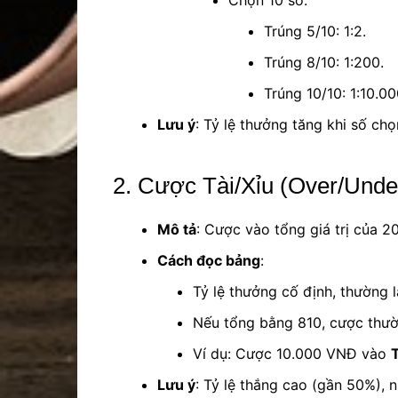
Chọn 10 số:
Trúng 5/10: 1:2.
Trúng 8/10: 1:200.
Trúng 10/10: 1:10.00
Lưu ý
: Tỷ lệ thưởng tăng khi số ch
2. Cược Tài/Xỉu (Over/Unde
Mô tả
: Cược vào tổng giá trị của 20
Cách đọc bảng
:
Tỷ lệ thưởng cố định, thường là
Nếu tổng bằng 810, cược thườn
Ví dụ: Cược 10.000 VNĐ vào
T
Lưu ý
: Tỷ lệ thắng cao (gần 50%), 