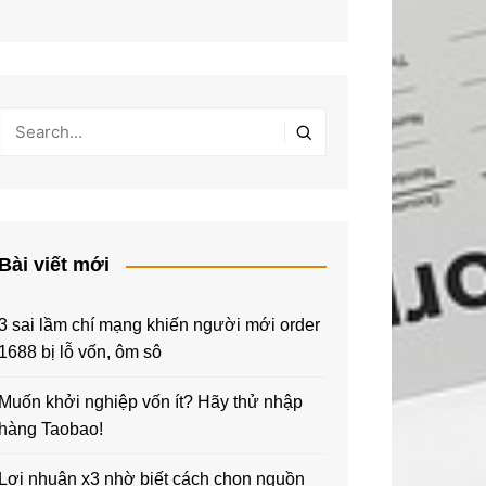
Bài viết mới
3 sai lầm chí mạng khiến người mới order
1688 bị lỗ vốn, ôm sô
Muốn khởi nghiệp vốn ít? Hãy thử nhập
hàng Taobao!
Lợi nhuận x3 nhờ biết cách chọn nguồn