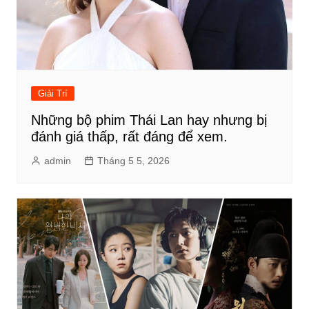
Giải Trí
Những bộ phim Thái Lan hay nhưng bị
đánh giá thấp, rất đáng để xem.
admin
Tháng 5 5, 2026