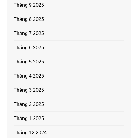
Tháng 9 2025
Tháng 8 2025
Tháng 7 2025
Tháng 6 2025
Tháng 5 2025
Tháng 4 2025
Tháng 3 2025
Tháng 2 2025
Tháng 1 2025
Tháng 12 2024