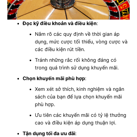
Đọc kỹ điều khoản và điều kiện
:
Nắm rõ các quy định về thời gian áp
dụng, mức cược tối thiểu, vòng cược và
các điều kiện rút tiền.
Tránh những rắc rối không đáng có
trong quá trình sử dụng khuyến mãi.
Chọn khuyến mãi phù hợp
:
Xem xét sở thích, kinh nghiệm và ngân
sách của bạn để lựa chọn khuyến mãi
phù hợp.
Ưu tiên các khuyến mãi có tỷ lệ thưởng
cao và điều kiện áp dụng thuận lợi.
Tận dụng tối đa ưu đãi
: