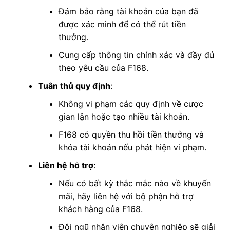
Đảm bảo rằng tài khoản của bạn đã
được xác minh để có thể rút tiền
thưởng.
Cung cấp thông tin chính xác và đầy đủ
theo yêu cầu của F168.
Tuân thủ quy định
:
Không vi phạm các quy định về cược
gian lận hoặc tạo nhiều tài khoản.
F168 có quyền thu hồi tiền thưởng và
khóa tài khoản nếu phát hiện vi phạm.
Liên hệ hỗ trợ
:
Nếu có bất kỳ thắc mắc nào về khuyến
mãi, hãy liên hệ với bộ phận hỗ trợ
khách hàng của F168.
Đội ngũ nhân viên chuyên nghiệp sẽ giải