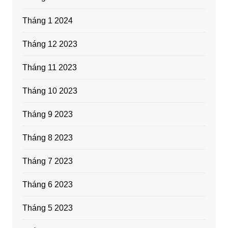
Tháng 1 2024
Tháng 12 2023
Tháng 11 2023
Tháng 10 2023
Tháng 9 2023
Tháng 8 2023
Tháng 7 2023
Tháng 6 2023
Tháng 5 2023