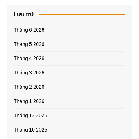
Lưu trữ
Tháng 6 2026
Tháng 5 2026
Tháng 4 2026
Tháng 3 2026
Tháng 2 2026
Tháng 1 2026
Tháng 12 2025
Tháng 10 2025