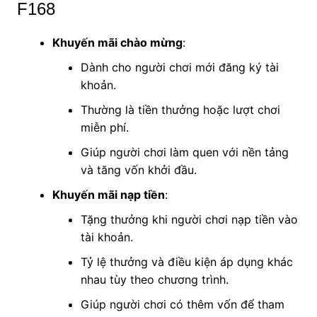
F168
Khuyến mãi chào mừng
:
Dành cho người chơi mới đăng ký tài
khoản.
Thường là tiền thưởng hoặc lượt chơi
miễn phí.
Giúp người chơi làm quen với nền tảng
và tăng vốn khởi đầu.
Khuyến mãi nạp tiền
:
Tặng thưởng khi người chơi nạp tiền vào
tài khoản.
Tỷ lệ thưởng và điều kiện áp dụng khác
nhau tùy theo chương trình.
Giúp người chơi có thêm vốn để tham