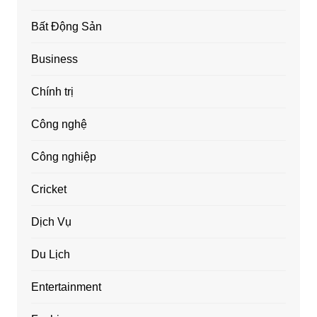
Bất Động Sản
Business
Chính trị
Công nghệ
Công nghiệp
Cricket
Dịch Vụ
Du Lịch
Entertainment