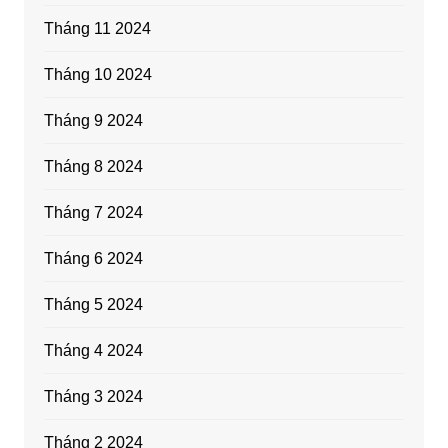
Tháng 11 2024
Tháng 10 2024
Tháng 9 2024
Tháng 8 2024
Tháng 7 2024
Tháng 6 2024
Tháng 5 2024
Tháng 4 2024
Tháng 3 2024
Tháng 2 2024