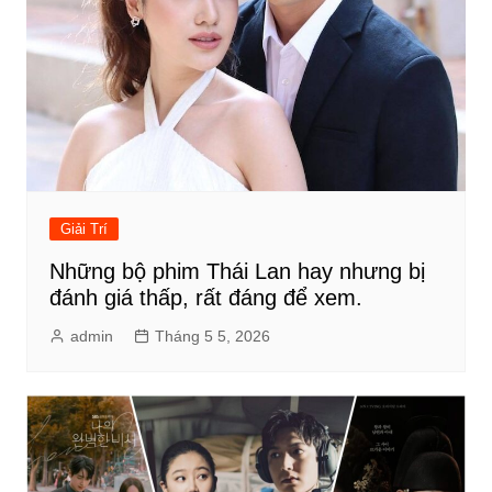
Giải Trí
Những bộ phim Thái Lan hay nhưng bị
đánh giá thấp, rất đáng để xem.
admin
Tháng 5 5, 2026