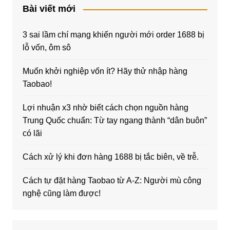
Bài viết mới
3 sai lầm chí mạng khiến người mới order 1688 bị
lỗ vốn, ôm sô
Muốn khởi nghiệp vốn ít? Hãy thử nhập hàng
Taobao!
Lợi nhuận x3 nhờ biết cách chọn nguồn hàng
Trung Quốc chuẩn: Từ tay ngang thành “dân buôn”
có lãi
Cách xử lý khi đơn hàng 1688 bị tắc biên, về trễ.
Cách tự đặt hàng Taobao từ A-Z: Người mù công
nghệ cũng làm được!