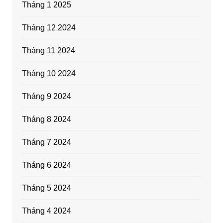
Tháng 1 2025
Tháng 12 2024
Tháng 11 2024
Tháng 10 2024
Tháng 9 2024
Tháng 8 2024
Tháng 7 2024
Tháng 6 2024
Tháng 5 2024
Tháng 4 2024