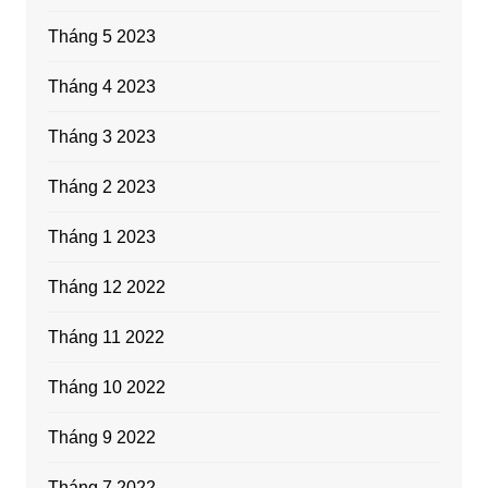
Tháng 5 2023
Tháng 4 2023
Tháng 3 2023
Tháng 2 2023
Tháng 1 2023
Tháng 12 2022
Tháng 11 2022
Tháng 10 2022
Tháng 9 2022
Tháng 7 2022