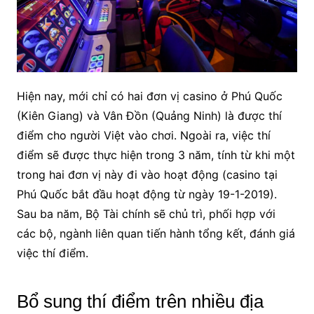
Hiện nay, mới chỉ có hai đơn vị casino ở Phú Quốc
(Kiên Giang) và Vân Đồn (Quảng Ninh) là được thí
điểm cho người Việt vào chơi. Ngoài ra, việc thí
điểm sẽ được thực hiện trong 3 năm, tính từ khi một
trong hai đơn vị này đi vào hoạt động (casino tại
Phú Quốc bắt đầu hoạt động từ ngày 19-1-2019).
Sau ba năm, Bộ Tài chính sẽ chủ trì, phối hợp với
các bộ, ngành liên quan tiến hành tổng kết, đánh giá
việc thí điểm.
Bổ sung thí điểm trên nhiều địa