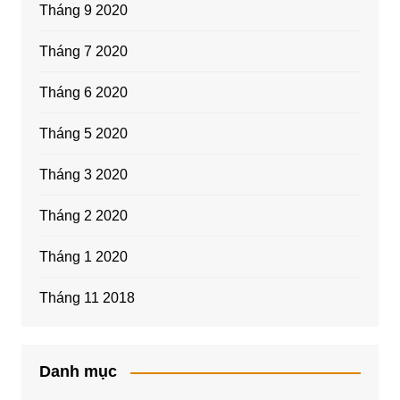
Tháng 9 2020
Tháng 7 2020
Tháng 6 2020
Tháng 5 2020
Tháng 3 2020
Tháng 2 2020
Tháng 1 2020
Tháng 11 2018
Danh mục