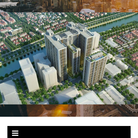
Chuyển
đến
phần
nội
dung