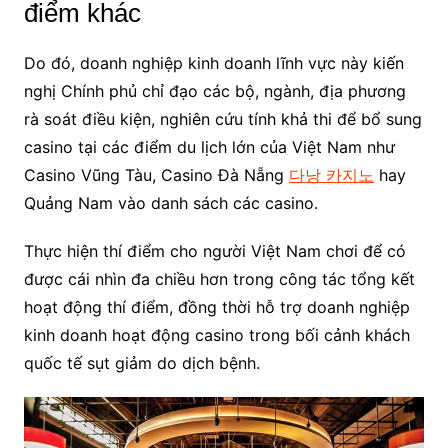
điểm khác
Do đó, doanh nghiệp kinh doanh lĩnh vực này kiến
nghị Chính phủ chỉ đạo các bộ, ngành, địa phương
rà soát điều kiện, nghiên cứu tính khả thi để bổ sung
casino tại các điểm du lịch lớn của Việt Nam như
Casino Vũng Tàu, Casino Đà Nẵng
다낭 카지노
hay
Quảng Nam vào danh sách các casino.
Thực hiện thí điểm cho người Việt Nam chơi để có
được cái nhìn đa chiều hơn trong công tác tổng kết
hoạt động thí điểm, đồng thời hỗ trợ doanh nghiệp
kinh doanh hoạt động casino trong bối cảnh khách
quốc tế sụt giảm do dịch bệnh.