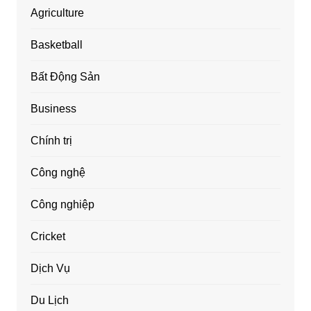
Agriculture
Basketball
Bất Động Sản
Business
Chính trị
Công nghệ
Công nghiệp
Cricket
Dịch Vụ
Du Lịch