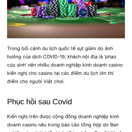
Trong bối cảnh du lịch quốc tế sụt giảm do ảnh
hưởng của dịch COVID-19, khách nội địa là ‘phao
cứu sinh’ nên nhiều doanh nghiệp kinh doanh casino
kiến nghị cho casino tại các điểm du lịch lớn thí
điểm cho người Việt chơi.
Phục hồi sau Covid
Kiến nghị trên được cộng đồng doanh nghiệp kinh
doanh casino nêu trong báo cáo tổng hợp do Ban