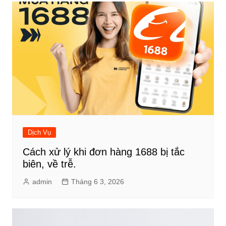
Dịch Vụ
Cách xử lý khi đơn hàng 1688 bị tắc
biên, về trễ.
admin
Tháng 6 3, 2026