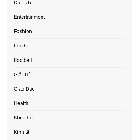
Du Lịch
Entertainment
Fashion
Foods
Football
Giải Trí
Giáo Dục
Health
Khoa học
Kinh tế