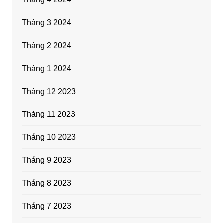
Tháng 3 2024
Tháng 2 2024
Tháng 1 2024
Tháng 12 2023
Tháng 11 2023
Tháng 10 2023
Tháng 9 2023
Tháng 8 2023
Tháng 7 2023