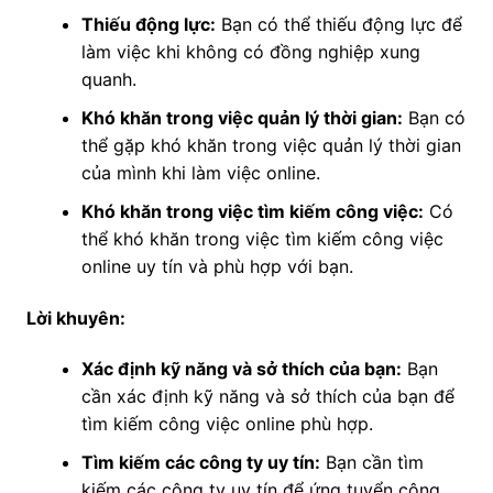
Thiếu động lực:
Bạn có thể thiếu động lực để
làm việc khi không có đồng nghiệp xung
quanh.
Khó khăn trong việc quản lý thời gian:
Bạn có
thể gặp khó khăn trong việc quản lý thời gian
của mình khi làm việc online.
Khó khăn trong việc tìm kiếm công việc:
Có
thể khó khăn trong việc tìm kiếm công việc
online uy tín và phù hợp với bạn.
Lời khuyên:
Xác định kỹ năng và sở thích của bạn:
Bạn
cần xác định kỹ năng và sở thích của bạn để
tìm kiếm công việc online phù hợp.
Tìm kiếm các công ty uy tín:
Bạn cần tìm
kiếm các công ty uy tín để ứng tuyển công