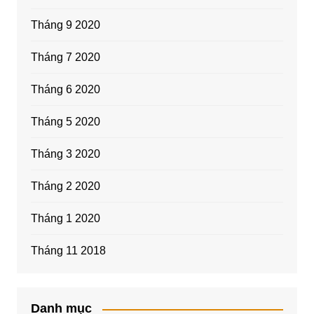
Tháng 9 2020
Tháng 7 2020
Tháng 6 2020
Tháng 5 2020
Tháng 3 2020
Tháng 2 2020
Tháng 1 2020
Tháng 11 2018
Danh mục