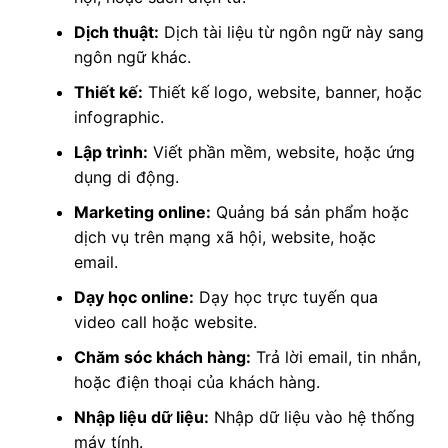
Dịch thuật:
Dịch tài liệu từ ngôn ngữ này sang
ngôn ngữ khác.
Thiết kế:
Thiết kế logo, website, banner, hoặc
infographic.
Lập trình:
Viết phần mềm, website, hoặc ứng
dụng di động.
Marketing online:
Quảng bá sản phẩm hoặc
dịch vụ trên mạng xã hội, website, hoặc
email.
Dạy học online:
Dạy học trực tuyến qua
video call hoặc website.
Chăm sóc khách hàng:
Trả lời email, tin nhắn,
hoặc điện thoại của khách hàng.
Nhập liệu dữ liệu:
Nhập dữ liệu vào hệ thống
máy tính.