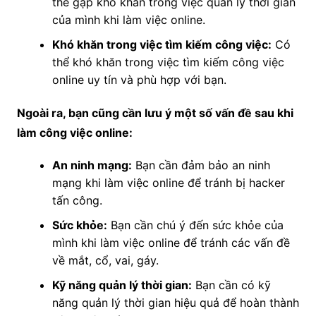
thể gặp khó khăn trong việc quản lý thời gian
của mình khi làm việc online.
Khó khăn trong việc tìm kiếm công việc:
Có
thể khó khăn trong việc tìm kiếm công việc
online uy tín và phù hợp với bạn.
Ngoài ra, bạn cũng cần lưu ý một số vấn đề sau khi
làm công việc online:
An ninh mạng:
Bạn cần đảm bảo an ninh
mạng khi làm việc online để tránh bị hacker
tấn công.
Sức khỏe:
Bạn cần chú ý đến sức khỏe của
mình khi làm việc online để tránh các vấn đề
về mắt, cổ, vai, gáy.
Kỹ năng quản lý thời gian:
Bạn cần có kỹ
năng quản lý thời gian hiệu quả để hoàn thành