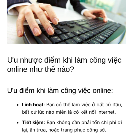
Ưu nhược điểm khi làm công việc
online như thế nào?
Ưu điểm khi làm công việc online:
Linh hoạt:
Bạn có thể làm việc ở bất cứ đâu,
bất cứ lúc nào miễn là có kết nối internet.
Tiết kiệm:
Bạn không cần phải tốn chi phí đi
lại, ăn trưa, hoặc trang phục công sở.