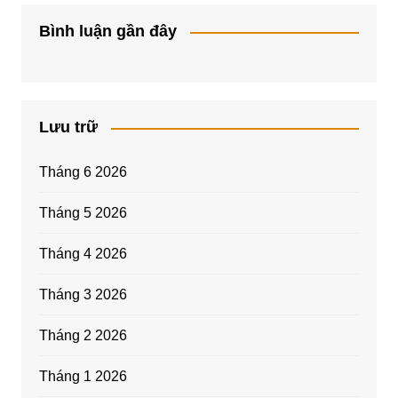
Bình luận gần đây
Lưu trữ
Tháng 6 2026
Tháng 5 2026
Tháng 4 2026
Tháng 3 2026
Tháng 2 2026
Tháng 1 2026