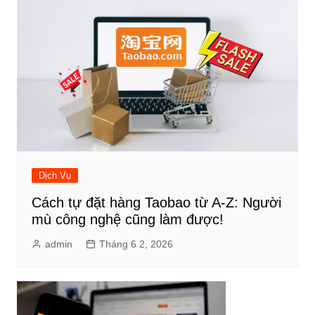
Dịch Vụ
Cách tự đặt hàng Taobao từ A-Z: Người
mù công nghệ cũng làm được!
admin
Tháng 6 2, 2026