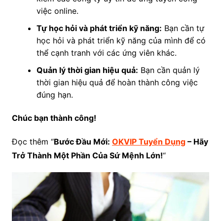
việc online.
Tự học hỏi và phát triển kỹ năng:
Bạn cần tự
học hỏi và phát triển kỹ năng của mình để có
thể cạnh tranh với các ứng viên khác.
Quản lý thời gian hiệu quả:
Bạn cần quản lý
thời gian hiệu quả để hoàn thành công việc
đúng hạn.
Chúc bạn thành công!
Đọc thêm “
Bước Đầu Mới:
OKVIP Tuyển Dụng
– Hãy
Trở Thành Một Phần Của Sứ Mệnh Lớn!
“