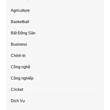
Agriculture
Basketball
Bất Động Sản
Business
Chính trị
Công nghệ
Công nghiệp
Cricket
Dịch Vụ