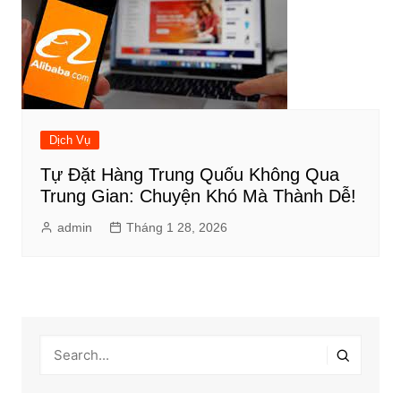
Dịch Vụ
Tự Đặt Hàng Trung Quốu Không Qua
Trung Gian: Chuyện Khó Mà Thành Dễ!
admin
Tháng 1 28, 2026