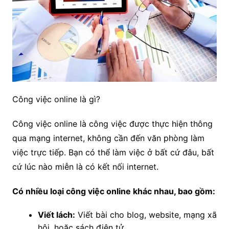
Công việc online là gì?
Công việc online là công việc được thực hiện thông
qua mạng internet, không cần đến văn phòng làm
việc trực tiếp. Bạn có thể làm việc ở bất cứ đâu, bất
cứ lúc nào miễn là có kết nối internet.
Có nhiều loại công việc online khác nhau, bao gồm:
Viết lách:
Viết bài cho blog, website, mạng xã
hội, hoặc sách điện tử.