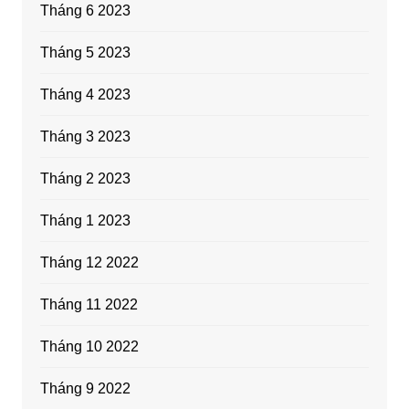
Tháng 6 2023
Tháng 5 2023
Tháng 4 2023
Tháng 3 2023
Tháng 2 2023
Tháng 1 2023
Tháng 12 2022
Tháng 11 2022
Tháng 10 2022
Tháng 9 2022