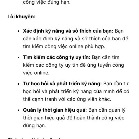
công việc đúng hạn.
Lời khuyên:
Xác định kỹ năng và sở thích của bạn:
Bạn
cần xác định kỹ năng và sở thích của bạn để
tìm kiếm công việc online phù hợp.
Tìm kiếm các công ty uy tín:
Bạn cần tìm
kiếm các công ty uy tín để ứng tuyển công
việc online.
Tự học hỏi và phát triển kỹ năng:
Bạn cần tự
học hỏi và phát triển kỹ năng của mình để có
thể cạnh tranh với các ứng viên khác.
Quản lý thời gian hiệu quả:
Bạn cần quản lý
thời gian hiệu quả để hoàn thành công việc
đúng hạn.