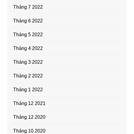
Tháng 7 2022
Tháng 6 2022
Tháng 5 2022
Tháng 4 2022
Tháng 3 2022
Tháng 2 2022
Tháng 1 2022
Tháng 12 2021
Tháng 12 2020
Tháng 10 2020