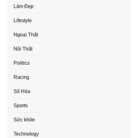
Làm Đẹp
Lifestyle
Ngoại Thất
Nội Thất
Politics
Racing
Số Hóa
Sports
Sức khỏe
Technology