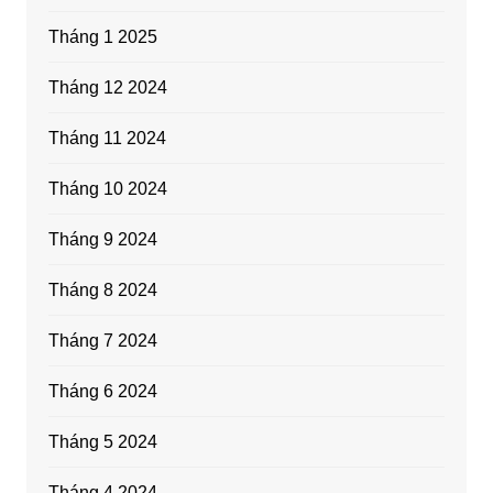
Tháng 1 2025
Tháng 12 2024
Tháng 11 2024
Tháng 10 2024
Tháng 9 2024
Tháng 8 2024
Tháng 7 2024
Tháng 6 2024
Tháng 5 2024
Tháng 4 2024