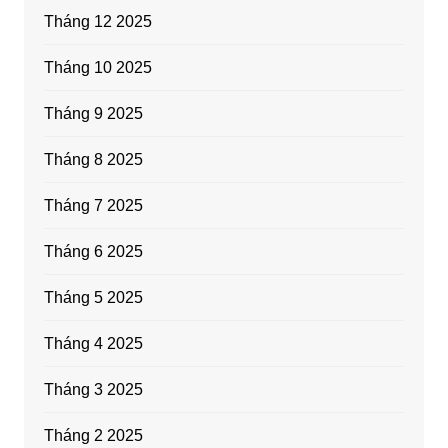
Tháng 12 2025
Tháng 10 2025
Tháng 9 2025
Tháng 8 2025
Tháng 7 2025
Tháng 6 2025
Tháng 5 2025
Tháng 4 2025
Tháng 3 2025
Tháng 2 2025