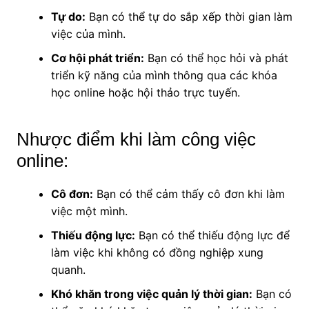
Tự do:
Bạn có thể tự do sắp xếp thời gian làm
việc của mình.
Cơ hội phát triển:
Bạn có thể học hỏi và phát
triển kỹ năng của mình thông qua các khóa
học online hoặc hội thảo trực tuyến.
Nhược điểm khi làm công việc
online:
Cô đơn:
Bạn có thể cảm thấy cô đơn khi làm
việc một mình.
Thiếu động lực:
Bạn có thể thiếu động lực để
làm việc khi không có đồng nghiệp xung
quanh.
Khó khăn trong việc quản lý thời gian:
Bạn có