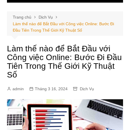
Trang chủ
Dịch Vụ
Làm thế nào để Bắt Đầu với Công việc Online: Bước Đi
Đầu Tiên Trong Thế Giới Kỹ Thuật Số
Làm thế nào để Bắt Đầu với
Công việc Online: Bước Đi Đầu
Tiên Trong Thế Giới Kỹ Thuật
Số
admin
Tháng 3 16, 2024
Dịch Vụ