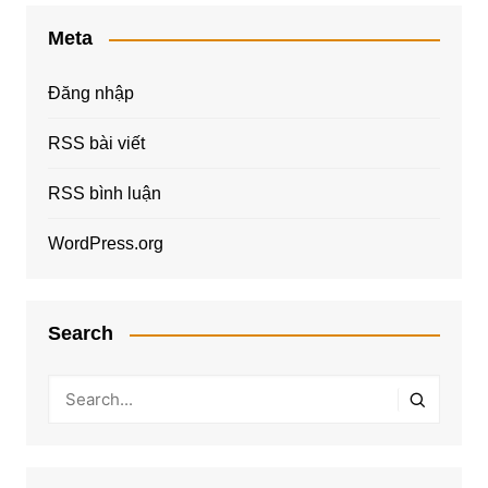
Meta
Đăng nhập
RSS bài viết
RSS bình luận
WordPress.org
Search