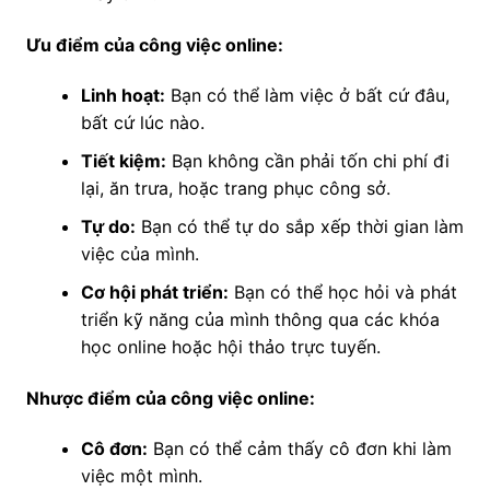
Ưu điểm của công việc online:
Linh hoạt:
Bạn có thể làm việc ở bất cứ đâu,
bất cứ lúc nào.
Tiết kiệm:
Bạn không cần phải tốn chi phí đi
lại, ăn trưa, hoặc trang phục công sở.
Tự do:
Bạn có thể tự do sắp xếp thời gian làm
việc của mình.
Cơ hội phát triển:
Bạn có thể học hỏi và phát
triển kỹ năng của mình thông qua các khóa
học online hoặc hội thảo trực tuyến.
Nhược điểm của công việc online:
Cô đơn:
Bạn có thể cảm thấy cô đơn khi làm
việc một mình.