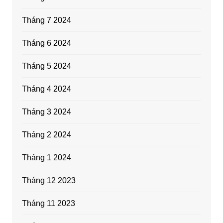
Tháng 7 2024
Tháng 6 2024
Tháng 5 2024
Tháng 4 2024
Tháng 3 2024
Tháng 2 2024
Tháng 1 2024
Tháng 12 2023
Tháng 11 2023