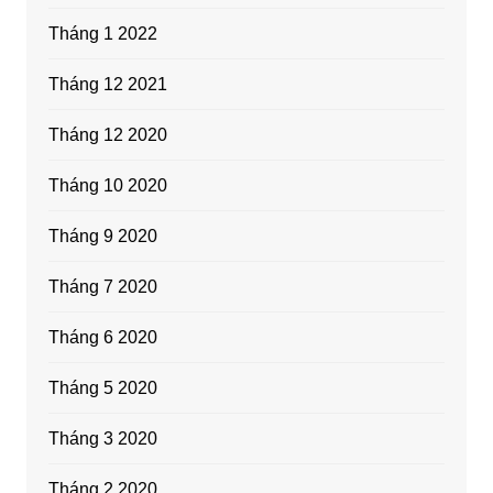
Tháng 1 2022
Tháng 12 2021
Tháng 12 2020
Tháng 10 2020
Tháng 9 2020
Tháng 7 2020
Tháng 6 2020
Tháng 5 2020
Tháng 3 2020
Tháng 2 2020