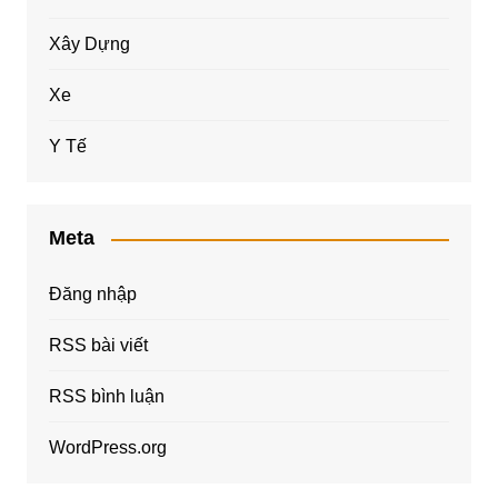
Xây Dựng
Xe
Y Tế
Meta
Đăng nhập
RSS bài viết
RSS bình luận
WordPress.org