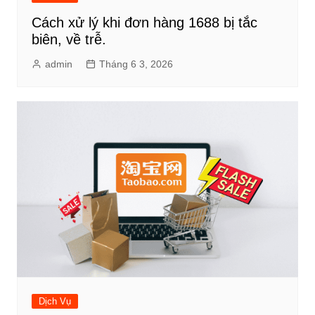
Cách xử lý khi đơn hàng 1688 bị tắc
biên, về trễ.
admin
Tháng 6 3, 2026
Dịch Vụ