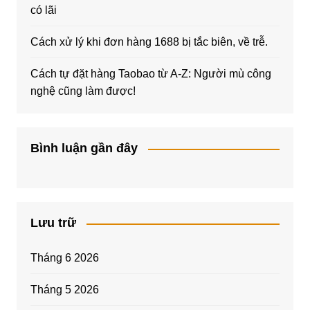
có lãi
Cách xử lý khi đơn hàng 1688 bị tắc biên, về trễ.
Cách tự đặt hàng Taobao từ A-Z: Người mù công
nghệ cũng làm được!
Bình luận gần đây
Lưu trữ
Tháng 6 2026
Tháng 5 2026