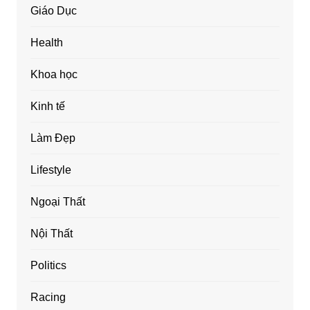
Giáo Dục
Health
Khoa học
Kinh tế
Làm Đẹp
Lifestyle
Ngoại Thất
Nội Thất
Politics
Racing