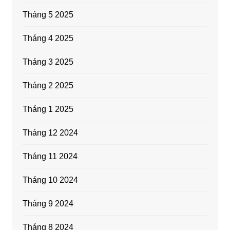
Tháng 5 2025
Tháng 4 2025
Tháng 3 2025
Tháng 2 2025
Tháng 1 2025
Tháng 12 2024
Tháng 11 2024
Tháng 10 2024
Tháng 9 2024
Tháng 8 2024