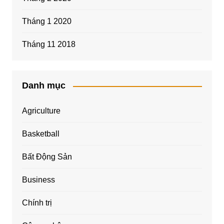
Tháng 1 2020
Tháng 11 2018
Danh mục
Agriculture
Basketball
Bất Động Sản
Business
Chính trị