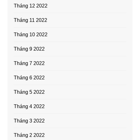
Tháng 12 2022
Tháng 11 2022
Tháng 10 2022
Tháng 9 2022
Tháng 7 2022
Tháng 6 2022
Tháng 5 2022
Tháng 4 2022
Tháng 3 2022
Tháng 2 2022