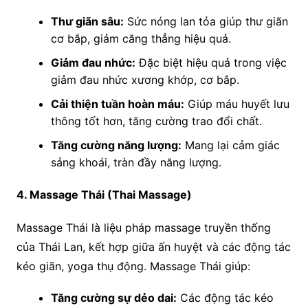
Thư giãn sâu:
Sức nóng lan tỏa giúp thư giãn
cơ bắp, giảm căng thẳng hiệu quả.
Giảm đau nhức:
Đặc biệt hiệu quả trong việc
giảm đau nhức xương khớp, cơ bắp.
Cải thiện tuần hoàn máu:
Giúp máu huyết lưu
thông tốt hơn, tăng cường trao đổi chất.
Tăng cường năng lượng:
Mang lại cảm giác
sảng khoái, tràn đầy năng lượng.
4. Massage Thái (Thai Massage)
Massage Thái là liệu pháp massage truyền thống
của Thái Lan, kết hợp giữa ấn huyệt và các động tác
kéo giãn, yoga thụ động. Massage Thái giúp:
Tăng cường sự dẻo dai:
Các động tác kéo