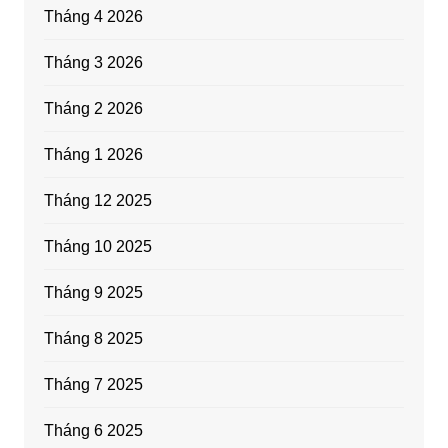
Tháng 4 2026
Tháng 3 2026
Tháng 2 2026
Tháng 1 2026
Tháng 12 2025
Tháng 10 2025
Tháng 9 2025
Tháng 8 2025
Tháng 7 2025
Tháng 6 2025