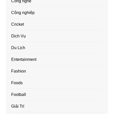
Công nghệ
Công nghiệp
Cricket
Dịch Vụ
Du Lịch
Entertainment
Fashion
Foods
Football
Giải Trí