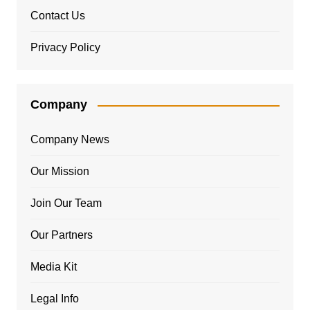
Contact Us
Privacy Policy
Company
Company News
Our Mission
Join Our Team
Our Partners
Media Kit
Legal Info