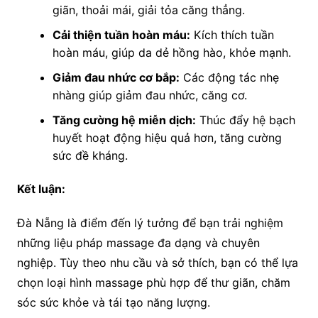
giãn, thoải mái, giải tỏa căng thẳng.
Cải thiện tuần hoàn máu:
Kích thích tuần
hoàn máu, giúp da dẻ hồng hào, khỏe mạnh.
Giảm đau nhức cơ bắp:
Các động tác nhẹ
nhàng giúp giảm đau nhức, căng cơ.
Tăng cường hệ miễn dịch:
Thúc đẩy hệ bạch
huyết hoạt động hiệu quả hơn, tăng cường
sức đề kháng.
Kết luận:
Đà Nẵng là điểm đến lý tưởng để bạn trải nghiệm
những liệu pháp massage đa dạng và chuyên
nghiệp. Tùy theo nhu cầu và sở thích, bạn có thể lựa
chọn loại hình massage phù hợp để thư giãn, chăm
sóc sức khỏe và tái tạo năng lượng.