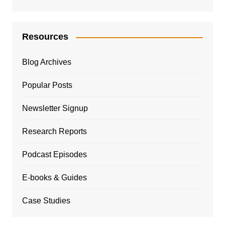
Resources
Blog Archives
Popular Posts
Newsletter Signup
Research Reports
Podcast Episodes
E-books & Guides
Case Studies