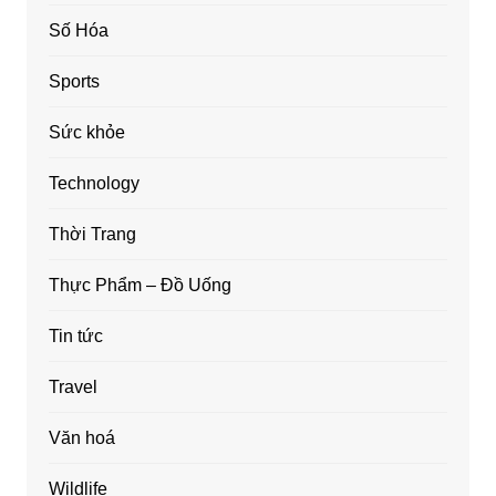
Số Hóa
Sports
Sức khỏe
Technology
Thời Trang
Thực Phẩm – Đồ Uống
Tin tức
Travel
Văn hoá
Wildlife