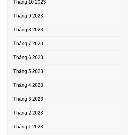
Tháng 10 2023
Tháng 9 2023
Tháng 8 2023
Tháng 7 2023
Tháng 6 2023
Tháng 5 2023
Tháng 4 2023
Tháng 3 2023
Tháng 2 2023
Tháng 1 2023