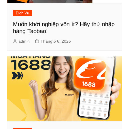
Dịch Vụ
Muốn khởi nghiệp vốn ít? Hãy thử nhập
hàng Taobao!
admin
Tháng 6 6, 2026