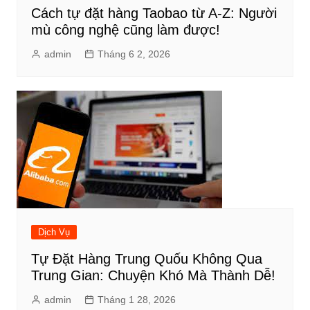
Cách tự đặt hàng Taobao từ A-Z: Người
mù công nghệ cũng làm được!
admin
Tháng 6 2, 2026
Dịch Vụ
Tự Đặt Hàng Trung Quốu Không Qua
Trung Gian: Chuyện Khó Mà Thành Dễ!
admin
Tháng 1 28, 2026