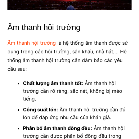
Âm thanh hội trường
Âm thanh hội trường
là hệ thống âm thanh được sử
dụng trong các hội trường, sân khấu, nhà hát,… Hệ
thống âm thanh hội trường cần đảm bảo các yêu
cầu sau:
Chất lượng âm thanh tốt:
Âm thanh hội
trường cần rõ ràng, sắc nét, không bị méo
tiếng.
Công suất lớn:
Âm thanh hội trường cần đủ
lớn để đáp ứng nhu cầu của khán giả.
Phân bổ âm thanh đồng đều:
Âm thanh hội
trường cần được phân bổ đồng đều trong