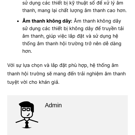
sử dụng các thiết bị kỹ thuật số để xử lý âm
thanh, mang lại chất lượng âm thanh cao hơn.
Âm thanh không dây:
Âm thanh không dây
sử dụng các thiết bị không dây để truyền tải
âm thanh, giúp việc lắp đặt và sử dụng hệ
thống âm thanh hội trường trở nên dễ dàng
hơn.
Với sự lựa chọn và lắp đặt phù hợp, hệ thống âm
thanh hội trường sẽ mang đến trải nghiệm âm thanh
tuyệt vời cho khán giả.
Admin