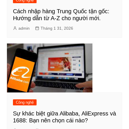
Công nghệ
Cách nhập hàng Trung Quốc tận gốc:
Hướng dẫn từ A-Z cho người mới.
admin
Tháng 1 31, 2026
Công nghệ
Sự khác biệt giữa Alibaba, AliExpress và
1688: Bạn nên chọn cái nào?