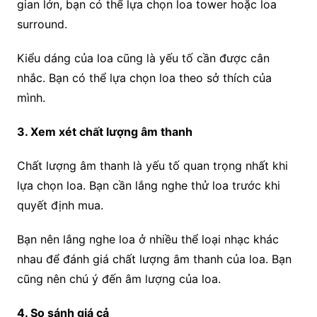
gian lớn, bạn có thể lựa chọn loa tower hoặc loa
surround.
Kiểu dáng của loa cũng là yếu tố cần được cân
nhắc. Bạn có thể lựa chọn loa theo sở thích của
mình.
3. Xem xét chất lượng âm thanh
Chất lượng âm thanh là yếu tố quan trọng nhất khi
lựa chọn loa. Bạn cần lắng nghe thử loa trước khi
quyết định mua.
Bạn nên lắng nghe loa ở nhiều thể loại nhạc khác
nhau để đánh giá chất lượng âm thanh của loa. Bạn
cũng nên chú ý đến âm lượng của loa.
4. So sánh giá cả