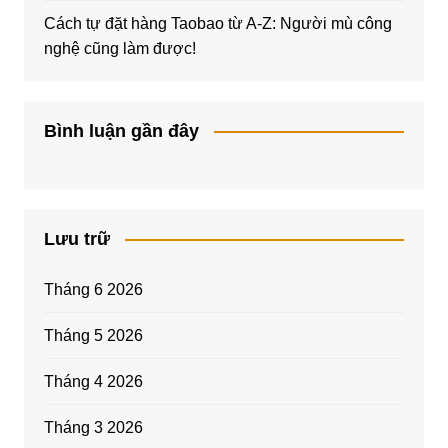
Cách tự đặt hàng Taobao từ A-Z: Người mù công
nghệ cũng làm được!
Bình luận gần đây
Lưu trữ
Tháng 6 2026
Tháng 5 2026
Tháng 4 2026
Tháng 3 2026