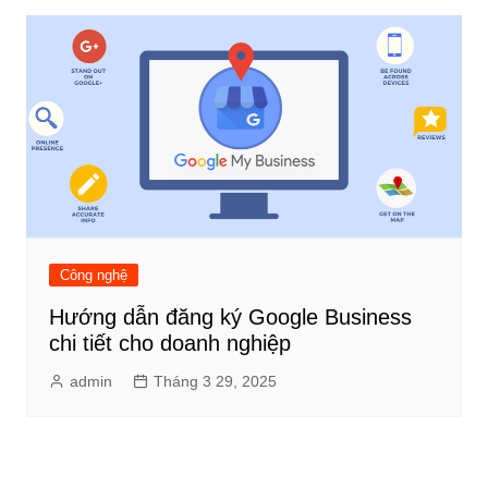
Công nghệ
Hướng dẫn đăng ký Google Business
chi tiết cho doanh nghiệp
admin
Tháng 3 29, 2025