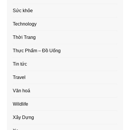
Sức khỏe
Technology
Thời Trang
Thực Phẩm – Đồ Uống
Tin tức
Travel
Văn hoá
Wildlife
Xây Dựng