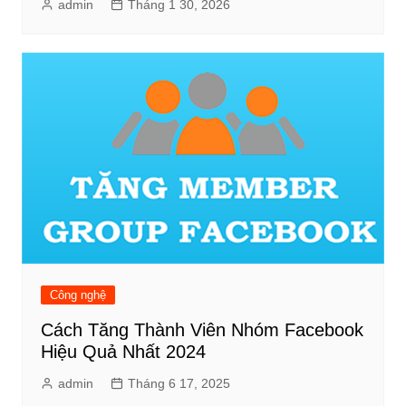
admin
Tháng 1 30, 2026
Công nghệ
Cách Tăng Thành Viên Nhóm Facebook
Hiệu Quả Nhất 2024
admin
Tháng 6 17, 2025