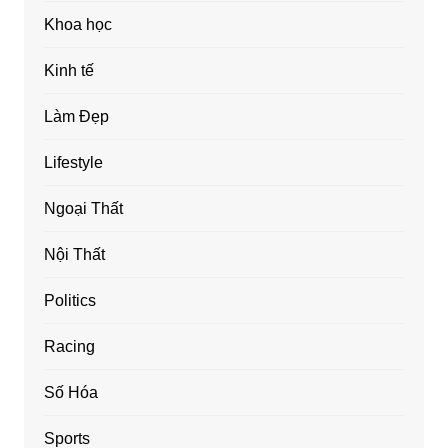
Khoa học
Kinh tế
Làm Đẹp
Lifestyle
Ngoại Thất
Nội Thất
Politics
Racing
Số Hóa
Sports