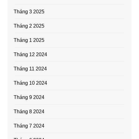
Tháng 3 2025
Tháng 2 2025
Tháng 1 2025
Tháng 12 2024
Tháng 11 2024
Tháng 10 2024
Tháng 9 2024
Tháng 8 2024
Tháng 7 2024