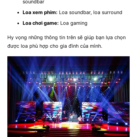
soundbar
Loa xem phim:
Loa soundbar, loa surround
Loa chơi game:
Loa gaming
Hy vọng những thông tin trên sẽ giúp bạn lựa chọn
được loa phù hợp cho gia đình của mình.