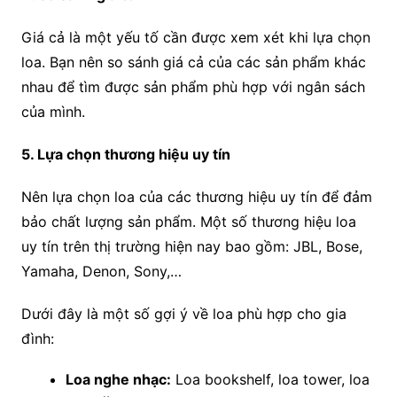
Giá cả là một yếu tố cần được xem xét khi lựa chọn
loa. Bạn nên so sánh giá cả của các sản phẩm khác
nhau để tìm được sản phẩm phù hợp với ngân sách
của mình.
5. Lựa chọn thương hiệu uy tín
Nên lựa chọn loa của các thương hiệu uy tín để đảm
bảo chất lượng sản phẩm. Một số thương hiệu loa
uy tín trên thị trường hiện nay bao gồm: JBL, Bose,
Yamaha, Denon, Sony,…
Dưới đây là một số gợi ý về loa phù hợp cho gia
đình:
Loa nghe nhạc:
Loa bookshelf, loa tower, loa