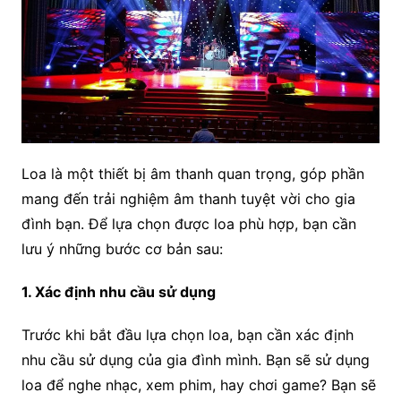
Loa là một thiết bị âm thanh quan trọng, góp phần
mang đến trải nghiệm âm thanh tuyệt vời cho gia
đình bạn. Để lựa chọn được loa phù hợp, bạn cần
lưu ý những bước cơ bản sau:
1. Xác định nhu cầu sử dụng
Trước khi bắt đầu lựa chọn loa, bạn cần xác định
nhu cầu sử dụng của gia đình mình. Bạn sẽ sử dụng
loa để nghe nhạc, xem phim, hay chơi game? Bạn sẽ