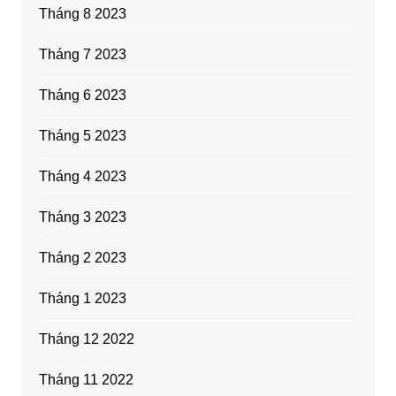
Tháng 8 2023
Tháng 7 2023
Tháng 6 2023
Tháng 5 2023
Tháng 4 2023
Tháng 3 2023
Tháng 2 2023
Tháng 1 2023
Tháng 12 2022
Tháng 11 2022