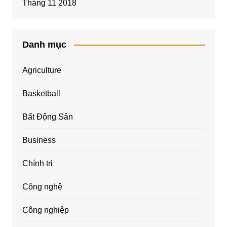
Tháng 11 2018
Danh mục
Agriculture
Basketball
Bất Động Sản
Business
Chính trị
Công nghệ
Công nghiệp