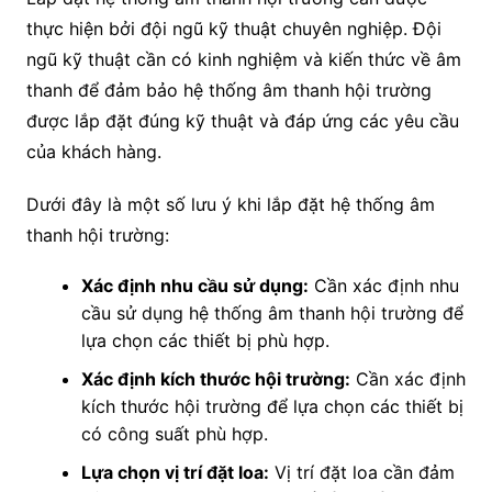
thực hiện bởi đội ngũ kỹ thuật chuyên nghiệp. Đội
ngũ kỹ thuật cần có kinh nghiệm và kiến thức về âm
thanh để đảm bảo hệ thống âm thanh hội trường
được lắp đặt đúng kỹ thuật và đáp ứng các yêu cầu
của khách hàng.
Dưới đây là một số lưu ý khi lắp đặt hệ thống âm
thanh hội trường:
Xác định nhu cầu sử dụng:
Cần xác định nhu
cầu sử dụng hệ thống âm thanh hội trường để
lựa chọn các thiết bị phù hợp.
Xác định kích thước hội trường:
Cần xác định
kích thước hội trường để lựa chọn các thiết bị
có công suất phù hợp.
Lựa chọn vị trí đặt loa:
Vị trí đặt loa cần đảm