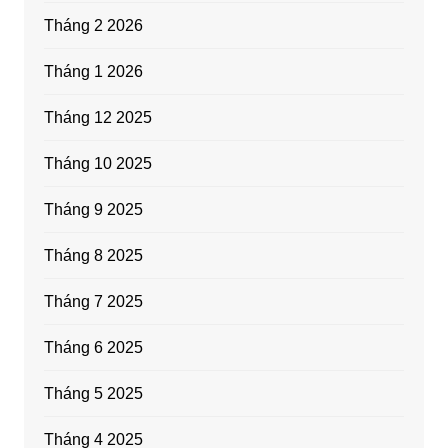
Tháng 2 2026
Tháng 1 2026
Tháng 12 2025
Tháng 10 2025
Tháng 9 2025
Tháng 8 2025
Tháng 7 2025
Tháng 6 2025
Tháng 5 2025
Tháng 4 2025