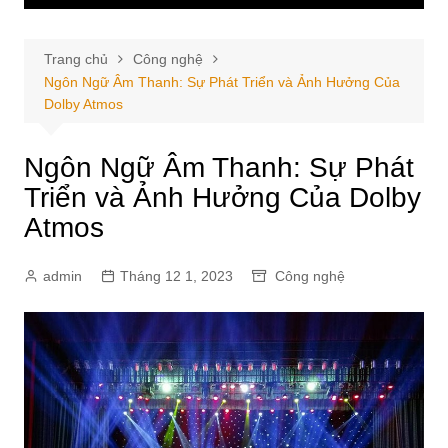
Trang chủ
Công nghệ
Ngôn Ngữ Âm Thanh: Sự Phát Triển và Ảnh Hưởng Của
Dolby Atmos
Ngôn Ngữ Âm Thanh: Sự Phát
Triển và Ảnh Hưởng Của Dolby
Atmos
admin
Tháng 12 1, 2023
Công nghệ