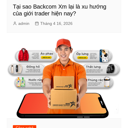
Tại sao Backcom Xm lại là xu hướng
của giới trader hiện nay?
admin
Tháng 4 16, 2026