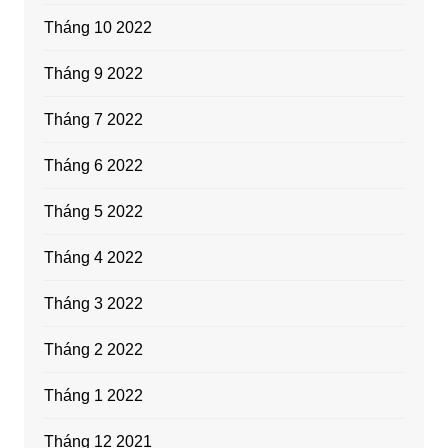
Tháng 10 2022
Tháng 9 2022
Tháng 7 2022
Tháng 6 2022
Tháng 5 2022
Tháng 4 2022
Tháng 3 2022
Tháng 2 2022
Tháng 1 2022
Tháng 12 2021