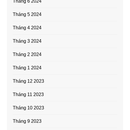
Tháng 6 2024
Tháng 5 2024
Tháng 4 2024
Tháng 3 2024
Tháng 2 2024
Tháng 1 2024
Tháng 12 2023
Tháng 11 2023
Tháng 10 2023
Tháng 9 2023