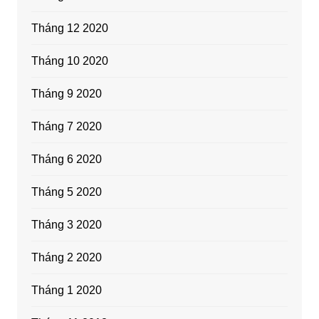
Tháng 12 2020
Tháng 10 2020
Tháng 9 2020
Tháng 7 2020
Tháng 6 2020
Tháng 5 2020
Tháng 3 2020
Tháng 2 2020
Tháng 1 2020