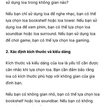
sử dụng loa trong không gian nào?
Nếu bạn chỉ sử dụng loa để nghe nhạc, bạn có thể
lựa chọn loa bookshelf hoặc loa tower. Nếu bạn sử
dụng loa để xem phim, bạn có thể lựa chọn loa
soundbar hoặc loa surround. Nếu bạn sử dụng loa
để chơi game, bạn có thể lựa chọn loa gaming.
2. Xác định kích thước và kiểu dáng
Kích thước và kiểu dáng của loa là yếu tố cần được
cân nhắc khi lựa chọn loa. Bạn cần đảm bảo rằng
loa có kích thước phù hợp với không gian của gia
đình bạn.
Nếu bạn có không gian nhỏ, bạn có thể lựa chọn loa
bookshelf hoặc loa soundbar. Nếu bạn có không