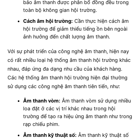
bảo âm thanh được phân bổ đồng đều trong
toàn bộ không gian hội trường.
Cách âm hội trường:
Cần thực hiện cách âm
hội trường để giảm thiểu tiếng ồn bên ngoài
ảnh hưởng đến chất lượng âm thanh.
Với sự phát triển của công nghệ âm thanh, hiện nay
có rất nhiều loại hệ thống âm thanh hội trường khác
nhau, đáp ứng đa dạng nhu cầu của khách hàng.
Các hệ thống âm thanh hội trường hiện đại thường
sử dụng các công nghệ âm thanh tiên tiến, như:
Âm thanh vòm:
Âm thanh vòm sử dụng nhiều
loa đặt ở các vị trí khác nhau trong hội
trường để tạo ra hiệu ứng âm thanh như trong
rạp chiếu phim.
Âm thanh kỹ thuật số:
Âm thanh kỹ thuật số