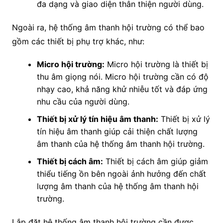
đa dạng và giao diện thân thiện người dùng.
Ngoài ra, hệ thống âm thanh hội trường có thể bao
gồm các thiết bị phụ trợ khác, như:
Micro hội trường:
Micro hội trường là thiết bị
thu âm giọng nói. Micro hội trường cần có độ
nhạy cao, khả năng khử nhiễu tốt và đáp ứng
nhu cầu của người dùng.
Thiết bị xử lý tín hiệu âm thanh:
Thiết bị xử lý
tín hiệu âm thanh giúp cải thiện chất lượng
âm thanh của hệ thống âm thanh hội trường.
Thiết bị cách âm:
Thiết bị cách âm giúp giảm
thiểu tiếng ồn bên ngoài ảnh hưởng đến chất
lượng âm thanh của hệ thống âm thanh hội
trường.
Lắp đặt hệ thống âm thanh hội trường cần được