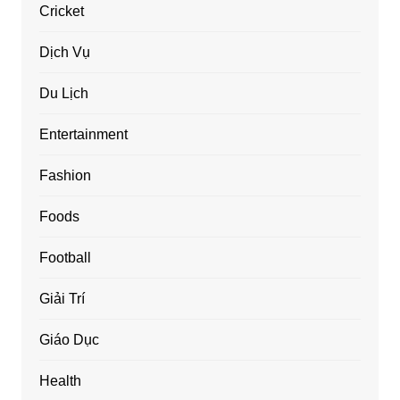
Cricket
Dịch Vụ
Du Lịch
Entertainment
Fashion
Foods
Football
Giải Trí
Giáo Dục
Health