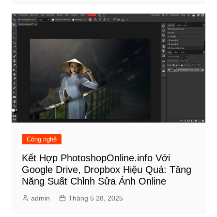
Công nghệ
Kết Hợp PhotoshopOnline.info Với
Google Drive, Dropbox Hiệu Quả: Tăng
Năng Suất Chỉnh Sửa Ảnh Online
admin
Tháng 5 28, 2025