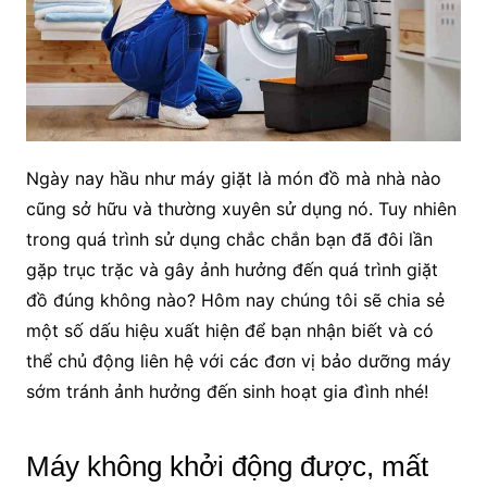
Ngày nay hầu như máy giặt là món đồ mà nhà nào
cũng sở hữu và thường xuyên sử dụng nó. Tuy nhiên
trong quá trình sử dụng chắc chắn bạn đã đôi lần
gặp trục trặc và gây ảnh hưởng đến quá trình giặt
đồ đúng không nào? Hôm nay chúng tôi sẽ chia sẻ
một số dấu hiệu xuất hiện để bạn nhận biết và có
thể chủ động liên hệ với các đơn vị bảo dưỡng máy
sớm tránh ảnh hưởng đến sinh hoạt gia đình nhé!
Máy không khởi động được, mất