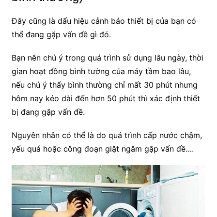
Đây cũng là dấu hiệu cảnh báo thiết bị của bạn có
thể đang gặp vấn đề gì đó.
Bạn nên chú ý trong quá trình sử dụng lâu ngày, thời
gian hoạt đồng bình tường của máy tầm bao lâu,
nếu chú ý thấy bình thường chỉ mất 30 phút nhưng
hôm nay kéo dài đến hơn 50 phút thì xác định thiết
bị đang gặp vấn đề.
Nguyên nhân có thể là do quá trình cấp nước chậm,
yếu quá hoặc công đoạn giặt ngâm gặp vấn đề….