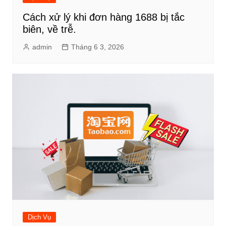
Cách xử lý khi đơn hàng 1688 bị tắc
biên, về trễ.
admin
Tháng 6 3, 2026
Dịch Vụ