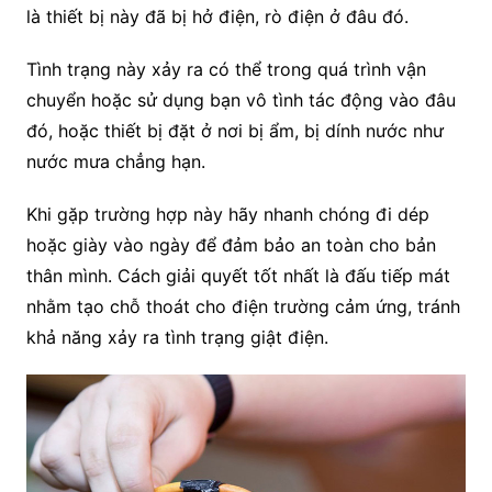
là thiết bị này đã bị hở điện, rò điện ở đâu đó.
Tình trạng này xảy ra có thể trong quá trình vận
chuyển hoặc sử dụng bạn vô tình tác động vào đâu
đó, hoặc thiết bị đặt ở nơi bị ẩm, bị dính nước như
nước mưa chẳng hạn.
Khi gặp trường hợp này hãy nhanh chóng đi dép
hoặc giày vào ngày để đảm bảo an toàn cho bản
thân mình. Cách giải quyết tốt nhất là đấu tiếp mát
nhằm tạo chỗ thoát cho điện trường cảm ứng, tránh
khả năng xảy ra tình trạng giật điện.