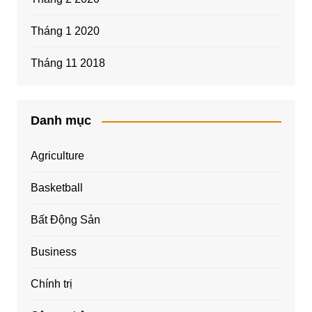
Tháng 1 2020
Tháng 11 2018
Danh mục
Agriculture
Basketball
Bất Động Sản
Business
Chính trị