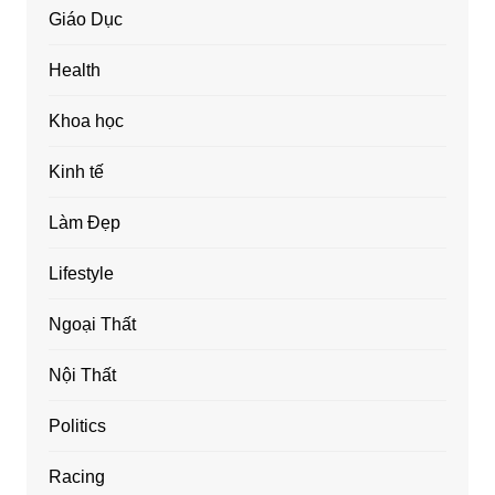
Giáo Dục
Health
Khoa học
Kinh tế
Làm Đẹp
Lifestyle
Ngoại Thất
Nội Thất
Politics
Racing