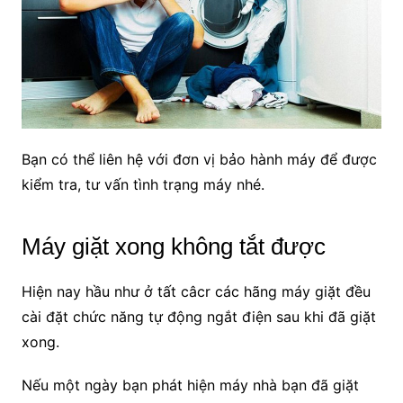
Bạn có thể liên hệ với đơn vị bảo hành máy để được
kiểm tra, tư vấn tình trạng máy nhé.
Máy giặt xong không tắt được
Hiện nay hầu như ở tất câcr các hãng máy giặt đều
cài đặt chức năng tự động ngắt điện sau khi đã giặt
xong.
Nếu một ngày bạn phát hiện máy nhà bạn đã giặt