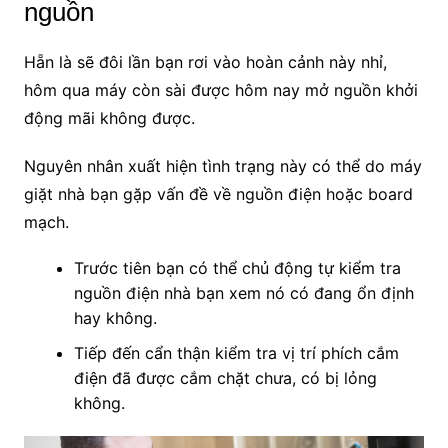
nguồn
Hẵn là sẽ đôi lần bạn rơi vào hoàn cảnh này nhỉ,
hôm qua máy còn sài được hôm nay mở nguồn khởi
động mãi không được.
Nguyên nhân xuất hiện tình trạng này có thể do máy
giặt nhà bạn gặp vấn đề về nguồn điện hoặc board
mạch.
Trước tiên bạn có thể chủ động tự kiểm tra
nguồn điện nhà bạn xem nó có đang ổn định
hay không.
Tiếp đến cẩn thận kiểm tra vị trí phích cắm
điện đã được cắm chặt chưa, có bị lỏng
không.