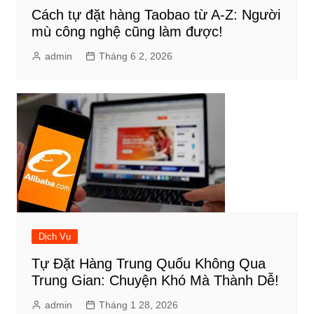
Cách tự đặt hàng Taobao từ A-Z: Người
mù công nghệ cũng làm được!
admin
Tháng 6 2, 2026
Dịch Vụ
Tự Đặt Hàng Trung Quốu Không Qua
Trung Gian: Chuyện Khó Mà Thành Dễ!
admin
Tháng 1 28, 2026