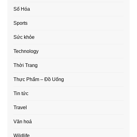
Số Hóa
Sports
Sức khỏe
Technology
Thời Trang
Thực Phẩm – Đồ Uống
Tin tức
Travel
Văn hoá
Wildlife