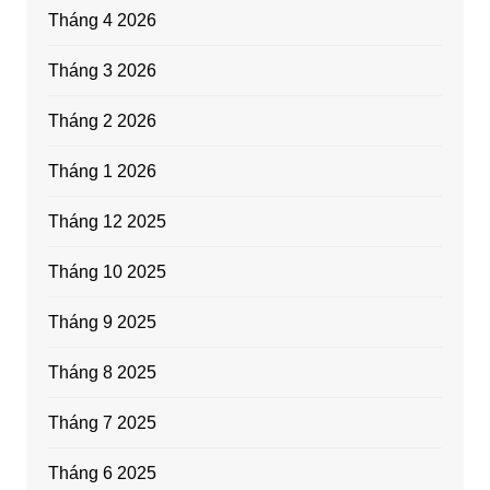
Tháng 4 2026
Tháng 3 2026
Tháng 2 2026
Tháng 1 2026
Tháng 12 2025
Tháng 10 2025
Tháng 9 2025
Tháng 8 2025
Tháng 7 2025
Tháng 6 2025