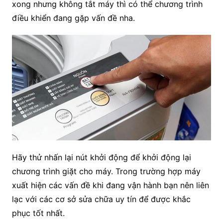
xong nhưng không tắt máy thì có thể chương trình
điều khiển đang gặp vấn đề nha.
Hãy thử nhấn lại nút khởi động để khởi động lại
chương trình giặt cho máy. Trong trường hợp máy
xuất hiện các vấn đề khi đang vận hành bạn nên liên
lạc với các cơ sở sửa chữa uy tín để được khắc
phục tốt nhất.