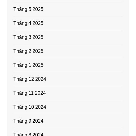
Tháng 5 2025
Tháng 4 2025
Tháng 3 2025
Tháng 2 2025
Tháng 1 2025
Tháng 12 2024
Tháng 11 2024
Tháng 10 2024
Tháng 9 2024
Tháng 8 2024