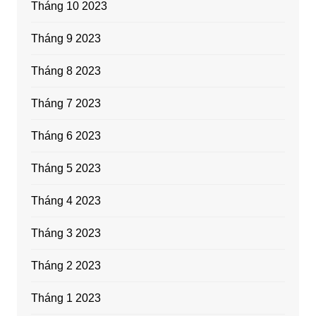
Tháng 10 2023
Tháng 9 2023
Tháng 8 2023
Tháng 7 2023
Tháng 6 2023
Tháng 5 2023
Tháng 4 2023
Tháng 3 2023
Tháng 2 2023
Tháng 1 2023