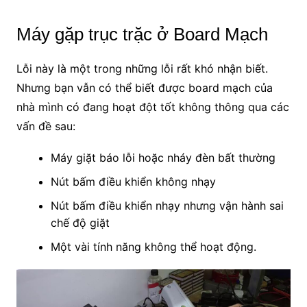
Máy gặp trục trặc ở Board Mạch
Lỗi này là một trong những lỗi rất khó nhận biết.
Nhưng bạn vẫn có thể biết được board mạch của
nhà mình có đang hoạt đột tốt không thông qua các
vấn đề sau:
Máy giặt báo lỗi hoặc nháy đèn bất thường
Nút bấm điều khiển không nhạy
Nút bấm điều khiển nhạy nhưng vận hành sai
chế độ giặt
Một vài tính năng không thể hoạt động.