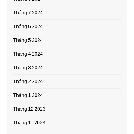
Tháng 7 2024
Tháng 6 2024
Tháng 5 2024
Tháng 4 2024
Tháng 3 2024
Tháng 2 2024
Tháng 1 2024
Tháng 12 2023
Tháng 11 2023