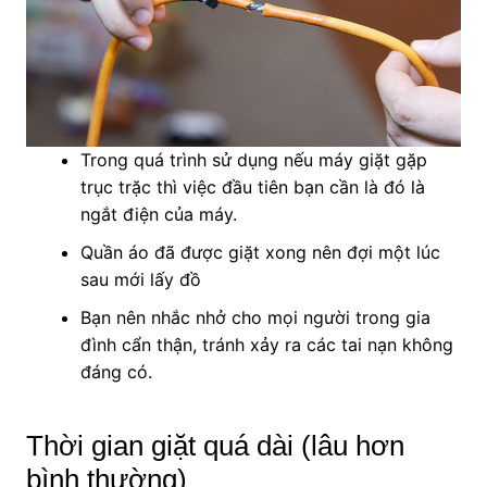
Trong quá trình sử dụng nếu máy giặt gặp
trục trặc thì việc đầu tiên bạn cần là đó là
ngắt điện của máy.
Quần áo đã được giặt xong nên đợi một lúc
sau mới lấy đồ
Bạn nên nhắc nhở cho mọi người trong gia
đình cẩn thận, tránh xảy ra các tai nạn không
đáng có.
Thời gian giặt quá dài (lâu hơn
bình thường)