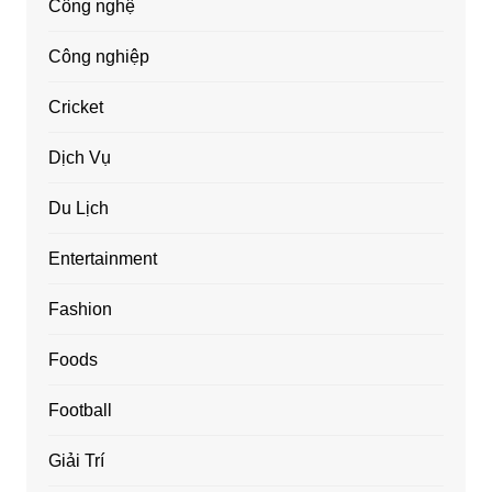
Công nghệ
Công nghiệp
Cricket
Dịch Vụ
Du Lịch
Entertainment
Fashion
Foods
Football
Giải Trí