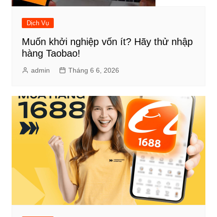
Dịch Vụ
Muốn khởi nghiệp vốn ít? Hãy thử nhập
hàng Taobao!
admin
Tháng 6 6, 2026