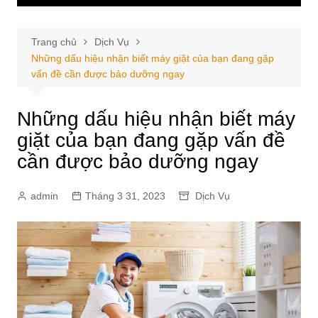
Trang chủ
Dịch Vụ
Những dấu hiệu nhận biết máy giặt của bạn đang gặp
vấn đề cần được bảo dưỡng ngay
Những dấu hiệu nhận biết máy
giặt của bạn đang gặp vấn đề
cần được bảo dưỡng ngay
admin
Tháng 3 31, 2023
Dịch Vụ