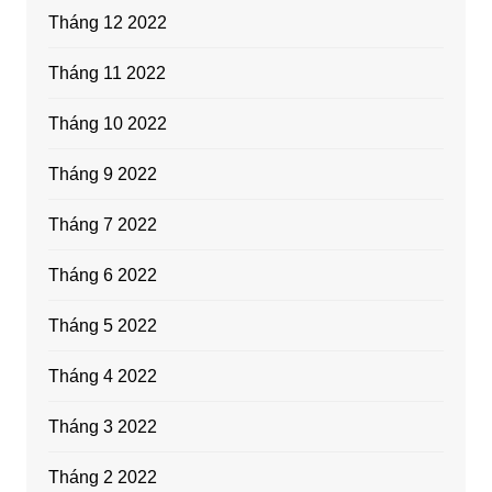
Tháng 12 2022
Tháng 11 2022
Tháng 10 2022
Tháng 9 2022
Tháng 7 2022
Tháng 6 2022
Tháng 5 2022
Tháng 4 2022
Tháng 3 2022
Tháng 2 2022