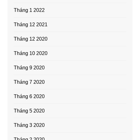
Tháng 1 2022
Tháng 12 2021
Tháng 12 2020
Tháng 10 2020
Tháng 9 2020
Tháng 7 2020
Tháng 6 2020
Tháng 5 2020
Tháng 3 2020
Tháng 2 2020