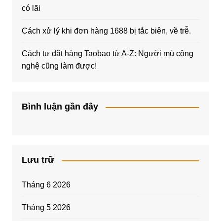
có lãi
Cách xử lý khi đơn hàng 1688 bị tắc biên, về trễ.
Cách tự đặt hàng Taobao từ A-Z: Người mù công
nghệ cũng làm được!
Bình luận gần đây
Lưu trữ
Tháng 6 2026
Tháng 5 2026