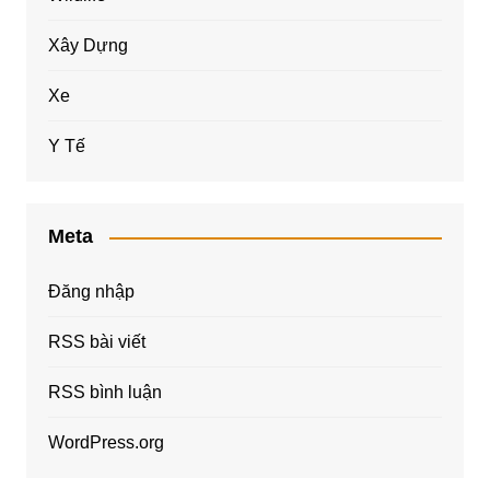
Xây Dựng
Xe
Y Tế
Meta
Đăng nhập
RSS bài viết
RSS bình luận
WordPress.org