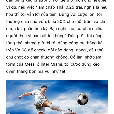
Ví dụ, nếu Việt Nam chấp Thái 0.25 trái, nghĩa là nếu
hòa thì tôi vẫn lời nửa tiền. Đừng vội cược lớn; tôi
thường chia nhỏ vốn, kiểu 20% cho mỗi trận, và chỉ
cược khi phân tích kỹ. Bạn nghĩ sao, có phải nhiều
người thua vì ham all-in không? Đúng rồi, tôi cũng
từng thế, nhưng giờ thì tôi dùng công cụ thống kê
trên Vn168 để check: đội nào đang “nóng”, cầu thủ
chủ chốt có chấn thương không. Có lần, nhờ xem
form của Messi ở Inter Miami, tôi cược đúng kèo
over, thắng bộn mà vui như tết!