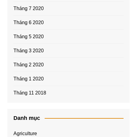
Tháng 7 2020
Tháng 6 2020
Tháng 5 2020
Tháng 3 2020
Tháng 2 2020
Tháng 1 2020
Tháng 11 2018
Danh mục
Agriculture