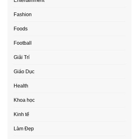
Entertainment
Fashion
Foods
Football
Giải Trí
Giáo Dục
Health
Khoa học
Kinh tế
Làm Đẹp