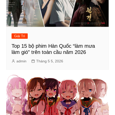
Giải Trí
Top 15 bộ phim Hàn Quốc “làm mưa
làm gió” trên toàn cầu năm 2026
admin
Tháng 5 5, 2026