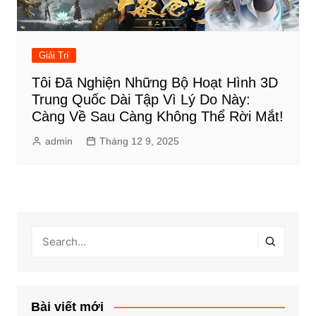
Giải Trí
Tôi Đã Nghiện Những Bộ Hoạt Hình 3D
Trung Quốc Dài Tập Vì Lý Do Này:
Càng Về Sau Càng Không Thể Rời Mắt!
admin
Tháng 12 9, 2025
Bài viết mới