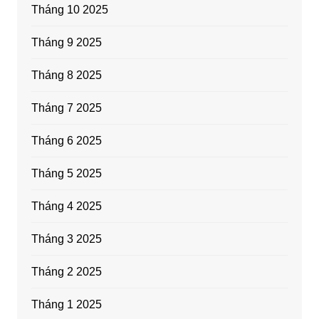
Tháng 10 2025
Tháng 9 2025
Tháng 8 2025
Tháng 7 2025
Tháng 6 2025
Tháng 5 2025
Tháng 4 2025
Tháng 3 2025
Tháng 2 2025
Tháng 1 2025