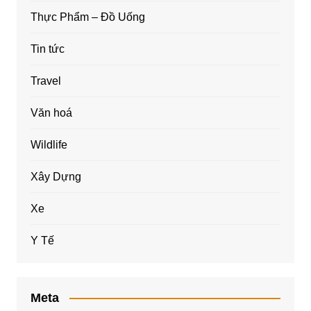
Thực Phẩm – Đồ Uống
Tin tức
Travel
Văn hoá
Wildlife
Xây Dựng
Xe
Y Tế
Meta