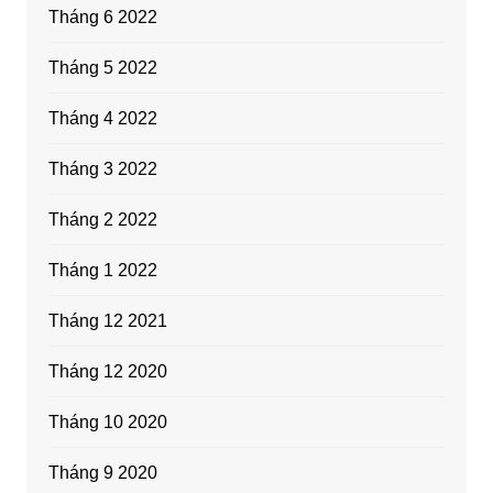
Tháng 6 2022
Tháng 5 2022
Tháng 4 2022
Tháng 3 2022
Tháng 2 2022
Tháng 1 2022
Tháng 12 2021
Tháng 12 2020
Tháng 10 2020
Tháng 9 2020