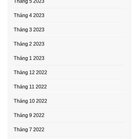
Tháng 5 2023
Tháng 4 2023
Tháng 3 2023
Tháng 2 2023
Tháng 1 2023
Tháng 12 2022
Tháng 11 2022
Tháng 10 2022
Tháng 9 2022
Tháng 7 2022