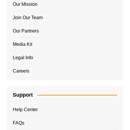
Our Mission
Join Our Team
Our Partners
Media Kit
Legal Info
Careers
Support
Help Center
FAQs