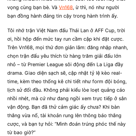
vọng cùng bạn bè. Và
Vn168
, ừ thì, nó như người
bạn đồng hành đáng tin cậy trong hành trình ấy.
Tôi nhớ trận Việt Nam đấu Thái Lan ở AFF Cup, trời
ơi, hồi hộp đến mức tay run cầm cập khi đặt cược.
Trên Vn168, mọi thứ đơn giản lắm: đăng nhập nhanh,
chọn trận đấu yêu thích từ hàng trăm giải đấu lớn
nhỏ – từ Premier League sôi động đến La Liga đầy
drama. Giao diện sạch sẽ, cập nhật tỷ lệ kèo real-
time, kèm theo thống kê chi tiết như form đội bóng,
lịch sử đối đầu. Không phải kiểu lòe loẹt quảng cáo
nhồi nhét, mà cứ như đang ngồi xem trực tiếp ở sân
vận động. Bạn đã thử cảm giác ấy chưa? Khi bàn
thắng vừa nổ, tài khoản rung lên thông báo thắng
cược, và bạn tự hỏi: “Mình đoán trúng phóc thế này
từ bao giờ?”