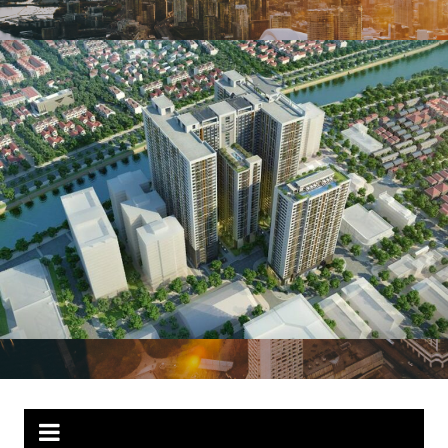
Chuyển
đến
phần
nội
dung