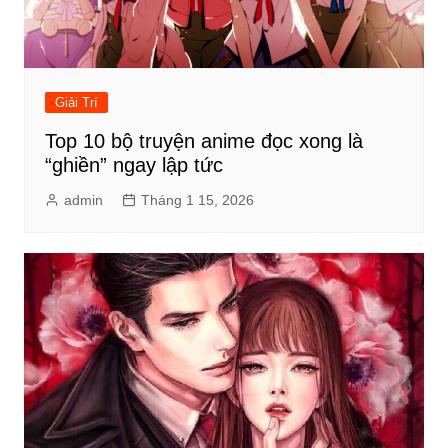
Giải Trí
Top 10 bộ truyện anime đọc xong là
“ghiền” ngay lập tức
admin
Tháng 1 15, 2026