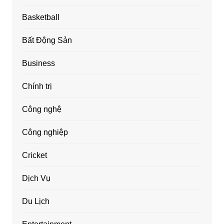
Basketball
Bất Động Sản
Business
Chính trị
Công nghệ
Công nghiệp
Cricket
Dịch Vụ
Du Lịch