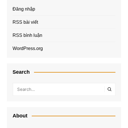
Đăng nhập
RSS bài viết
RSS bình luận
WordPress.org
Search
About