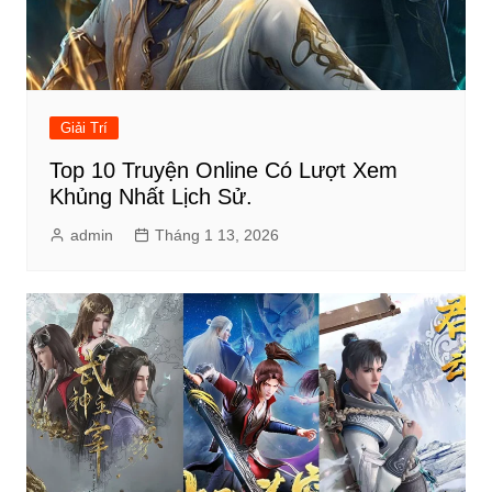
Giải Trí
Top 10 Truyện Online Có Lượt Xem
Khủng Nhất Lịch Sử.
admin
Tháng 1 13, 2026