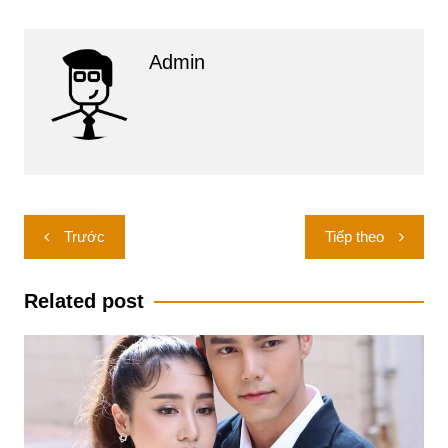
Admin
Điều
Trước
Tiếp theo
hướng
bài
Related post
viết