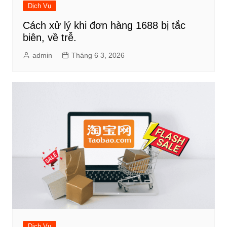
Dịch Vụ
Cách xử lý khi đơn hàng 1688 bị tắc
biên, về trễ.
admin
Tháng 6 3, 2026
Dịch Vụ