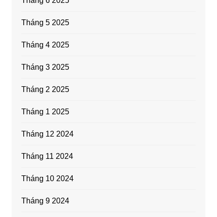
Tháng 6 2025
Tháng 5 2025
Tháng 4 2025
Tháng 3 2025
Tháng 2 2025
Tháng 1 2025
Tháng 12 2024
Tháng 11 2024
Tháng 10 2024
Tháng 9 2024