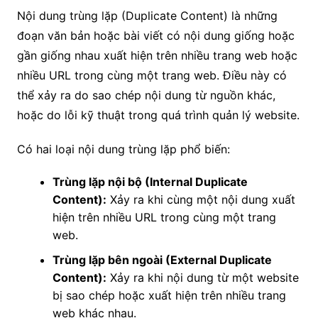
Nội dung trùng lặp (Duplicate Content) là những
đoạn văn bản hoặc bài viết có nội dung giống hoặc
gần giống nhau xuất hiện trên nhiều trang web hoặc
nhiều URL trong cùng một trang web. Điều này có
thể xảy ra do sao chép nội dung từ nguồn khác,
hoặc do lỗi kỹ thuật trong quá trình quản lý website.
Có hai loại nội dung trùng lặp phổ biến:
Trùng lặp nội bộ (Internal Duplicate
Content):
Xảy ra khi cùng một nội dung xuất
hiện trên nhiều URL trong cùng một trang
web.
Trùng lặp bên ngoài (External Duplicate
Content):
Xảy ra khi nội dung từ một website
bị sao chép hoặc xuất hiện trên nhiều trang
web khác nhau.