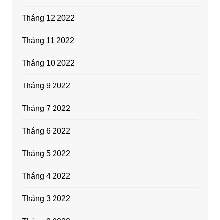
Tháng 12 2022
Tháng 11 2022
Tháng 10 2022
Tháng 9 2022
Tháng 7 2022
Tháng 6 2022
Tháng 5 2022
Tháng 4 2022
Tháng 3 2022