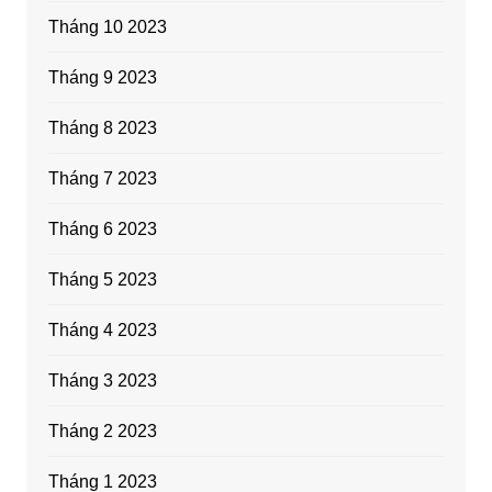
Tháng 10 2023
Tháng 9 2023
Tháng 8 2023
Tháng 7 2023
Tháng 6 2023
Tháng 5 2023
Tháng 4 2023
Tháng 3 2023
Tháng 2 2023
Tháng 1 2023