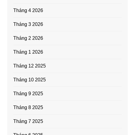
Tháng 4 2026
Tháng 3 2026
Tháng 2 2026
Tháng 1 2026
Tháng 12 2025
Tháng 10 2025
Tháng 9 2025
Tháng 8 2025
Tháng 7 2025