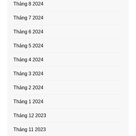
Tháng 8 2024
Tháng 7 2024
Tháng 6 2024
Tháng 5 2024
Tháng 4 2024
Tháng 3 2024
Tháng 2 2024
Tháng 1 2024
Tháng 12 2023
Tháng 11 2023