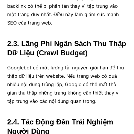
backlink có thể bị phân tán thay vì tập trung vào
một trang duy nhất. Điều này làm giảm sức mạnh
SEO của trang web.
2.3. Lãng Phí Ngân Sách Thu Thập
Dữ Liệu (Crawl Budget)
Googlebot có một lượng tài nguyên giới hạn để thu
thập dữ liệu trên website. Nếu trang web có quá
nhiều nội dung trùng lặp, Google có thể mất thời
gian thu thập những trang không cần thiết thay vì
tập trung vào các nội dung quan trọng.
2.4. Tác Động Đến Trải Nghiệm
Người Dùng