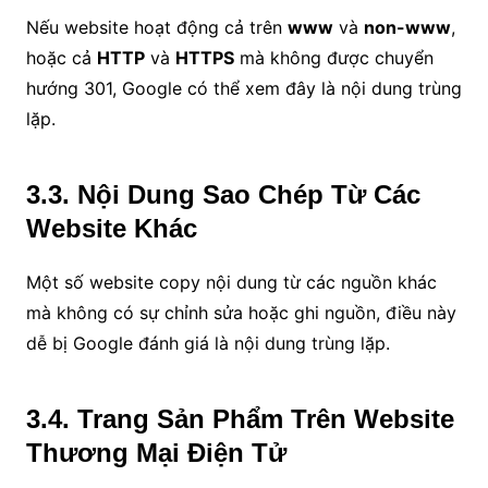
Nếu website hoạt động cả trên
www
và
non-www
,
hoặc cả
HTTP
và
HTTPS
mà không được chuyển
hướng 301, Google có thể xem đây là nội dung trùng
lặp.
3.3. Nội Dung Sao Chép Từ Các
Website Khác
Một số website copy nội dung từ các nguồn khác
mà không có sự chỉnh sửa hoặc ghi nguồn, điều này
dễ bị Google đánh giá là nội dung trùng lặp.
3.4. Trang Sản Phẩm Trên Website
Thương Mại Điện Tử