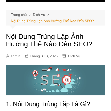
Trang chủ
Dịch Vụ
Nội Dung Trùng Lặp Ảnh Hưởng Thế Nào Đến SEO?
Nội Dung Trùng Lặp Ảnh
Hưởng Thế Nào Đến SEO?
admin
Tháng 3 13, 2025
Dịch Vụ
1. Nội Dung Trùng Lặp Là Gì?