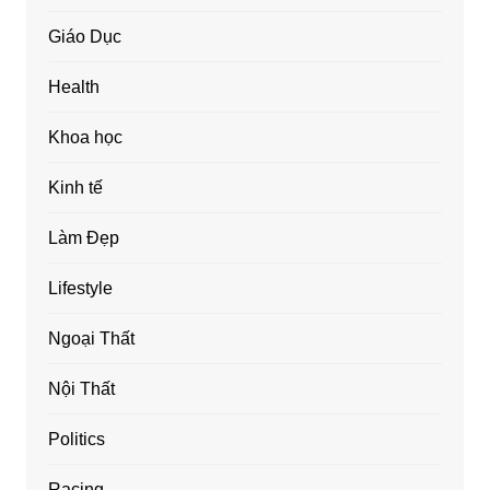
Giáo Dục
Health
Khoa học
Kinh tế
Làm Đẹp
Lifestyle
Ngoại Thất
Nội Thất
Politics
Racing