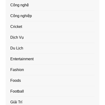
Công nghệ
Công nghiệp
Cricket
Dịch Vụ
Du Lịch
Entertainment
Fashion
Foods
Football
Giải Trí