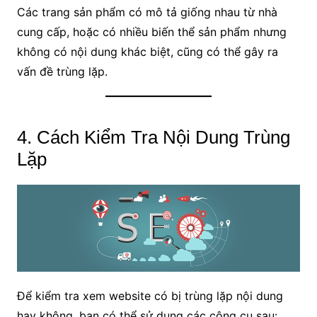
Các trang sản phẩm có mô tả giống nhau từ nhà
cung cấp, hoặc có nhiều biến thể sản phẩm nhưng
không có nội dung khác biệt, cũng có thể gây ra
vấn đề trùng lặp.
4. Cách Kiểm Tra Nội Dung Trùng
Lặp
Để kiểm tra xem website có bị trùng lặp nội dung
hay không, bạn có thể sử dụng các công cụ sau: