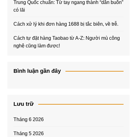
Trung Quốc chuẩn: Từ tay ngang thành “dân buôn”
có lãi
Cách xử lý khi đơn hàng 1688 bị tắc biên, về trễ.
Cách tự đặt hàng Taobao từ A-Z: Người mù công
nghệ cũng làm được!
Bình luận gần đây
Lưu trữ
Tháng 6 2026
Tháng 5 2026