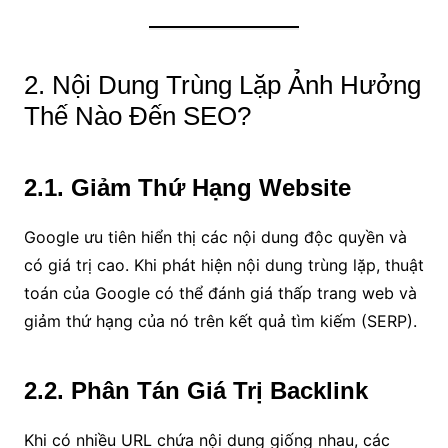
2. Nội Dung Trùng Lặp Ảnh Hưởng
Thế Nào Đến SEO?
2.1. Giảm Thứ Hạng Website
Google ưu tiên hiển thị các nội dung độc quyền và
có giá trị cao. Khi phát hiện nội dung trùng lặp, thuật
toán của Google có thể đánh giá thấp trang web và
giảm thứ hạng của nó trên kết quả tìm kiếm (SERP).
2.2. Phân Tán Giá Trị Backlink
Khi có nhiều URL chứa nội dung giống nhau, các