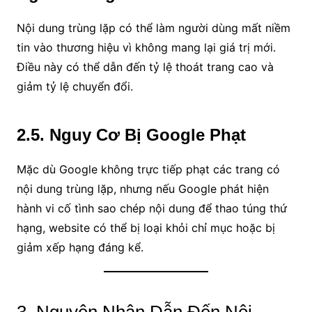
Nội dung trùng lặp có thể làm người dùng mất niềm
tin vào thương hiệu vì không mang lại giá trị mới.
Điều này có thể dẫn đến tỷ lệ thoát trang cao và
giảm tỷ lệ chuyển đổi.
2.5. Nguy Cơ Bị Google Phạt
Mặc dù Google không trực tiếp phạt các trang có
nội dung trùng lặp, nhưng nếu Google phát hiện
hành vi cố tình sao chép nội dung để thao túng thứ
hạng, website có thể bị loại khỏi chỉ mục hoặc bị
giảm xếp hạng đáng kể.
3. Nguyên Nhân Dẫn Đến Nội