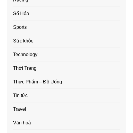
Số Hóa
Sports
Sức khỏe
Technology
Thời Trang
Thực Phẩm – Đồ Uống
Tin tức
Travel
Văn hoá