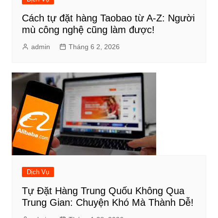
Cách tự đặt hàng Taobao từ A-Z: Người
mù công nghệ cũng làm được!
admin
Tháng 6 2, 2026
Dịch Vụ
Tự Đặt Hàng Trung Quốu Không Qua
Trung Gian: Chuyện Khó Mà Thành Dễ!