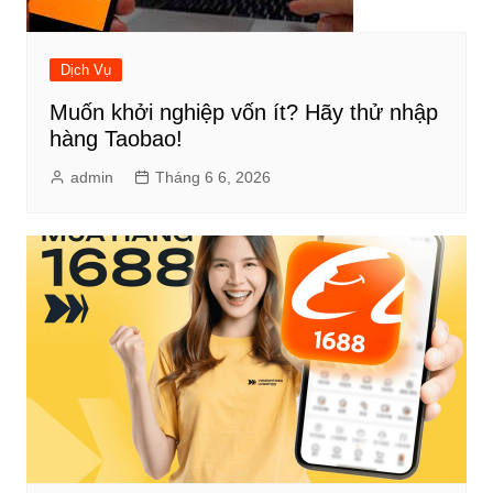
Dịch Vụ
Muốn khởi nghiệp vốn ít? Hãy thử nhập
hàng Taobao!
admin
Tháng 6 6, 2026