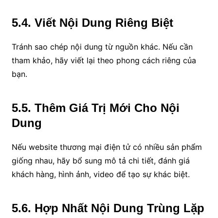
5.4. Viết Nội Dung Riêng Biệt
Tránh sao chép nội dung từ nguồn khác. Nếu cần
tham khảo, hãy viết lại theo phong cách riêng của
bạn.
5.5. Thêm Giá Trị Mới Cho Nội
Dung
Nếu website thương mại điện tử có nhiều sản phẩm
giống nhau, hãy bổ sung mô tả chi tiết, đánh giá
khách hàng, hình ảnh, video để tạo sự khác biệt.
5.6. Hợp Nhất Nội Dung Trùng Lặp