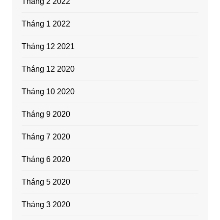
Tháng 2 2022
Tháng 1 2022
Tháng 12 2021
Tháng 12 2020
Tháng 10 2020
Tháng 9 2020
Tháng 7 2020
Tháng 6 2020
Tháng 5 2020
Tháng 3 2020