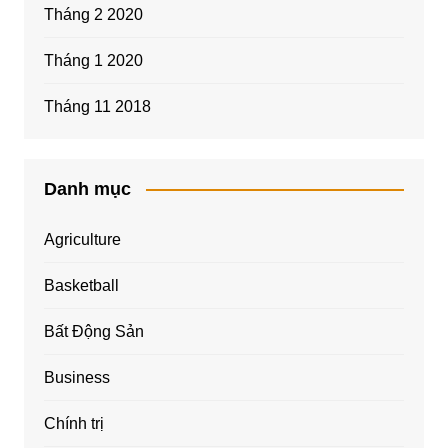
Tháng 2 2020
Tháng 1 2020
Tháng 11 2018
Danh mục
Agriculture
Basketball
Bất Động Sản
Business
Chính trị