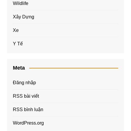
Wildlife
Xây Dựng
Xe
Y Tế
Meta
Đăng nhập
RSS bài viết
RSS bình luận
WordPress.org