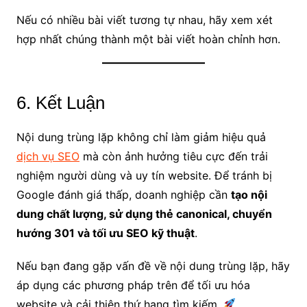
Nếu có nhiều bài viết tương tự nhau, hãy xem xét
hợp nhất chúng thành một bài viết hoàn chỉnh hơn.
6. Kết Luận
Nội dung trùng lặp không chỉ làm giảm hiệu quả
dịch vụ SEO
mà còn ảnh hưởng tiêu cực đến trải
nghiệm người dùng và uy tín website. Để tránh bị
Google đánh giá thấp, doanh nghiệp cần
tạo nội
dung chất lượng, sử dụng thẻ canonical, chuyển
hướng 301 và tối ưu SEO kỹ thuật
.
Nếu bạn đang gặp vấn đề về nội dung trùng lặp, hãy
áp dụng các phương pháp trên để tối ưu hóa
website và cải thiện thứ hạng tìm kiếm.