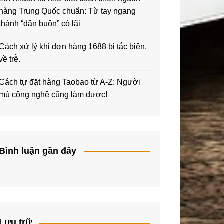
hàng Trung Quốc chuẩn: Từ tay ngang
thành “dân buôn” có lãi
Cách xử lý khi đơn hàng 1688 bị tắc biên,
về trễ.
Cách tự đặt hàng Taobao từ A-Z: Người
mù công nghệ cũng làm được!
Bình luận gần đây
Lưu trữ