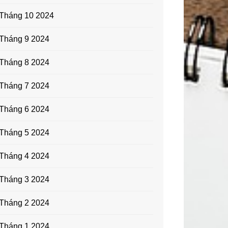
Tháng 10 2024
Tháng 9 2024
Tháng 8 2024
Tháng 7 2024
Tháng 6 2024
Tháng 5 2024
Tháng 4 2024
Tháng 3 2024
Tháng 2 2024
Tháng 1 2024