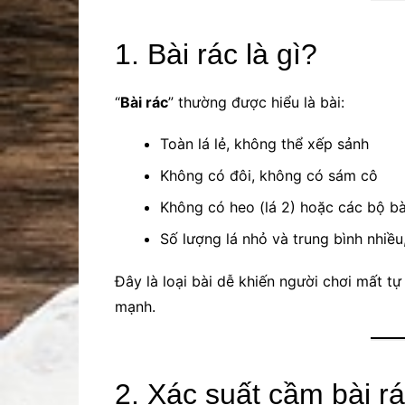
1. Bài rác là gì?
“
Bài rác
” thường được hiểu là bài:
Toàn lá lẻ, không thể xếp sảnh
Không có đôi, không có sám cô
Không có heo (lá 2) hoặc các bộ bà
Số lượng lá nhỏ và trung bình nhiề
Đây là loại bài dễ khiến người chơi mất tự 
mạnh.
2. Xác suất cầm bài r