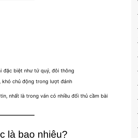
i đặc biệt như tứ quý, đôi thông
u, khó chủ động trong lượt đánh
tin, nhất là trong ván có nhiều đối thủ cầm bài
ác là bao nhiêu?