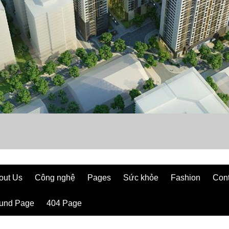
out Us
Công nghệ
Pages
Sức khỏe
Fashion
Cont
ound Page
404 Page