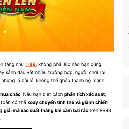
ền tảng như
rr88
, không phải lúc nào bạn cũng
ay sảnh dài. Rất nhiều trường hợp, người chơi rơi
n những lá bài lẻ, không thể ghép thành bộ mạnh.
thua chắc
. Nếu bạn biết cách
phân tích xác suất
,
n toàn có thể
xoay chuyển tình thế và giành chiến
ng
giải mã xác suất thắng khi cầm bài rác
trên RR88
.