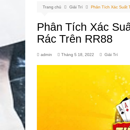
Trang chủ
Giải Trí
Phân Tích Xác Suất 
Phân Tích Xác Suấ
Rác Trên RR88
admin
Tháng 5 18, 2022
Giải Trí