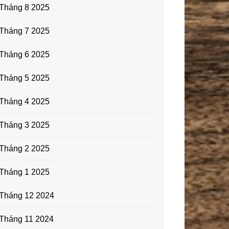
Tháng 8 2025
Tháng 7 2025
Tháng 6 2025
Tháng 5 2025
Tháng 4 2025
Tháng 3 2025
Tháng 2 2025
Tháng 1 2025
Tháng 12 2024
Tháng 11 2024