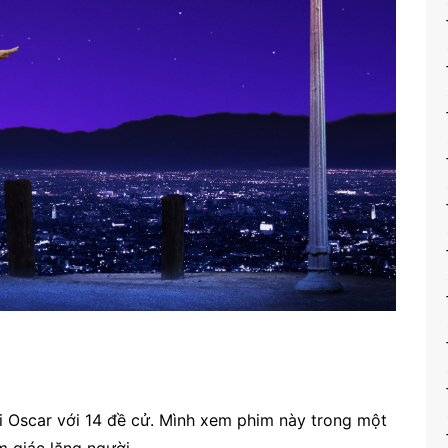
i Oscar với 14 đề cử. Mình xem phim này trong một