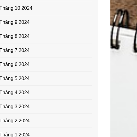
Tháng 10 2024
Tháng 9 2024
Tháng 8 2024
Tháng 7 2024
Tháng 6 2024
Tháng 5 2024
Tháng 4 2024
Tháng 3 2024
Tháng 2 2024
Tháng 1 2024