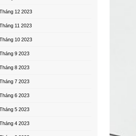
Tháng 12 2023
Tháng 11 2023
Tháng 10 2023
Tháng 9 2023
Tháng 8 2023
Tháng 7 2023
Tháng 6 2023
Tháng 5 2023
Tháng 4 2023