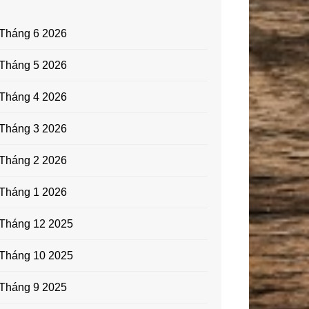
Tháng 6 2026
Tháng 5 2026
Tháng 4 2026
Tháng 3 2026
Tháng 2 2026
Tháng 1 2026
Tháng 12 2025
Tháng 10 2025
Tháng 9 2025