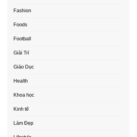
Fashion
Foods
Football
Giải Trí
Giáo Dục
Health
Khoa học
Kinh tế
Làm Đẹp