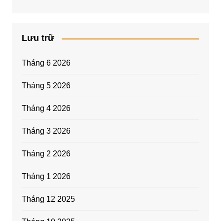
Lưu trữ
Tháng 6 2026
Tháng 5 2026
Tháng 4 2026
Tháng 3 2026
Tháng 2 2026
Tháng 1 2026
Tháng 12 2025