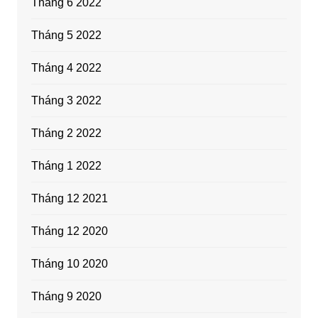
Tháng 6 2022
Tháng 5 2022
Tháng 4 2022
Tháng 3 2022
Tháng 2 2022
Tháng 1 2022
Tháng 12 2021
Tháng 12 2020
Tháng 10 2020
Tháng 9 2020