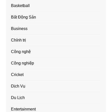
Basketball
Bất Động Sản
Business
Chính trị
Công nghệ
Công nghiệp
Cricket
Dịch Vụ
Du Lịch
Entertainment