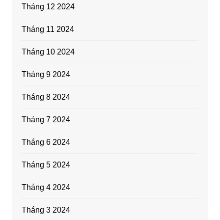
Tháng 12 2024
Tháng 11 2024
Tháng 10 2024
Tháng 9 2024
Tháng 8 2024
Tháng 7 2024
Tháng 6 2024
Tháng 5 2024
Tháng 4 2024
Tháng 3 2024