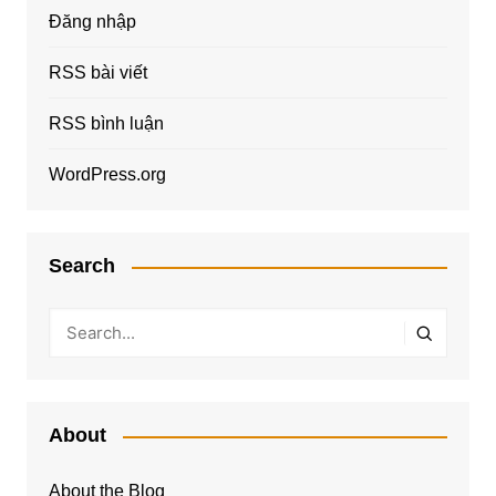
Đăng nhập
RSS bài viết
RSS bình luận
WordPress.org
Search
About
About the Blog