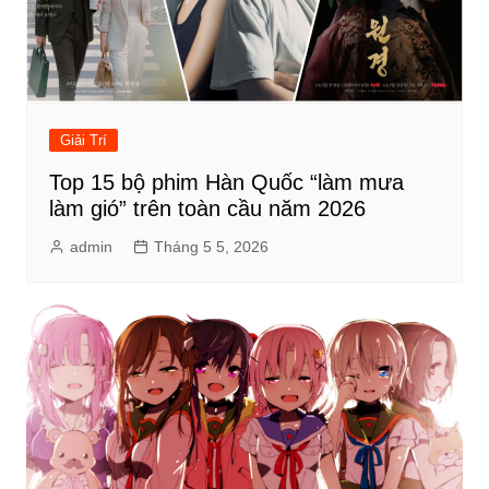
Giải Trí
Top 15 bộ phim Hàn Quốc “làm mưa
làm gió” trên toàn cầu năm 2026
admin
Tháng 5 5, 2026