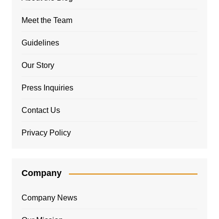
Meet the Team
Guidelines
Our Story
Press Inquiries
Contact Us
Privacy Policy
Company
Company News