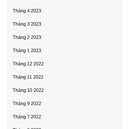
Tháng 4 2023
Tháng 3 2023
Tháng 2 2023
Tháng 1 2023
Tháng 12 2022
Tháng 11 2022
Tháng 10 2022
Tháng 9 2022
Tháng 7 2022