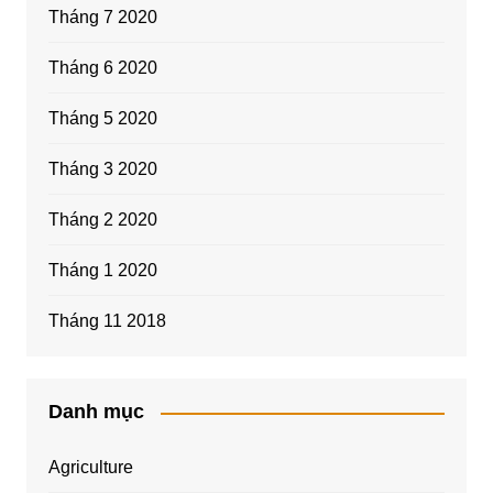
Tháng 7 2020
Tháng 6 2020
Tháng 5 2020
Tháng 3 2020
Tháng 2 2020
Tháng 1 2020
Tháng 11 2018
Danh mục
Agriculture