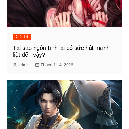
Giải Trí
Tại sao ngôn tình lại có sức hút mãnh
liệt đến vậy?
admin
Tháng 1 14, 2026