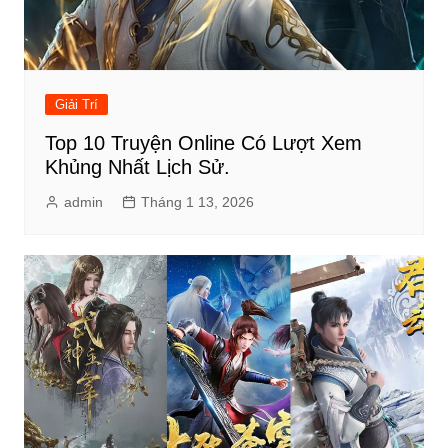
Giải Trí
Top 10 Truyện Online Có Lượt Xem
Khủng Nhất Lịch Sử.
admin
Tháng 1 13, 2026