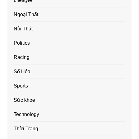
Lifestyle
Ngoại Thất
Nội Thất
Politics
Racing
Số Hóa
Sports
Sức khỏe
Technology
Thời Trang