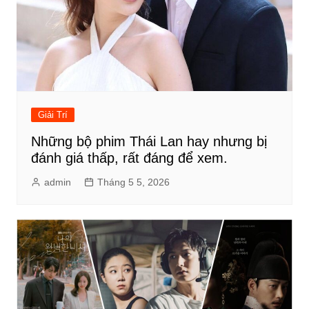
Giải Trí
Những bộ phim Thái Lan hay nhưng bị
đánh giá thấp, rất đáng để xem.
admin
Tháng 5 5, 2026