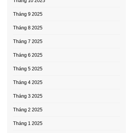
Tháng 10 2025
Tháng 9 2025
Tháng 8 2025
Tháng 7 2025
Tháng 6 2025
Tháng 5 2025
Tháng 4 2025
Tháng 3 2025
Tháng 2 2025
Tháng 1 2025