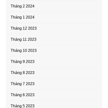
Tháng 2 2024
Tháng 1 2024
Tháng 12 2023
Tháng 11 2023
Tháng 10 2023
Tháng 9 2023
Tháng 8 2023
Tháng 7 2023
Tháng 6 2023
Tháng 5 2023