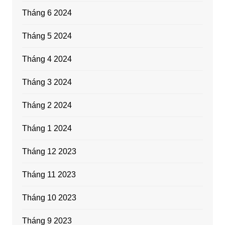
Tháng 6 2024
Tháng 5 2024
Tháng 4 2024
Tháng 3 2024
Tháng 2 2024
Tháng 1 2024
Tháng 12 2023
Tháng 11 2023
Tháng 10 2023
Tháng 9 2023