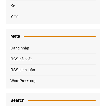
Xe
Y Tế
Meta
Đăng nhập
RSS bài viết
RSS bình luận
WordPress.org
Search