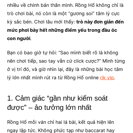
nhiều về chính bản thân mình. Rồng Hổ không chỉ là
trò chơi bài, nó còn là một “gương soi” tâm lý cực
kỳ sắc bén. Chơi lâu mới thấy:
trò này đơn giản đến
mức phơi bày hết những điểm yếu trong đầu óc
con người
.
Bạn có bao giờ tự hỏi: “Sao mình biết rõ là không
nên chơi tiếp, sao tay vẫn cứ click cược?” Mình từng
ở vị trí đó, và giờ nhìn lại, đây là những bài học tâm
lý lớn nhất mình rút ra từ Rồng Hổ online
rik vip
.
1. Cảm giác “gần như kiểm soát
được” – ảo tưởng lớn nhất
Rồng Hổ mỗi ván chỉ hai lá bài, kết quả hiện lên
ngay lập tức. Không phức tạp như baccarat hay