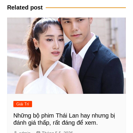
bài
Related post
viết
Giải Trí
Những bộ phim Thái Lan hay nhưng bị
đánh giá thấp, rất đáng để xem.
admin
Tháng 5 5, 2026