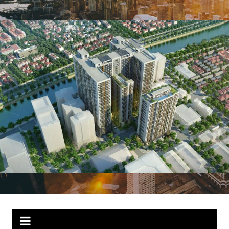
Chuyển
đến
phần
nội
dung