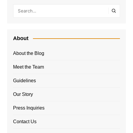
About
About the Blog
Meet the Team
Guidelines
Our Story
Press Inquiries
Contact Us