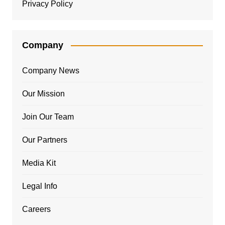
Privacy Policy
Company
Company News
Our Mission
Join Our Team
Our Partners
Media Kit
Legal Info
Careers