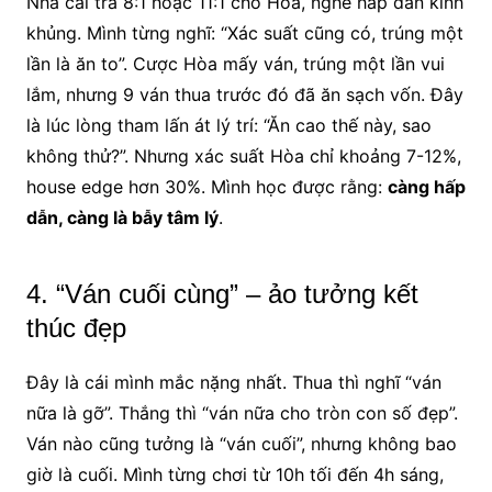
Nhà cái trả 8:1 hoặc 11:1 cho Hòa, nghe hấp dẫn kinh
khủng. Mình từng nghĩ: “Xác suất cũng có, trúng một
lần là ăn to”. Cược Hòa mấy ván, trúng một lần vui
lắm, nhưng 9 ván thua trước đó đã ăn sạch vốn. Đây
là lúc lòng tham lấn át lý trí: “Ăn cao thế này, sao
không thử?”. Nhưng xác suất Hòa chỉ khoảng 7-12%,
house edge hơn 30%. Mình học được rằng:
càng hấp
dẫn, càng là bẫy tâm lý
.
4. “Ván cuối cùng” – ảo tưởng kết
thúc đẹp
Đây là cái mình mắc nặng nhất. Thua thì nghĩ “ván
nữa là gỡ”. Thắng thì “ván nữa cho tròn con số đẹp”.
Ván nào cũng tưởng là “ván cuối”, nhưng không bao
giờ là cuối. Mình từng chơi từ 10h tối đến 4h sáng,