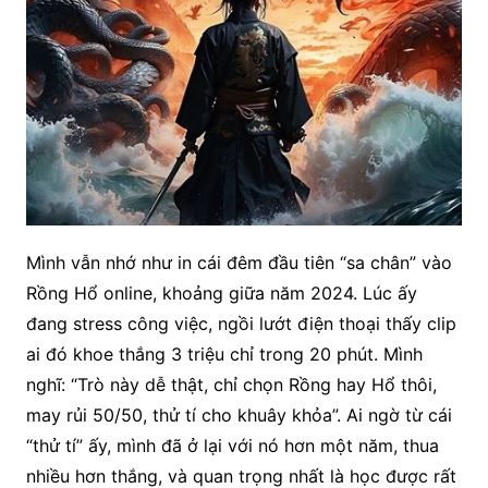
Mình vẫn nhớ như in cái đêm đầu tiên “sa chân” vào
Rồng Hổ online, khoảng giữa năm 2024. Lúc ấy
đang stress công việc, ngồi lướt điện thoại thấy clip
ai đó khoe thắng 3 triệu chỉ trong 20 phút. Mình
nghĩ: “Trò này dễ thật, chỉ chọn Rồng hay Hổ thôi,
may rủi 50/50, thử tí cho khuây khỏa”. Ai ngờ từ cái
“thử tí” ấy, mình đã ở lại với nó hơn một năm, thua
nhiều hơn thắng, và quan trọng nhất là học được rất