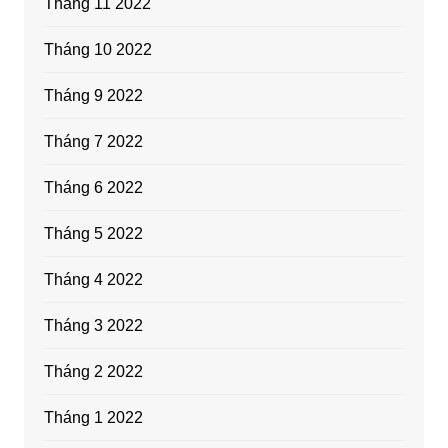
Tháng 11 2022
Tháng 10 2022
Tháng 9 2022
Tháng 7 2022
Tháng 6 2022
Tháng 5 2022
Tháng 4 2022
Tháng 3 2022
Tháng 2 2022
Tháng 1 2022